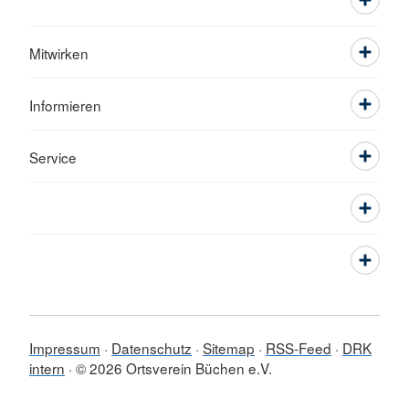
Mitwirken
Informieren
Service
Impressum
Datenschutz
Sitemap
RSS-Feed
DRK
intern
© 2026 Ortsverein Büchen e.V.