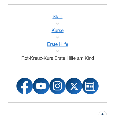
Start
Kurse
Erste Hilfe
Rot-Kreuz-Kurs Erste Hilfe am Kind