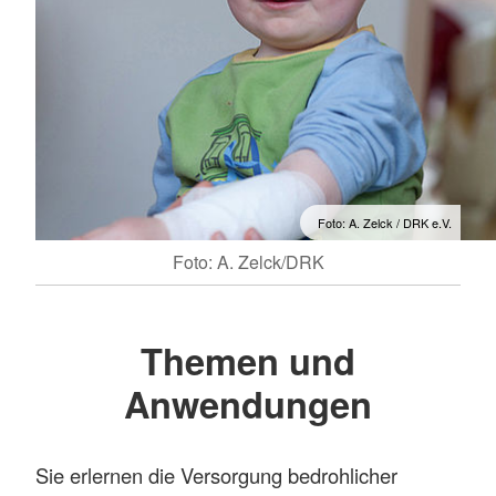
Foto: A. Zelck / DRK e.V.
Foto: A. Zelck/DRK
Themen und
Anwendungen
Sie erlernen die Versorgung bedrohlicher