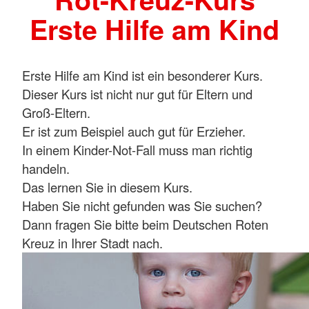
Erste Hilfe am Kind
Erste Hilfe am Kind ist ein besonderer Kurs.
Dieser Kurs ist nicht nur gut für Eltern und
Groß-Eltern.
Er ist zum Beispiel auch gut für Erzieher.
In einem Kinder-Not-Fall muss man richtig
handeln.
Das lernen Sie in diesem Kurs.
Haben Sie nicht gefunden was Sie suchen?
Dann fragen Sie bitte beim Deutschen Roten
Kreuz in Ihrer Stadt nach.