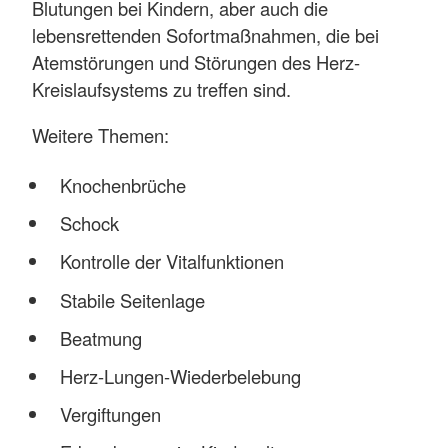
Blutungen bei Kindern, aber auch die
lebensrettenden Sofortmaßnahmen, die bei
Atemstörungen und Störungen des Herz-
Kreislaufsystems zu treffen sind.
Weitere Themen:
Knochenbrüche
Schock
Kontrolle der Vitalfunktionen
Stabile Seitenlage
Beatmung
Herz-Lungen-Wiederbelebung
Vergiftungen