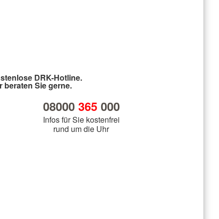
stenlose DRK-Hotline.
r beraten Sie gerne.
08000
365
000
Infos für Sie kostenfrei
rund um die Uhr