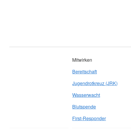
Mitwirken
Bereitschaft
Jugendrotkreuz (JRK)
Wasserwacht
Blutspende
First-Responder