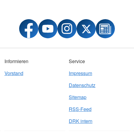
Informieren
Service
Vorstand
Impressum
Datenschutz
Sitemap
RSS-Feed
DRK intern