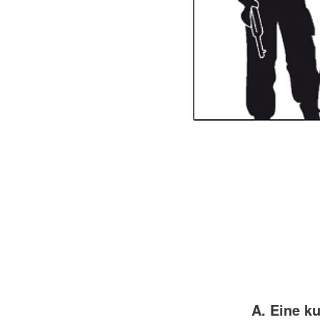
A. Eine k