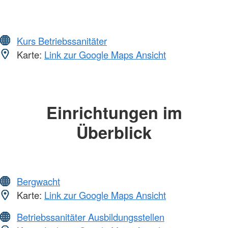
Kurs Betriebssanitäter
Karte:
Link zur Google Maps Ansicht
Einrichtungen im
Überblick
Bergwacht
Karte:
Link zur Google Maps Ansicht
Betriebssanitäter Ausbildungsstellen