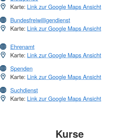
Karte:
Link zur Google Maps Ansicht
Bundesfreiwilligendienst
Karte:
Link zur Google Maps Ansicht
Ehrenamt
Karte:
Link zur Google Maps Ansicht
Spenden
Karte:
Link zur Google Maps Ansicht
Suchdienst
Karte:
Link zur Google Maps Ansicht
Kurse