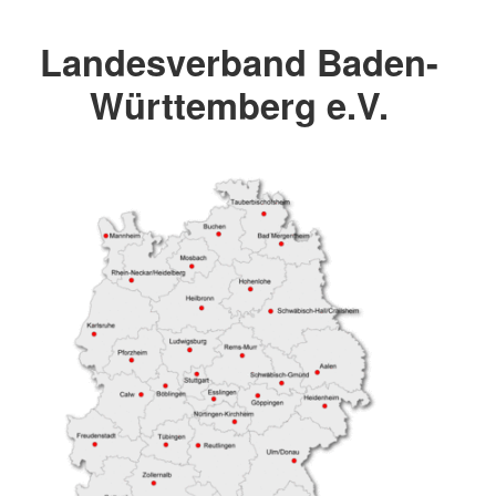
Landesverband Baden-
Württemberg e.V.