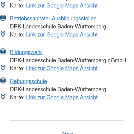
Karte:
Link zur Google Maps Ansicht
Betriebssanitäter Ausbildungsstellen
DRK-Landesschule Baden-Württemberg
Karte:
Link zur Google Maps Ansicht
Bildungswerk
DRK-Landesschule Baden-Württemberg gGmbH
Karte:
Link zur Google Maps Ansicht
Rettungsschule
DRK-Landesschule Baden-Württemberg
Karte:
Link zur Google Maps Ansicht