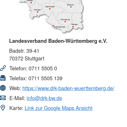
Landesverband Baden-Württemberg e.V.
Badstr. 39-41
70372
Stuttgart
Telefon:
0711 5505 0
Telefax:
0711 5505 139
Web:
https://www.drk-baden-wuerttemberg.de/
E-Mail:
info@drk-bw.de
Karte:
Link zur Google Maps Ansicht