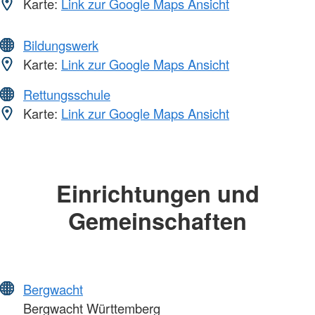
Karte:
Link zur Google Maps Ansicht
Bildungswerk
Karte:
Link zur Google Maps Ansicht
Rettungsschule
Karte:
Link zur Google Maps Ansicht
Einrichtungen und
Gemeinschaften
Bergwacht
Bergwacht Württemberg