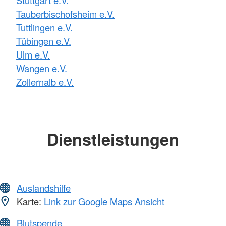
Tauberbischofsheim e.V.
Tuttlingen e.V.
Tübingen e.V.
Ulm e.V.
Wangen e.V.
Zollernalb e.V.
Dienstleistungen
Auslandshilfe
Karte:
Link zur Google Maps Ansicht
Blutspende