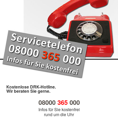
Kostenlose DRK-Hotline.
Wir beraten Sie gerne.
08000
365
000
Infos für Sie kostenfrei
rund um die Uhr