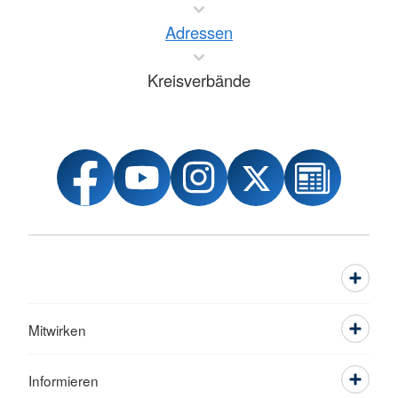
Adressen
Kreisverbände
Mitwirken
Informieren