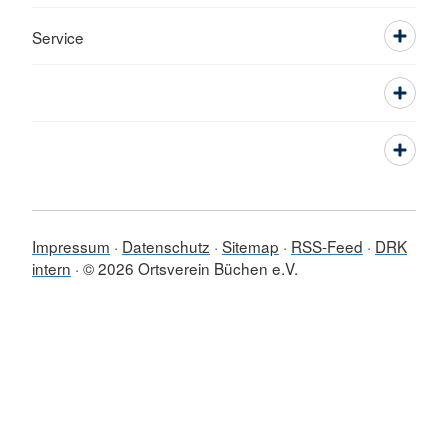
Service
Impressum
Datenschutz
Sitemap
RSS-Feed
DRK
intern
© 2026 Ortsverein Büchen e.V.