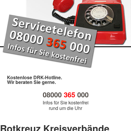
Kostenlose DRK-Hotline.
Wir beraten Sie gerne.
08000
365
000
Infos für Sie kostenfrei
rund um die Uhr
Rotkreuz Kreisverbände