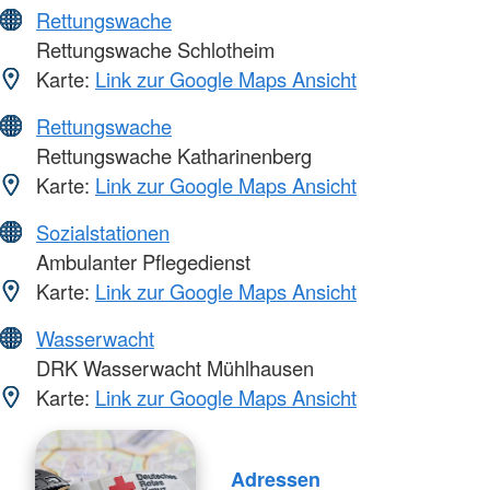
Rettungswache
Rettungswache Schlotheim
Karte:
Link zur Google Maps Ansicht
Rettungswache
Rettungswache Katharinenberg
Karte:
Link zur Google Maps Ansicht
Sozialstationen
Ambulanter Pflegedienst
Karte:
Link zur Google Maps Ansicht
Wasserwacht
DRK Wasserwacht Mühlhausen
Karte:
Link zur Google Maps Ansicht
Adressen