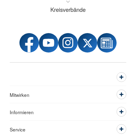
Kreisverbände
Mitwirken
Informieren
Service