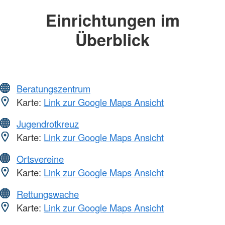
Einrichtungen im
Überblick
Beratungszentrum
Karte:
Link zur Google Maps Ansicht
Jugendrotkreuz
Karte:
Link zur Google Maps Ansicht
Ortsvereine
Karte:
Link zur Google Maps Ansicht
Rettungswache
Karte:
Link zur Google Maps Ansicht