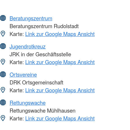
Beratungszentrum
Beratungszentrum Rudolstadt
Karte:
Link zur Google Maps Ansicht
Jugendrotkreuz
JRK in der Geschäftsstelle
Karte:
Link zur Google Maps Ansicht
Ortsvereine
DRK Ortsgemeinschaft
Karte:
Link zur Google Maps Ansicht
Rettungswache
Rettungswache Mühlhausen
Karte:
Link zur Google Maps Ansicht