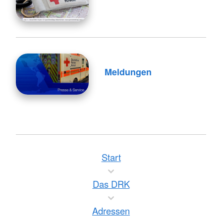
Meldungen
Start
Das DRK
Adressen