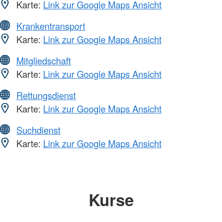
Karte:
Link zur Google Maps Ansicht
Krankentransport
Karte:
Link zur Google Maps Ansicht
Mitgliedschaft
Karte:
Link zur Google Maps Ansicht
Rettungsdienst
Karte:
Link zur Google Maps Ansicht
Suchdienst
Karte:
Link zur Google Maps Ansicht
Kurse