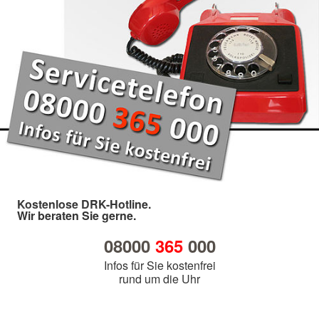
Kostenlose DRK-Hotline.
Wir beraten Sie gerne.
08000
365
000
Infos für Sie kostenfrei
rund um die Uhr