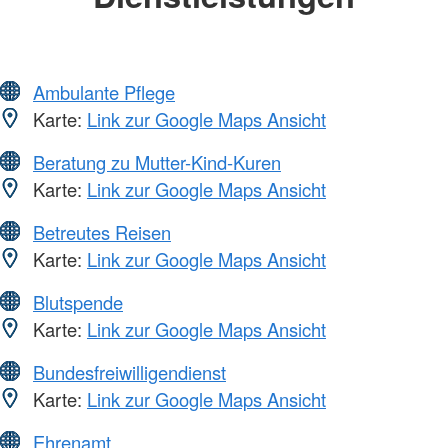
Ambulante Pflege
Karte:
Link zur Google Maps Ansicht
Beratung zu Mutter-Kind-Kuren
Karte:
Link zur Google Maps Ansicht
Betreutes Reisen
Karte:
Link zur Google Maps Ansicht
Blutspende
Karte:
Link zur Google Maps Ansicht
Bundesfreiwilligendienst
Karte:
Link zur Google Maps Ansicht
Ehrenamt