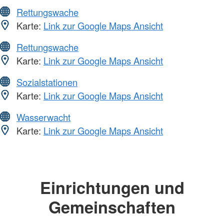
Rettungswache
Karte:
Link zur Google Maps Ansicht
Rettungswache
Karte:
Link zur Google Maps Ansicht
Sozialstationen
Karte:
Link zur Google Maps Ansicht
Wasserwacht
Karte:
Link zur Google Maps Ansicht
Einrichtungen und
Gemeinschaften