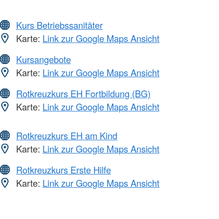
Kurs Betriebssanitäter
Karte:
Link zur Google Maps Ansicht
Kursangebote
Karte:
Link zur Google Maps Ansicht
Rotkreuzkurs EH Fortbildung (BG)
Karte:
Link zur Google Maps Ansicht
Rotkreuzkurs EH am Kind
Karte:
Link zur Google Maps Ansicht
Rotkreuzkurs Erste Hilfe
Karte:
Link zur Google Maps Ansicht