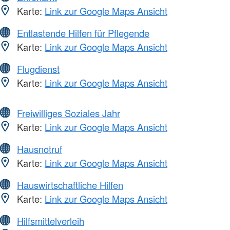
Karte:
Link zur Google Maps Ansicht
Entlastende Hilfen für Pflegende
Karte:
Link zur Google Maps Ansicht
Flugdienst
Karte:
Link zur Google Maps Ansicht
Freiwilliges Soziales Jahr
Karte:
Link zur Google Maps Ansicht
Hausnotruf
Karte:
Link zur Google Maps Ansicht
Hauswirtschaftliche Hilfen
Karte:
Link zur Google Maps Ansicht
Hilfsmittelverleih