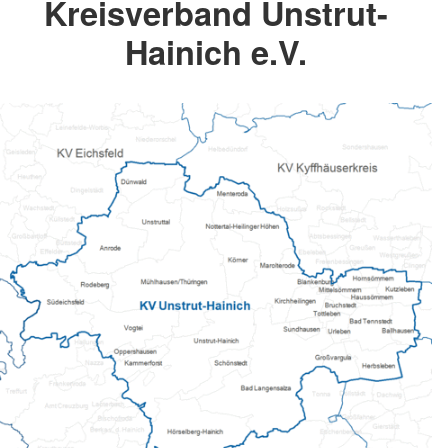
Kreisverband Unstrut-
Hainich e.V.