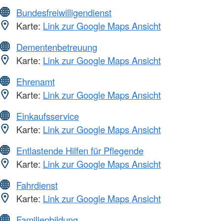
Bundesfreiwilligendienst
Karte:
Link zur Google Maps Ansicht
Dementenbetreuung
Karte:
Link zur Google Maps Ansicht
Ehrenamt
Karte:
Link zur Google Maps Ansicht
Einkaufsservice
Karte:
Link zur Google Maps Ansicht
Entlastende Hilfen für Pflegende
Karte:
Link zur Google Maps Ansicht
Fahrdienst
Karte:
Link zur Google Maps Ansicht
Familienbildung