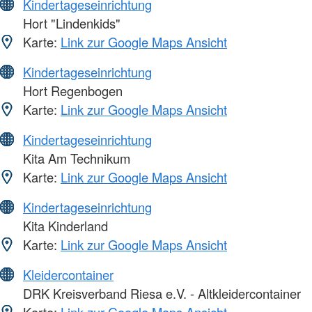
Kindertageseinrichtung
Hort "Lindenkids"
Karte:
Link zur Google Maps Ansicht
Kindertageseinrichtung
Hort Regenbogen
Karte:
Link zur Google Maps Ansicht
Kindertageseinrichtung
Kita Am Technikum
Karte:
Link zur Google Maps Ansicht
Kindertageseinrichtung
Kita Kinderland
Karte:
Link zur Google Maps Ansicht
Kleidercontainer
DRK Kreisverband Riesa e.V. - Altkleidercontainer