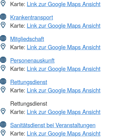
Karte:
Link zur Google Maps Ansicht
Krankentransport
Karte:
Link zur Google Maps Ansicht
Mitgliedschaft
Karte:
Link zur Google Maps Ansicht
Personenauskunft
Karte:
Link zur Google Maps Ansicht
Rettungsdienst
Karte:
Link zur Google Maps Ansicht
Rettungsdienst
Karte:
Link zur Google Maps Ansicht
Sanitätsdienst bei Veranstaltungen
Karte:
Link zur Google Maps Ansicht