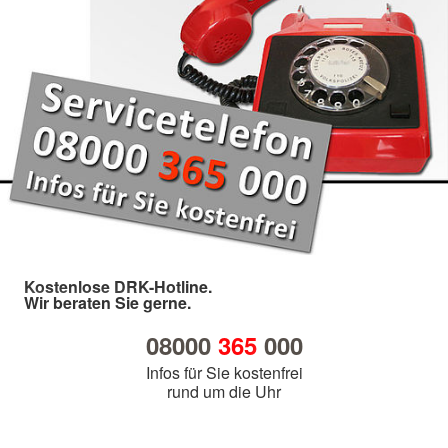
Kostenlose DRK-Hotline.
Wir beraten Sie gerne.
08000
365
000
Infos für Sie kostenfrei
rund um die Uhr