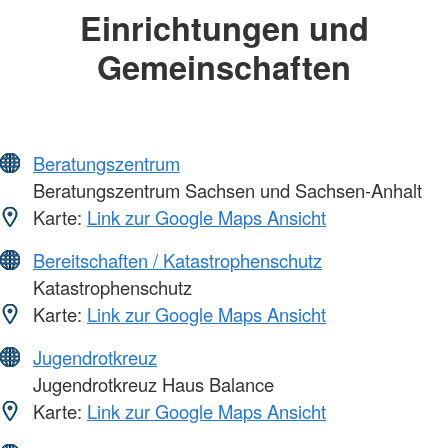
Einrichtungen und
Gemeinschaften
Beratungszentrum
Beratungszentrum Sachsen und Sachsen-Anhalt
Karte:
Link zur Google Maps Ansicht
Bereitschaften / Katastrophenschutz
Katastrophenschutz
Karte:
Link zur Google Maps Ansicht
Jugendrotkreuz
Jugendrotkreuz Haus Balance
Karte:
Link zur Google Maps Ansicht