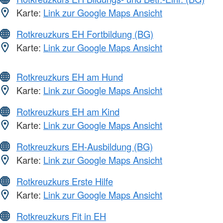
Karte:
Link zur Google Maps Ansicht
Rotkreuzkurs EH Fortbildung (BG)
Karte:
Link zur Google Maps Ansicht
Rotkreuzkurs EH am Hund
Karte:
Link zur Google Maps Ansicht
Rotkreuzkurs EH am Kind
Karte:
Link zur Google Maps Ansicht
Rotkreuzkurs EH-Ausbildung (BG)
Karte:
Link zur Google Maps Ansicht
Rotkreuzkurs Erste Hilfe
Karte:
Link zur Google Maps Ansicht
Rotkreuzkurs Fit in EH