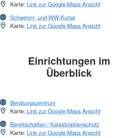
Karte:
Link zur Google Maps Ansicht
Schwimm- und WW-Kurse
Karte:
Link zur Google Maps Ansicht
Einrichtungen im
Überblick
Beratungszentrum
Karte:
Link zur Google Maps Ansicht
Bereitschaften / Katastrophenschutz
Karte:
Link zur Google Maps Ansicht