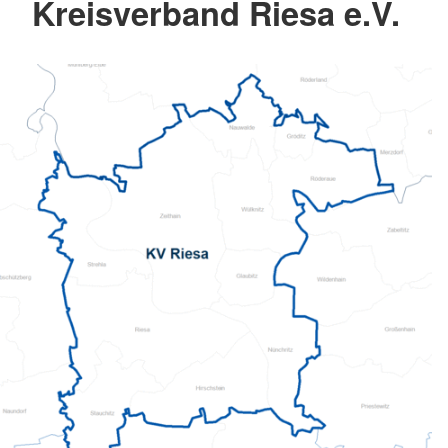
Kreisverband Riesa e.V.