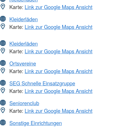
Karte:
Link zur Google Maps Ansicht
Kleiderläden
Karte:
Link zur Google Maps Ansicht
Kleiderläden
Karte:
Link zur Google Maps Ansicht
Ortsvereine
Karte:
Link zur Google Maps Ansicht
SEG Schnelle Einsatzgruppe
Karte:
Link zur Google Maps Ansicht
Seniorenclub
Karte:
Link zur Google Maps Ansicht
Sonstige Einrichtungen