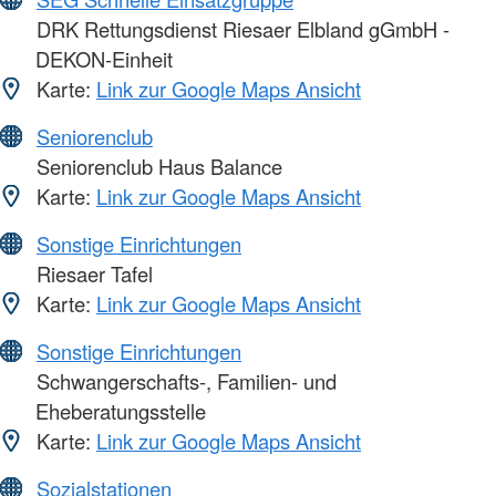
DRK Rettungsdienst Riesaer Elbland gGmbH -
DEKON-Einheit
Karte:
Link zur Google Maps Ansicht
Seniorenclub
Seniorenclub Haus Balance
Karte:
Link zur Google Maps Ansicht
Sonstige Einrichtungen
Riesaer Tafel
Karte:
Link zur Google Maps Ansicht
Sonstige Einrichtungen
Schwangerschafts-, Familien- und
Eheberatungsstelle
Karte:
Link zur Google Maps Ansicht
Sozialstationen