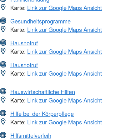
Karte:
Link zur Google Maps Ansicht
Gesundheitsprogramme
Karte:
Link zur Google Maps Ansicht
Hausnotruf
Karte:
Link zur Google Maps Ansicht
Hausnotruf
Karte:
Link zur Google Maps Ansicht
Hauswirtschaftliche Hilfen
Karte:
Link zur Google Maps Ansicht
Hilfe bei der Körperpflege
Karte:
Link zur Google Maps Ansicht
Hilfsmittelverleih