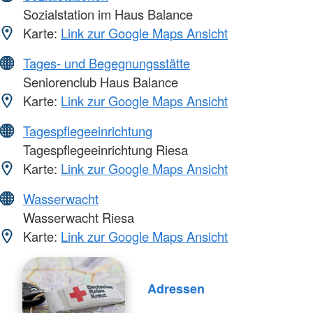
Sozialstation im Haus Balance
Karte:
Link zur Google Maps Ansicht
Tages- und Begegnungsstätte
Seniorenclub Haus Balance
Karte:
Link zur Google Maps Ansicht
Tagespflegeeinrichtung
Tagespflegeeinrichtung Riesa
Karte:
Link zur Google Maps Ansicht
Wasserwacht
Wasserwacht Riesa
Karte:
Link zur Google Maps Ansicht
Adressen