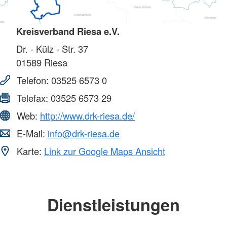
Kreisverband Riesa e.V.
Dr. - Külz - Str. 37
01589
Riesa
Telefon:
03525 6573 0
Telefax:
03525 6573 29
Web:
http://www.drk-riesa.de/
E-Mail:
info@drk-riesa.de
Karte:
Link zur Google Maps Ansicht
Dienstleistungen