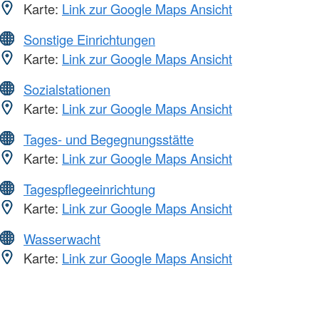
Karte:
Link zur Google Maps Ansicht
Sonstige Einrichtungen
Karte:
Link zur Google Maps Ansicht
Sozialstationen
Karte:
Link zur Google Maps Ansicht
Tages- und Begegnungsstätte
Karte:
Link zur Google Maps Ansicht
Tagespflegeeinrichtung
Karte:
Link zur Google Maps Ansicht
Wasserwacht
Karte:
Link zur Google Maps Ansicht