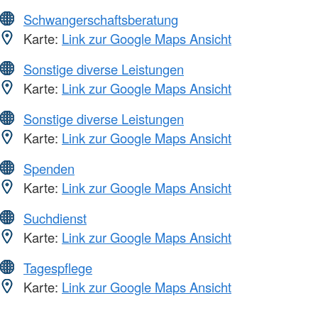
Schwangerschaftsberatung
Karte:
Link zur Google Maps Ansicht
Sonstige diverse Leistungen
Karte:
Link zur Google Maps Ansicht
Sonstige diverse Leistungen
Karte:
Link zur Google Maps Ansicht
Spenden
Karte:
Link zur Google Maps Ansicht
Suchdienst
Karte:
Link zur Google Maps Ansicht
Tagespflege
Karte:
Link zur Google Maps Ansicht