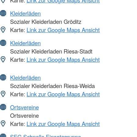
Karte:
Link zur Google Maps Ansicht
Kleiderläden
Sozialer Kleiderladen Gröditz
Karte:
Link zur Google Maps Ansicht
Kleiderläden
Sozialer Kleiderladen Riesa-Stadt
Karte:
Link zur Google Maps Ansicht
Kleiderläden
Sozialer Kleiderladen Riesa-Weida
Karte:
Link zur Google Maps Ansicht
Ortsvereine
Ortsvereine
Karte:
Link zur Google Maps Ansicht
SEG Schnelle Einsatzgruppe