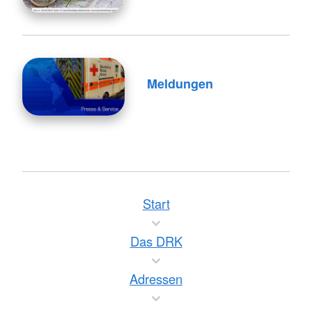
Meldungen
Start
Das DRK
Adressen