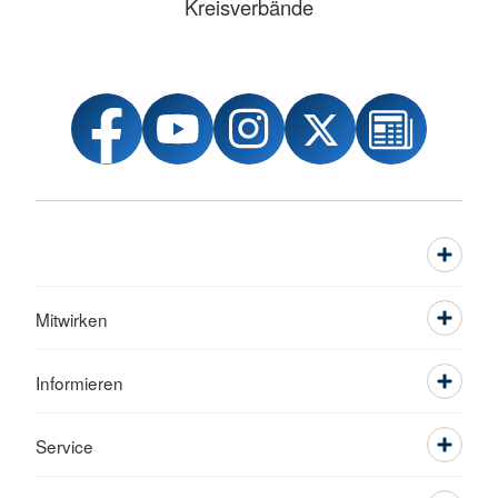
Kreisverbände
Mitwirken
Informieren
Service