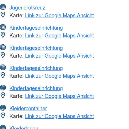
Jugendrotkreuz
Karte:
Link zur Google Maps Ansicht
Kindertageseinrichtung
Karte:
Link zur Google Maps Ansicht
Kindertageseinrichtung
Karte:
Link zur Google Maps Ansicht
Kindertageseinrichtung
Karte:
Link zur Google Maps Ansicht
Kindertageseinrichtung
Karte:
Link zur Google Maps Ansicht
Kleidercontainer
Karte:
Link zur Google Maps Ansicht
Kleiderläden