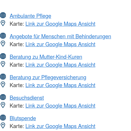
Ambulante Pflege
Karte:
Link zur Google Maps Ansicht
Angebote für Menschen mit Behinderungen
Karte:
Link zur Google Maps Ansicht
Beratung zu Mutter-Kind-Kuren
Karte:
Link zur Google Maps Ansicht
Beratung zur Pflegeversicherung
Karte:
Link zur Google Maps Ansicht
Besuchsdienst
Karte:
Link zur Google Maps Ansicht
Blutspende
Karte:
Link zur Google Maps Ansicht