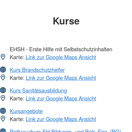
Kurse
EHSH - Erste Hilfe mit Selbstschutzinhalten
Karte:
Link zur Google Maps Ansicht
Kurs Brandschutzhelfer
Karte:
Link zur Google Maps Ansicht
Kurs Sanitätsausbildung
Karte:
Link zur Google Maps Ansicht
Kursangebote
Karte:
Link zur Google Maps Ansicht
Rotkreuzkurs EH Bildungs- und Betr.-Einr. (BG)