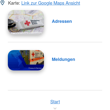
Karte:
Link zur Google Maps Ansicht
Adressen
Meldungen
Start