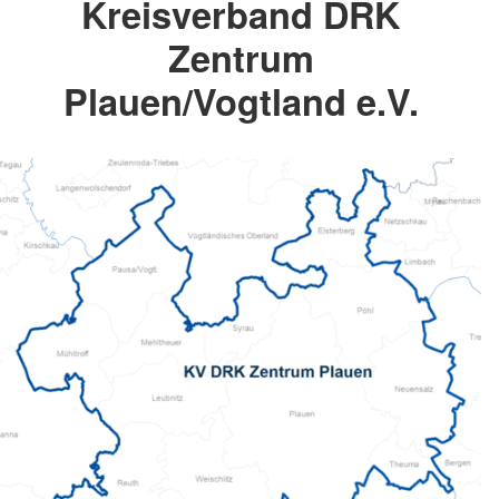
Kreisverband DRK
Zentrum
Plauen/Vogtland e.V.