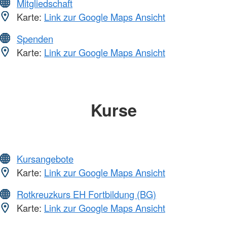
Mitgliedschaft
Karte:
Link zur Google Maps Ansicht
Spenden
Karte:
Link zur Google Maps Ansicht
Kurse
Kursangebote
Karte:
Link zur Google Maps Ansicht
Rotkreuzkurs EH Fortbildung (BG)
Karte:
Link zur Google Maps Ansicht