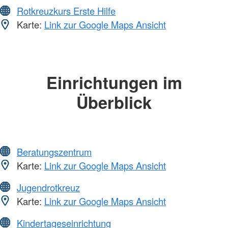
Rotkreuzkurs Erste Hilfe
Karte:
Link zur Google Maps Ansicht
Einrichtungen im
Überblick
Beratungszentrum
Karte:
Link zur Google Maps Ansicht
Jugendrotkreuz
Karte:
Link zur Google Maps Ansicht
Kindertageseinrichtung