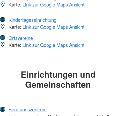
Karte:
Link zur Google Maps Ansicht
Kindertageseinrichtung
Karte:
Link zur Google Maps Ansicht
Ortsvereine
Karte:
Link zur Google Maps Ansicht
Einrichtungen und
Gemeinschaften
Beratungszentrum