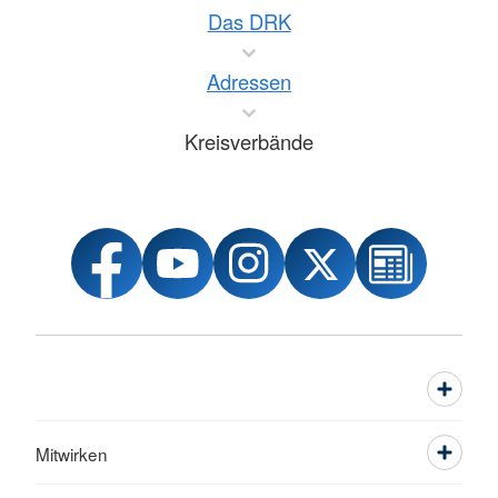
Das DRK
Adressen
Kreisverbände
Mitwirken