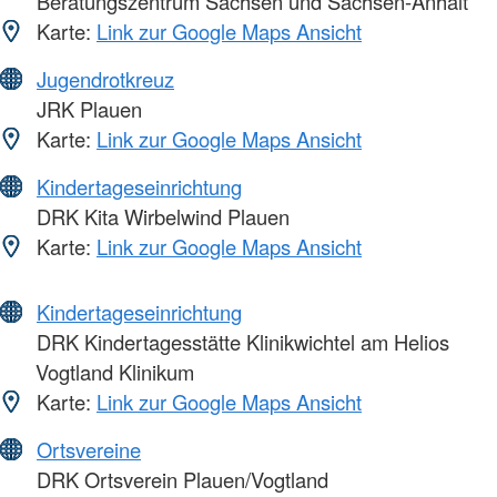
Beratungszentrum Sachsen und Sachsen-Anhalt
Karte:
Link zur Google Maps Ansicht
Jugendrotkreuz
JRK Plauen
Karte:
Link zur Google Maps Ansicht
Kindertageseinrichtung
DRK Kita Wirbelwind Plauen
Karte:
Link zur Google Maps Ansicht
Kindertageseinrichtung
DRK Kindertagesstätte Klinikwichtel am Helios
Vogtland Klinikum
Karte:
Link zur Google Maps Ansicht
Ortsvereine
DRK Ortsverein Plauen/Vogtland