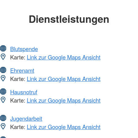
Dienstleistungen
Blutspende
Karte:
Link zur Google Maps Ansicht
Ehrenamt
Karte:
Link zur Google Maps Ansicht
Hausnotruf
Karte:
Link zur Google Maps Ansicht
Jugendarbeit
Karte:
Link zur Google Maps Ansicht