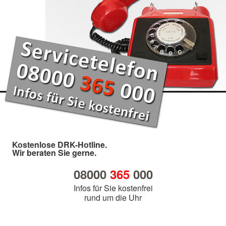
Kostenlose DRK-Hotline.
Wir beraten Sie gerne.
08000
365
000
Infos für Sie kostenfrei
rund um die Uhr