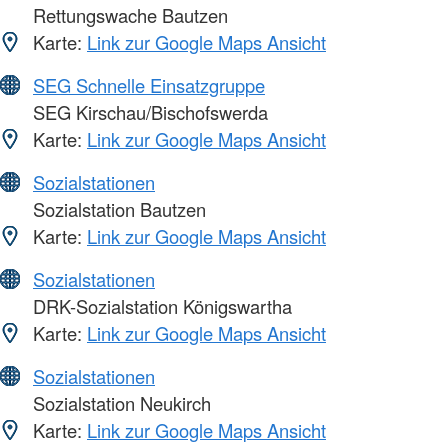
Rettungswache Bautzen
Karte:
Link zur Google Maps Ansicht
SEG Schnelle Einsatzgruppe
SEG Kirschau/Bischofswerda
Karte:
Link zur Google Maps Ansicht
Sozialstationen
Sozialstation Bautzen
Karte:
Link zur Google Maps Ansicht
Sozialstationen
DRK-Sozialstation Königswartha
Karte:
Link zur Google Maps Ansicht
Sozialstationen
Sozialstation Neukirch
Karte:
Link zur Google Maps Ansicht