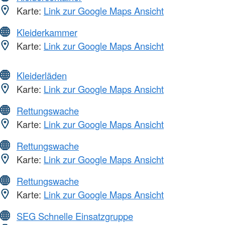
Karte:
Link zur Google Maps Ansicht
Kleiderkammer
Karte:
Link zur Google Maps Ansicht
Kleiderläden
Karte:
Link zur Google Maps Ansicht
Rettungswache
Karte:
Link zur Google Maps Ansicht
Rettungswache
Karte:
Link zur Google Maps Ansicht
Rettungswache
Karte:
Link zur Google Maps Ansicht
SEG Schnelle Einsatzgruppe