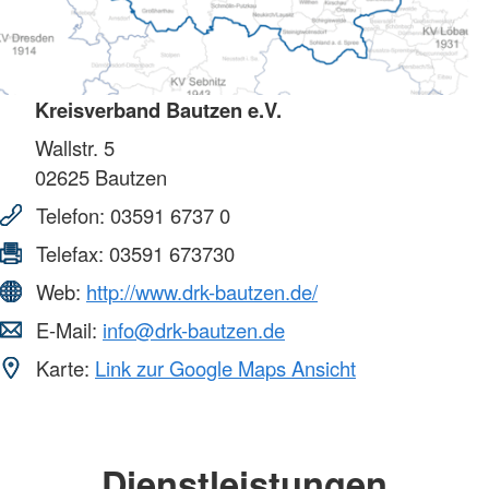
Kreisverband Bautzen e.V.
Wallstr. 5
02625
Bautzen
Telefon:
03591 6737 0
Telefax:
03591 673730
Web:
http://www.drk-bautzen.de/
E-Mail:
info@drk-bautzen.de
Karte:
Link zur Google Maps Ansicht
Dienstleistungen