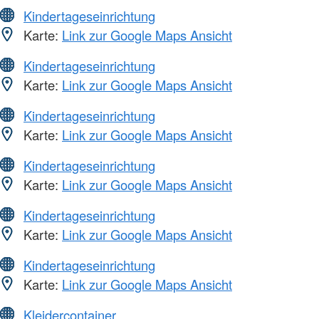
Kindertageseinrichtung
Karte:
Link zur Google Maps Ansicht
Kindertageseinrichtung
Karte:
Link zur Google Maps Ansicht
Kindertageseinrichtung
Karte:
Link zur Google Maps Ansicht
Kindertageseinrichtung
Karte:
Link zur Google Maps Ansicht
Kindertageseinrichtung
Karte:
Link zur Google Maps Ansicht
Kindertageseinrichtung
Karte:
Link zur Google Maps Ansicht
Kleidercontainer