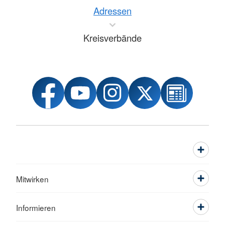
Adressen
Kreisverbände
Mitwirken
Informieren