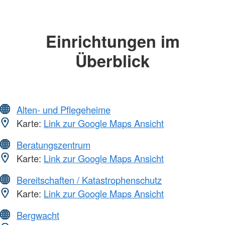
Einrichtungen im
Überblick
Alten- und Pflegeheime
Karte:
Link zur Google Maps Ansicht
Beratungszentrum
Karte:
Link zur Google Maps Ansicht
Bereitschaften / Katastrophenschutz
Karte:
Link zur Google Maps Ansicht
Bergwacht