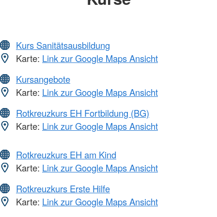
Kurs Sanitätsausbildung
Karte:
Link zur Google Maps Ansicht
Kursangebote
Karte:
Link zur Google Maps Ansicht
Rotkreuzkurs EH Fortbildung (BG)
Karte:
Link zur Google Maps Ansicht
Rotkreuzkurs EH am Kind
Karte:
Link zur Google Maps Ansicht
Rotkreuzkurs Erste Hilfe
Karte:
Link zur Google Maps Ansicht