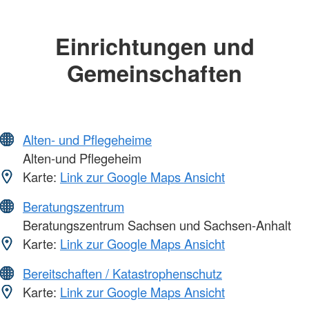
Einrichtungen und
Gemeinschaften
Alten- und Pflegeheime
Alten-und Pflegeheim
Karte:
Link zur Google Maps Ansicht
Beratungszentrum
Beratungszentrum Sachsen und Sachsen-Anhalt
Karte:
Link zur Google Maps Ansicht
Bereitschaften / Katastrophenschutz
Karte:
Link zur Google Maps Ansicht