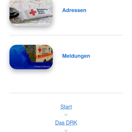
Adressen
Meldungen
Start
Das DRK