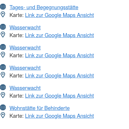
Tages- und Begegnungsstätte
Karte:
Link zur Google Maps Ansicht
Wasserwacht
Karte:
Link zur Google Maps Ansicht
Wasserwacht
Karte:
Link zur Google Maps Ansicht
Wasserwacht
Karte:
Link zur Google Maps Ansicht
Wasserwacht
Karte:
Link zur Google Maps Ansicht
Wohnstätte für Behinderte
Karte:
Link zur Google Maps Ansicht