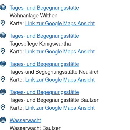
Tages- und Begegnungsstätte
Wohnanlage Wilthen
Karte:
Link zur Google Maps Ansicht
Tages- und Begegnungsstätte
Tagespflege Königswartha
Karte:
Link zur Google Maps Ansicht
Tages- und Begegnungsstätte
Tages-und Begegnungsstätte Neukirch
Karte:
Link zur Google Maps Ansicht
Tages- und Begegnungsstätte
Tages- und Begegnungsstätte Bautzen
Karte:
Link zur Google Maps Ansicht
Wasserwacht
Wasserwacht Bautzen