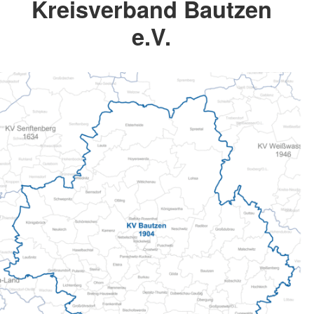
Kreisverband Bautzen
e.V.