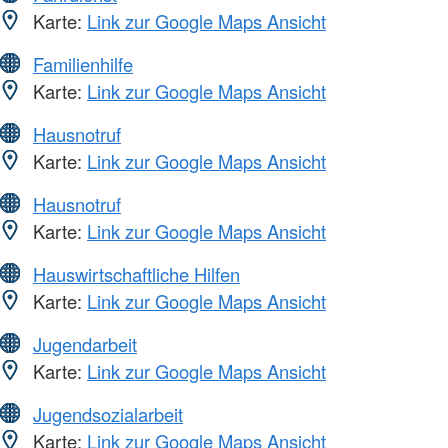
Karte:
Link zur Google Maps Ansicht
Familienhilfe
Karte:
Link zur Google Maps Ansicht
Hausnotruf
Karte:
Link zur Google Maps Ansicht
Hausnotruf
Karte:
Link zur Google Maps Ansicht
Hauswirtschaftliche Hilfen
Karte:
Link zur Google Maps Ansicht
Jugendarbeit
Karte:
Link zur Google Maps Ansicht
Jugendsozialarbeit
Karte:
Link zur Google Maps Ansicht