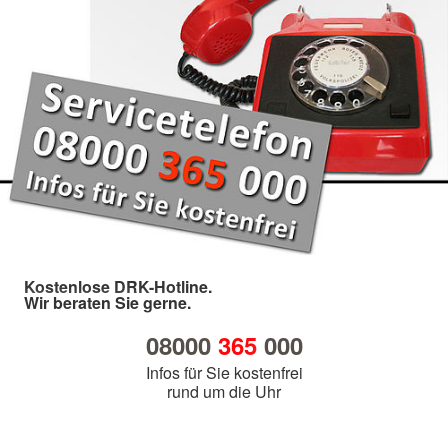
Kostenlose DRK-Hotline.
Wir beraten Sie gerne.
08000
365
000
Infos für Sie kostenfrei
rund um die Uhr