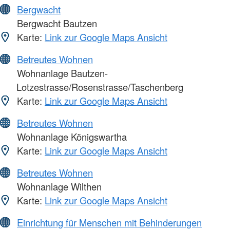
Bergwacht
Bergwacht Bautzen
Karte:
Link zur Google Maps Ansicht
Betreutes Wohnen
Wohnanlage Bautzen-
Lotzestrasse/Rosenstrasse/Taschenberg
Karte:
Link zur Google Maps Ansicht
Betreutes Wohnen
Wohnanlage Königswartha
Karte:
Link zur Google Maps Ansicht
Betreutes Wohnen
Wohnanlage Wilthen
Karte:
Link zur Google Maps Ansicht
Einrichtung für Menschen mit Behinderungen