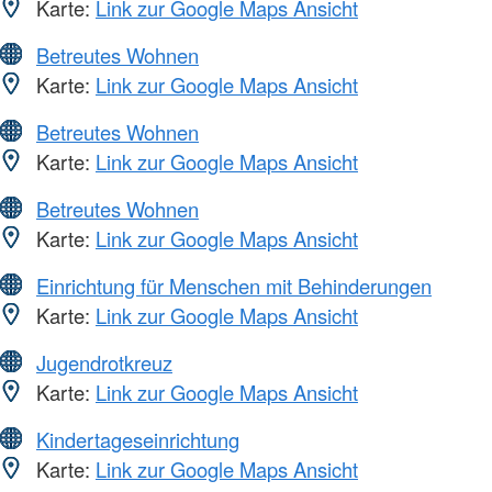
Karte:
Link zur Google Maps Ansicht
Betreutes Wohnen
Karte:
Link zur Google Maps Ansicht
Betreutes Wohnen
Karte:
Link zur Google Maps Ansicht
Betreutes Wohnen
Karte:
Link zur Google Maps Ansicht
Einrichtung für Menschen mit Behinderungen
Karte:
Link zur Google Maps Ansicht
Jugendrotkreuz
Karte:
Link zur Google Maps Ansicht
Kindertageseinrichtung
Karte:
Link zur Google Maps Ansicht