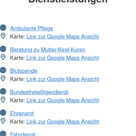
Ambulante Pflege
Karte:
Link zur Google Maps Ansicht
Beratung zu Mutter-Kind-Kuren
Karte:
Link zur Google Maps Ansicht
Blutspende
Karte:
Link zur Google Maps Ansicht
Bundesfreiwilligendienst
Karte:
Link zur Google Maps Ansicht
Ehrenamt
Karte:
Link zur Google Maps Ansicht
Fahrdienst