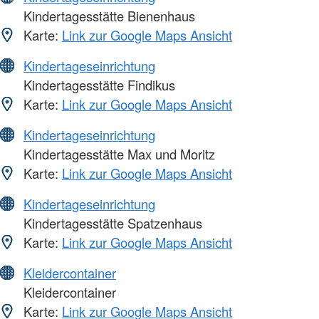
Kindertagesstätte Bienenhaus
Karte:
Link zur Google Maps Ansicht
Kindertageseinrichtung
Kindertagesstätte Findikus
Karte:
Link zur Google Maps Ansicht
Kindertageseinrichtung
Kindertagesstätte Max und Moritz
Karte:
Link zur Google Maps Ansicht
Kindertageseinrichtung
Kindertagesstätte Spatzenhaus
Karte:
Link zur Google Maps Ansicht
Kleidercontainer
Kleidercontainer
Karte:
Link zur Google Maps Ansicht