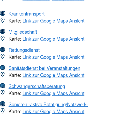
Krankentransport
Karte:
Link zur Google Maps Ansicht
Mitgliedschaft
Karte:
Link zur Google Maps Ansicht
Rettungsdienst
Karte:
Link zur Google Maps Ansicht
Sanitätsdienst bei Veranstaltungen
Karte:
Link zur Google Maps Ansicht
Schwangerschaftsberatung
Karte:
Link zur Google Maps Ansicht
Senioren -aktive Betätigung/Netzwerk-
Karte:
Link zur Google Maps Ansicht