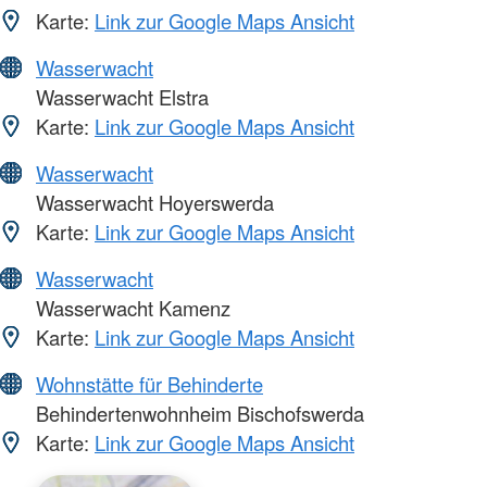
Karte:
Link zur Google Maps Ansicht
Wasserwacht
Wasserwacht Elstra
Karte:
Link zur Google Maps Ansicht
Wasserwacht
Wasserwacht Hoyerswerda
Karte:
Link zur Google Maps Ansicht
Wasserwacht
Wasserwacht Kamenz
Karte:
Link zur Google Maps Ansicht
Wohnstätte für Behinderte
Behindertenwohnheim Bischofswerda
Karte:
Link zur Google Maps Ansicht