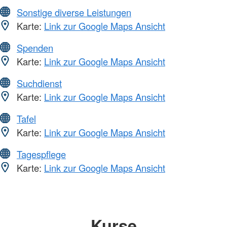
Sonstige diverse Leistungen
Karte:
Link zur Google Maps Ansicht
Spenden
Karte:
Link zur Google Maps Ansicht
Suchdienst
Karte:
Link zur Google Maps Ansicht
Tafel
Karte:
Link zur Google Maps Ansicht
Tagespflege
Karte:
Link zur Google Maps Ansicht
Kurse