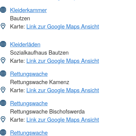
Kleiderkammer
Bautzen
Karte:
Link zur Google Maps Ansicht
Kleiderläden
Sozialkaufhaus Bautzen
Karte:
Link zur Google Maps Ansicht
Rettungswache
Rettungswache Kamenz
Karte:
Link zur Google Maps Ansicht
Rettungswache
Rettungswache Bischofswerda
Karte:
Link zur Google Maps Ansicht
Rettungswache