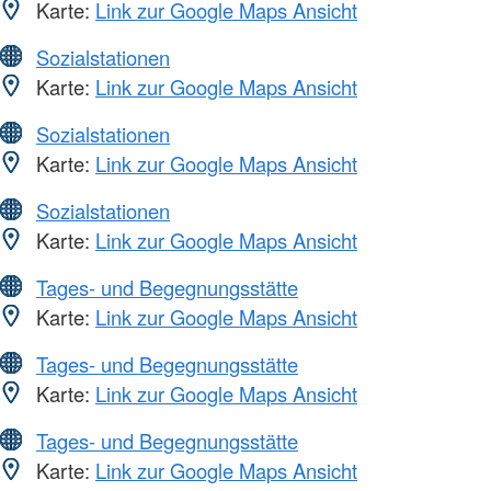
Karte:
Link zur Google Maps Ansicht
Sozialstationen
Karte:
Link zur Google Maps Ansicht
Sozialstationen
Karte:
Link zur Google Maps Ansicht
Sozialstationen
Karte:
Link zur Google Maps Ansicht
Tages- und Begegnungsstätte
Karte:
Link zur Google Maps Ansicht
Tages- und Begegnungsstätte
Karte:
Link zur Google Maps Ansicht
Tages- und Begegnungsstätte
Karte:
Link zur Google Maps Ansicht