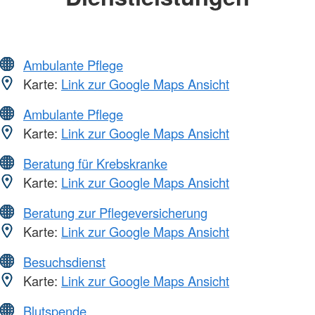
Ambulante Pflege
Karte:
Link zur Google Maps Ansicht
Ambulante Pflege
Karte:
Link zur Google Maps Ansicht
Beratung für Krebskranke
Karte:
Link zur Google Maps Ansicht
Beratung zur Pflegeversicherung
Karte:
Link zur Google Maps Ansicht
Besuchsdienst
Karte:
Link zur Google Maps Ansicht
Blutspende