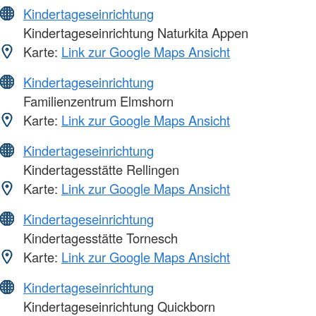
Kindertageseinrichtung
Kindertageseinrichtung Naturkita Appen
Karte:
Link zur Google Maps Ansicht
Kindertageseinrichtung
Familienzentrum Elmshorn
Karte:
Link zur Google Maps Ansicht
Kindertageseinrichtung
Kindertagesstätte Rellingen
Karte:
Link zur Google Maps Ansicht
Kindertageseinrichtung
Kindertagesstätte Tornesch
Karte:
Link zur Google Maps Ansicht
Kindertageseinrichtung
Kindertageseinrichtung Quickborn