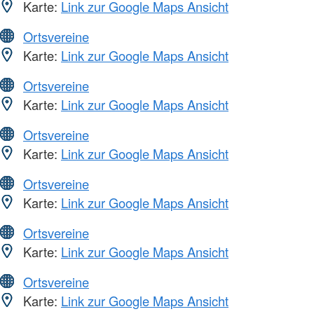
Karte:
Link zur Google Maps Ansicht
Ortsvereine
Karte:
Link zur Google Maps Ansicht
Ortsvereine
Karte:
Link zur Google Maps Ansicht
Ortsvereine
Karte:
Link zur Google Maps Ansicht
Ortsvereine
Karte:
Link zur Google Maps Ansicht
Ortsvereine
Karte:
Link zur Google Maps Ansicht
Ortsvereine
Karte:
Link zur Google Maps Ansicht