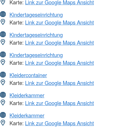
Karte:
Link zur Google Maps Ansicht
Kindertageseinrichtung
Karte:
Link zur Google Maps Ansicht
Kindertageseinrichtung
Karte:
Link zur Google Maps Ansicht
Kindertageseinrichtung
Karte:
Link zur Google Maps Ansicht
Kleidercontainer
Karte:
Link zur Google Maps Ansicht
Kleiderkammer
Karte:
Link zur Google Maps Ansicht
Kleiderkammer
Karte:
Link zur Google Maps Ansicht