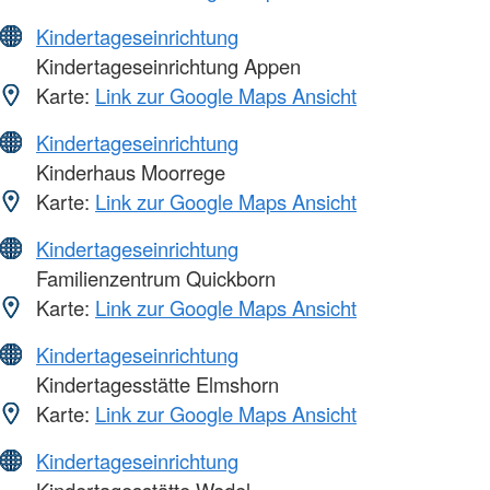
Kindertageseinrichtung
Kindertageseinrichtung Appen
Karte:
Link zur Google Maps Ansicht
Kindertageseinrichtung
Kinderhaus Moorrege
Karte:
Link zur Google Maps Ansicht
Kindertageseinrichtung
Familienzentrum Quickborn
Karte:
Link zur Google Maps Ansicht
Kindertageseinrichtung
Kindertagesstätte Elmshorn
Karte:
Link zur Google Maps Ansicht
Kindertageseinrichtung