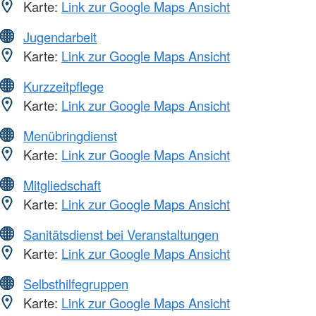
Karte:
Link zur Google Maps Ansicht
Jugendarbeit
Karte:
Link zur Google Maps Ansicht
Kurzzeitpflege
Karte:
Link zur Google Maps Ansicht
Menübringdienst
Karte:
Link zur Google Maps Ansicht
Mitgliedschaft
Karte:
Link zur Google Maps Ansicht
Sanitätsdienst bei Veranstaltungen
Karte:
Link zur Google Maps Ansicht
Selbsthilfegruppen
Karte:
Link zur Google Maps Ansicht