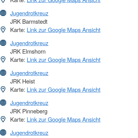
Jugendrotkreuz
JRK Barmstedt
Karte:
Link zur Google Maps Ansicht
Jugendrotkreuz
JRK Elmshorn
Karte:
Link zur Google Maps Ansicht
Jugendrotkreuz
JRK Heist
Karte:
Link zur Google Maps Ansicht
Jugendrotkreuz
JRK Pinneberg
Karte:
Link zur Google Maps Ansicht
Jugendrotkreuz