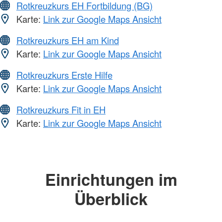
Rotkreuzkurs EH Fortbildung (BG)
Karte:
Link zur Google Maps Ansicht
Rotkreuzkurs EH am Kind
Karte:
Link zur Google Maps Ansicht
Rotkreuzkurs Erste Hilfe
Karte:
Link zur Google Maps Ansicht
Rotkreuzkurs Fit in EH
Karte:
Link zur Google Maps Ansicht
Einrichtungen im
Überblick