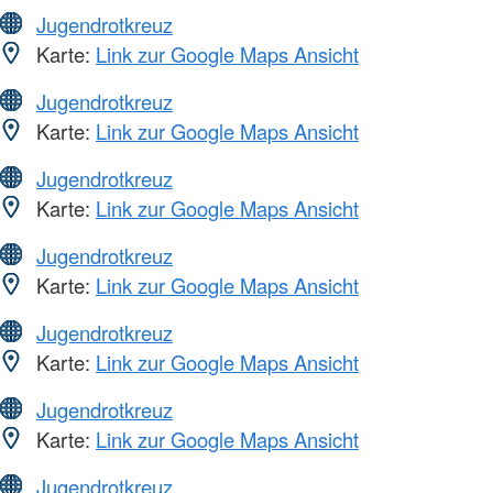
Jugendrotkreuz
Karte:
Link zur Google Maps Ansicht
Jugendrotkreuz
Karte:
Link zur Google Maps Ansicht
Jugendrotkreuz
Karte:
Link zur Google Maps Ansicht
Jugendrotkreuz
Karte:
Link zur Google Maps Ansicht
Jugendrotkreuz
Karte:
Link zur Google Maps Ansicht
Jugendrotkreuz
Karte:
Link zur Google Maps Ansicht
Jugendrotkreuz