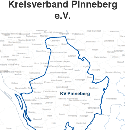
Kreisverband Pinneberg
e.V.