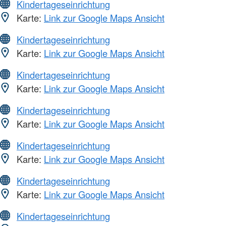
Kindertageseinrichtung
Karte:
Link zur Google Maps Ansicht
Kindertageseinrichtung
Karte:
Link zur Google Maps Ansicht
Kindertageseinrichtung
Karte:
Link zur Google Maps Ansicht
Kindertageseinrichtung
Karte:
Link zur Google Maps Ansicht
Kindertageseinrichtung
Karte:
Link zur Google Maps Ansicht
Kindertageseinrichtung
Karte:
Link zur Google Maps Ansicht
Kindertageseinrichtung