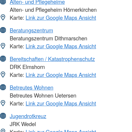
Alten- und Pflegeheime
Alten- und Pflegeheim Hörnerkirchen
Karte:
Link zur Google Maps Ansicht
Beratungszentrum
Beratungszentrum Dithmarschen
Karte:
Link zur Google Maps Ansicht
Bereitschaften / Katastrophenschutz
DRK Elmshorn
Karte:
Link zur Google Maps Ansicht
Betreutes Wohnen
Betreutes Wohnen Uetersen
Karte:
Link zur Google Maps Ansicht
Jugendrotkreuz
JRK Wedel
Karte:
Link zur Google Maps Ansicht