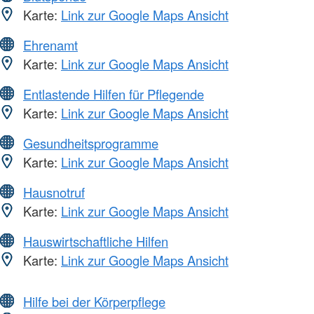
Karte:
Link zur Google Maps Ansicht
Ehrenamt
Karte:
Link zur Google Maps Ansicht
Entlastende Hilfen für Pflegende
Karte:
Link zur Google Maps Ansicht
Gesundheitsprogramme
Karte:
Link zur Google Maps Ansicht
Hausnotruf
Karte:
Link zur Google Maps Ansicht
Hauswirtschaftliche Hilfen
Karte:
Link zur Google Maps Ansicht
Hilfe bei der Körperpflege