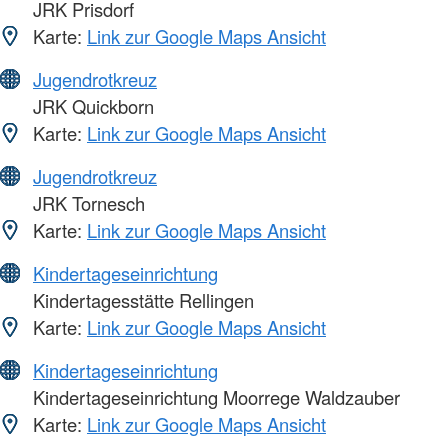
JRK Prisdorf
Karte:
Link zur Google Maps Ansicht
Jugendrotkreuz
JRK Quickborn
Karte:
Link zur Google Maps Ansicht
Jugendrotkreuz
JRK Tornesch
Karte:
Link zur Google Maps Ansicht
Kindertageseinrichtung
Kindertagesstätte Rellingen
Karte:
Link zur Google Maps Ansicht
Kindertageseinrichtung
Kindertageseinrichtung Moorrege Waldzauber
Karte:
Link zur Google Maps Ansicht