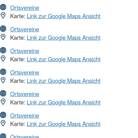
Ortsvereine
Karte:
Link zur Google Maps Ansicht
Ortsvereine
Karte:
Link zur Google Maps Ansicht
Ortsvereine
Karte:
Link zur Google Maps Ansicht
Ortsvereine
Karte:
Link zur Google Maps Ansicht
Ortsvereine
Karte:
Link zur Google Maps Ansicht
Ortsvereine
Karte:
Link zur Google Maps Ansicht
Ortsvereine