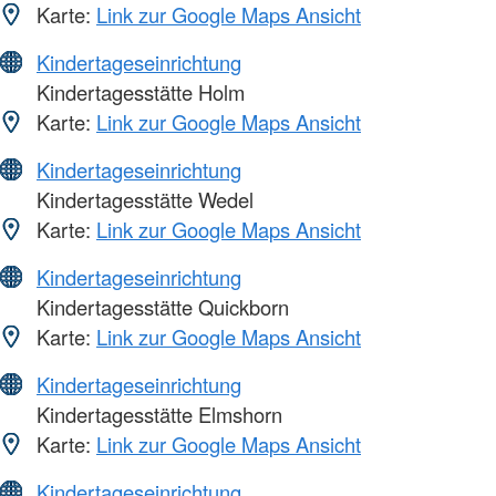
Karte:
Link zur Google Maps Ansicht
Kindertageseinrichtung
Kindertagesstätte Holm
Karte:
Link zur Google Maps Ansicht
Kindertageseinrichtung
Kindertagesstätte Wedel
Karte:
Link zur Google Maps Ansicht
Kindertageseinrichtung
Kindertagesstätte Quickborn
Karte:
Link zur Google Maps Ansicht
Kindertageseinrichtung
Kindertagesstätte Elmshorn
Karte:
Link zur Google Maps Ansicht
Kindertageseinrichtung