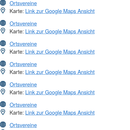
Ortsvereine
Karte:
Link zur Google Maps Ansicht
Ortsvereine
Karte:
Link zur Google Maps Ansicht
Ortsvereine
Karte:
Link zur Google Maps Ansicht
Ortsvereine
Karte:
Link zur Google Maps Ansicht
Ortsvereine
Karte:
Link zur Google Maps Ansicht
Ortsvereine
Karte:
Link zur Google Maps Ansicht
Ortsvereine