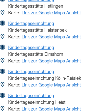
Kindertagesstätte Hetlingen
Karte:
Link zur Google Maps Ansicht
Kindertageseinrichtung
Kindertagesstätte Halstenbek
Karte:
Link zur Google Maps Ansicht
Kindertageseinrichtung
Kindertagesstätte Elmshorn
Karte:
Link zur Google Maps Ansicht
Kindertageseinrichtung
Kindertageseinrichtung Kölln-Reisiek
Karte:
Link zur Google Maps Ansicht
Kindertageseinrichtung
Kindertageseinrichtung Heist
Karte:
Link zur Google Maps Ansicht