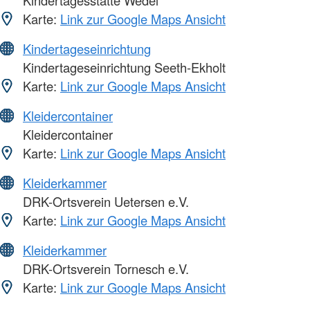
Kindertagesstätte Wedel
Karte:
Link zur Google Maps Ansicht
Kindertageseinrichtung
Kindertageseinrichtung Seeth-Ekholt
Karte:
Link zur Google Maps Ansicht
Kleidercontainer
Kleidercontainer
Karte:
Link zur Google Maps Ansicht
Kleiderkammer
DRK-Ortsverein Uetersen e.V.
Karte:
Link zur Google Maps Ansicht
Kleiderkammer
DRK-Ortsverein Tornesch e.V.
Karte:
Link zur Google Maps Ansicht