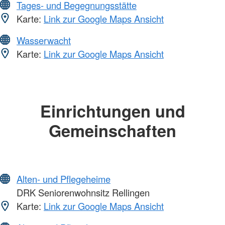
Tages- und Begegnungsstätte
Karte:
Link zur Google Maps Ansicht
Wasserwacht
Karte:
Link zur Google Maps Ansicht
Einrichtungen und
Gemeinschaften
Alten- und Pflegeheime
DRK Seniorenwohnsitz Rellingen
Karte:
Link zur Google Maps Ansicht