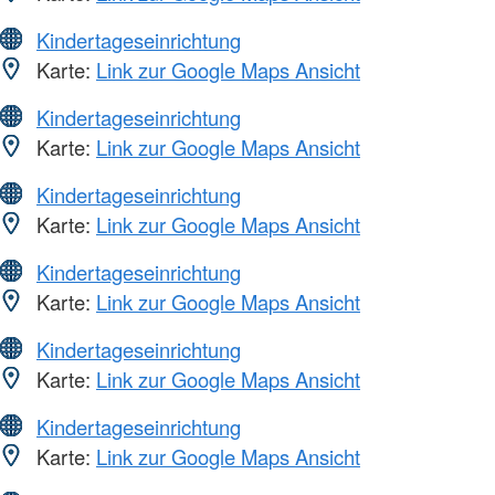
Kindertageseinrichtung
Karte:
Link zur Google Maps Ansicht
Kindertageseinrichtung
Karte:
Link zur Google Maps Ansicht
Kindertageseinrichtung
Karte:
Link zur Google Maps Ansicht
Kindertageseinrichtung
Karte:
Link zur Google Maps Ansicht
Kindertageseinrichtung
Karte:
Link zur Google Maps Ansicht
Kindertageseinrichtung
Karte:
Link zur Google Maps Ansicht