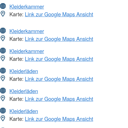
Kleiderkammer
Karte:
Link zur Google Maps Ansicht
Kleiderkammer
Karte:
Link zur Google Maps Ansicht
Kleiderkammer
Karte:
Link zur Google Maps Ansicht
Kleiderläden
Karte:
Link zur Google Maps Ansicht
Kleiderläden
Karte:
Link zur Google Maps Ansicht
Kleiderläden
Karte:
Link zur Google Maps Ansicht