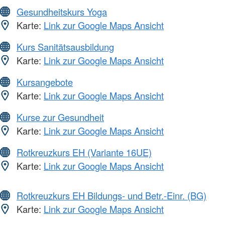
Gesundheitskurs Yoga
Karte:
Link zur Google Maps Ansicht
Kurs Sanitätsausbildung
Karte:
Link zur Google Maps Ansicht
Kursangebote
Karte:
Link zur Google Maps Ansicht
Kurse zur Gesundheit
Karte:
Link zur Google Maps Ansicht
Rotkreuzkurs EH (Variante 16UE)
Karte:
Link zur Google Maps Ansicht
Rotkreuzkurs EH Bildungs- und Betr.-Einr. (BG)
Karte:
Link zur Google Maps Ansicht