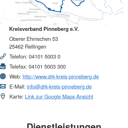
Kreisverband Pinneberg e.V.
Oberer Ehmschen 53
25462
Rellingen
Telefon:
04101 5003 0
Telefax:
04101 5003 300
Web:
http://www.drk-kreis-pinneberg.de
E-Mail:
info@drk-kreis-pinneberg.de
Karte:
Link zur Google Maps Ansicht
Dienstleistungen