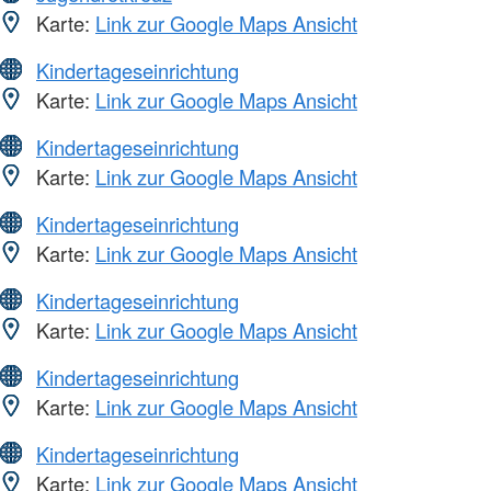
Karte:
Link zur Google Maps Ansicht
Kindertageseinrichtung
Karte:
Link zur Google Maps Ansicht
Kindertageseinrichtung
Karte:
Link zur Google Maps Ansicht
Kindertageseinrichtung
Karte:
Link zur Google Maps Ansicht
Kindertageseinrichtung
Karte:
Link zur Google Maps Ansicht
Kindertageseinrichtung
Karte:
Link zur Google Maps Ansicht
Kindertageseinrichtung
Karte:
Link zur Google Maps Ansicht