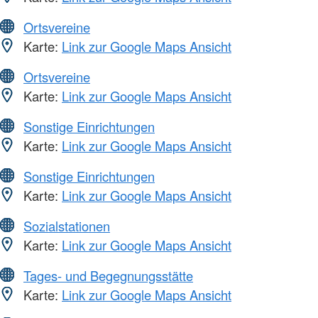
Ortsvereine
Karte:
Link zur Google Maps Ansicht
Ortsvereine
Karte:
Link zur Google Maps Ansicht
Sonstige Einrichtungen
Karte:
Link zur Google Maps Ansicht
Sonstige Einrichtungen
Karte:
Link zur Google Maps Ansicht
Sozialstationen
Karte:
Link zur Google Maps Ansicht
Tages- und Begegnungsstätte
Karte:
Link zur Google Maps Ansicht