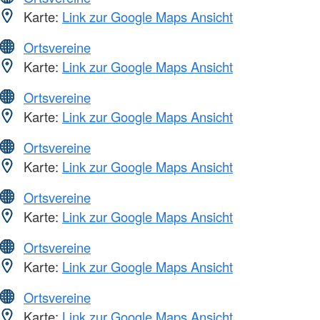
Karte:
Link zur Google Maps Ansicht
Ortsvereine
Karte:
Link zur Google Maps Ansicht
Ortsvereine
Karte:
Link zur Google Maps Ansicht
Ortsvereine
Karte:
Link zur Google Maps Ansicht
Ortsvereine
Karte:
Link zur Google Maps Ansicht
Ortsvereine
Karte:
Link zur Google Maps Ansicht
Ortsvereine
Karte:
Link zur Google Maps Ansicht