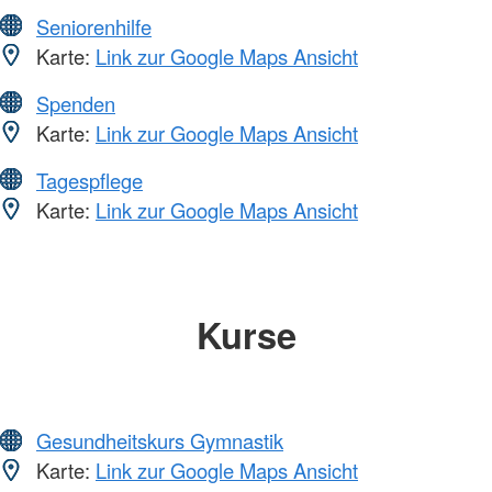
Seniorenhilfe
Karte:
Link zur Google Maps Ansicht
Spenden
Karte:
Link zur Google Maps Ansicht
Tagespflege
Karte:
Link zur Google Maps Ansicht
Kurse
Gesundheitskurs Gymnastik
Karte:
Link zur Google Maps Ansicht