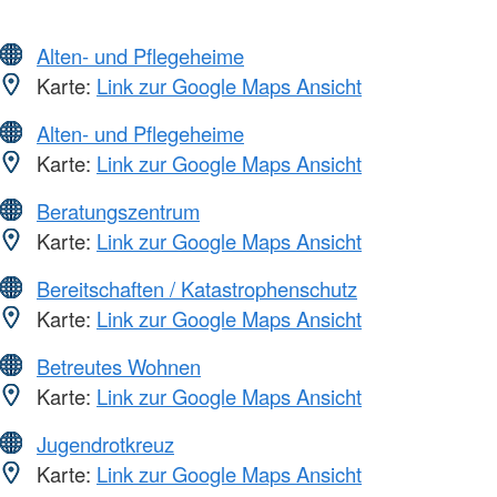
Alten- und Pflegeheime
Karte:
Link zur Google Maps Ansicht
Alten- und Pflegeheime
Karte:
Link zur Google Maps Ansicht
Beratungszentrum
Karte:
Link zur Google Maps Ansicht
Bereitschaften / Katastrophenschutz
Karte:
Link zur Google Maps Ansicht
Betreutes Wohnen
Karte:
Link zur Google Maps Ansicht
Jugendrotkreuz
Karte:
Link zur Google Maps Ansicht