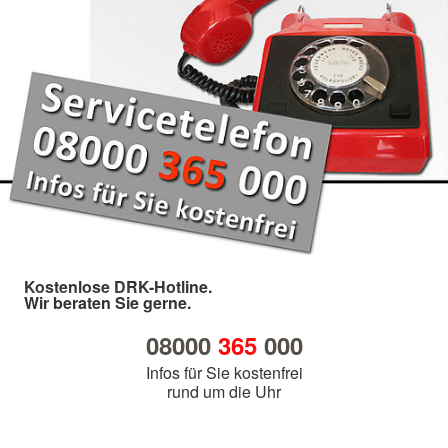
Kostenlose DRK-Hotline.
Wir beraten Sie gerne.
08000
365
000
Infos für Sie kostenfrei
rund um die Uhr