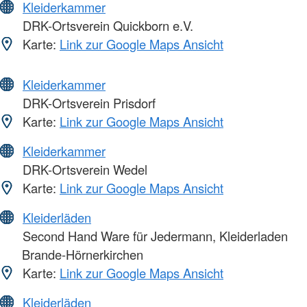
Kleiderkammer
DRK-Ortsverein Quickborn e.V.
Karte:
Link zur Google Maps Ansicht
Kleiderkammer
DRK-Ortsverein Prisdorf
Karte:
Link zur Google Maps Ansicht
Kleiderkammer
DRK-Ortsverein Wedel
Karte:
Link zur Google Maps Ansicht
Kleiderläden
Second Hand Ware für Jedermann, Kleiderladen
Brande-Hörnerkirchen
Karte:
Link zur Google Maps Ansicht
Kleiderläden