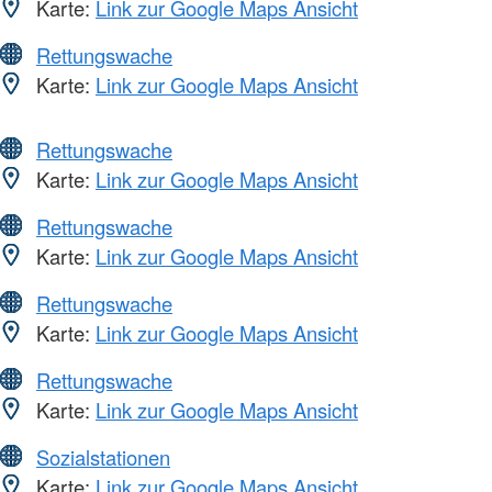
Karte:
Link zur Google Maps Ansicht
Rettungswache
Karte:
Link zur Google Maps Ansicht
Rettungswache
Karte:
Link zur Google Maps Ansicht
Rettungswache
Karte:
Link zur Google Maps Ansicht
Rettungswache
Karte:
Link zur Google Maps Ansicht
Rettungswache
Karte:
Link zur Google Maps Ansicht
Sozialstationen
Karte:
Link zur Google Maps Ansicht