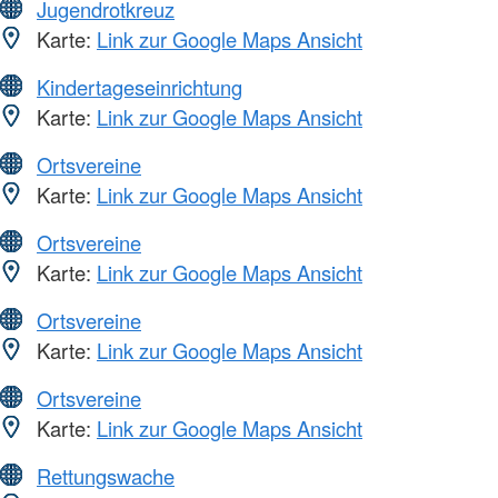
Jugendrotkreuz
Karte:
Link zur Google Maps Ansicht
Kindertageseinrichtung
Karte:
Link zur Google Maps Ansicht
Ortsvereine
Karte:
Link zur Google Maps Ansicht
Ortsvereine
Karte:
Link zur Google Maps Ansicht
Ortsvereine
Karte:
Link zur Google Maps Ansicht
Ortsvereine
Karte:
Link zur Google Maps Ansicht
Rettungswache