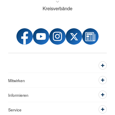
Kreisverbände
Mitwirken
Informieren
Service