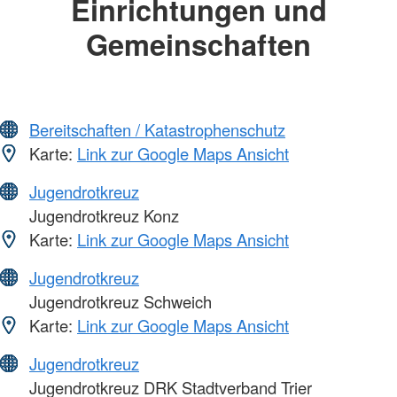
Einrichtungen und
Gemeinschaften
Bereitschaften / Katastrophenschutz
Karte:
Link zur Google Maps Ansicht
Jugendrotkreuz
Jugendrotkreuz Konz
Karte:
Link zur Google Maps Ansicht
Jugendrotkreuz
Jugendrotkreuz Schweich
Karte:
Link zur Google Maps Ansicht
Jugendrotkreuz
Jugendrotkreuz DRK Stadtverband Trier