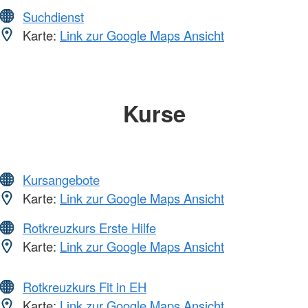
Suchdienst
Karte:
Link zur Google Maps Ansicht
Kurse
Kursangebote
Karte:
Link zur Google Maps Ansicht
Rotkreuzkurs Erste Hilfe
Karte:
Link zur Google Maps Ansicht
Rotkreuzkurs Fit in EH
Karte:
Link zur Google Maps Ansicht