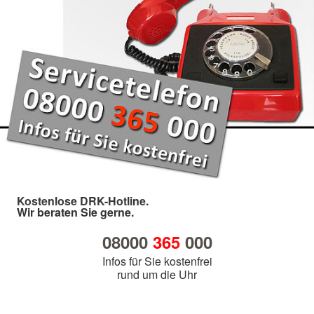
Kostenlose DRK-Hotline.
Wir beraten Sie gerne.
08000
365
000
Infos für Sie kostenfrei
rund um die Uhr