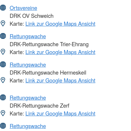
Ortsvereine
DRK OV Schweich
Karte:
Link zur Google Maps Ansicht
Rettungswache
DRK-Rettungswache Trier-Ehrang
Karte:
Link zur Google Maps Ansicht
Rettungswache
DRK-Rettungswache Hermeskeil
Karte:
Link zur Google Maps Ansicht
Rettungswache
DRK-Rettungswache Zerf
Karte:
Link zur Google Maps Ansicht
Rettungswache