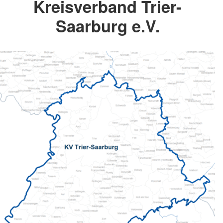
Kreisverband Trier-
Saarburg e.V.