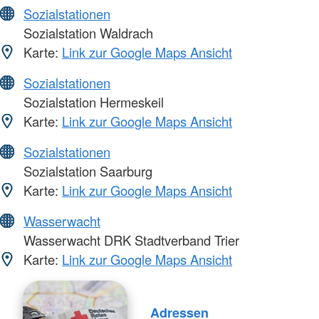
Sozialstationen
Sozialstation Waldrach
Karte:
Link zur Google Maps Ansicht
Sozialstationen
Sozialstation Hermeskeil
Karte:
Link zur Google Maps Ansicht
Sozialstationen
Sozialstation Saarburg
Karte:
Link zur Google Maps Ansicht
Wasserwacht
Wasserwacht DRK Stadtverband Trier
Karte:
Link zur Google Maps Ansicht
Adressen