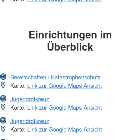
Einrichtungen im
Überblick
Bereitschaften / Katastrophenschutz
Karte:
Link zur Google Maps Ansicht
Jugendrotkreuz
Karte:
Link zur Google Maps Ansicht
Jugendrotkreuz
Karte:
Link zur Google Maps Ansicht