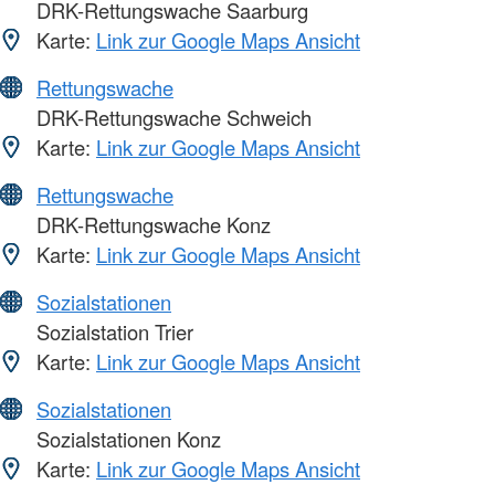
DRK-Rettungswache Saarburg
Karte:
Link zur Google Maps Ansicht
Rettungswache
DRK-Rettungswache Schweich
Karte:
Link zur Google Maps Ansicht
Rettungswache
DRK-Rettungswache Konz
Karte:
Link zur Google Maps Ansicht
Sozialstationen
Sozialstation Trier
Karte:
Link zur Google Maps Ansicht
Sozialstationen
Sozialstationen Konz
Karte:
Link zur Google Maps Ansicht