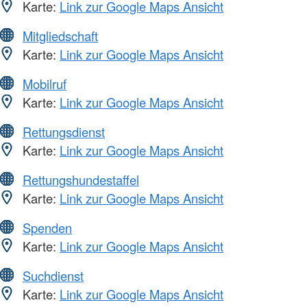
Karte:
Link zur Google Maps Ansicht
Mitgliedschaft
Karte:
Link zur Google Maps Ansicht
Mobilruf
Karte:
Link zur Google Maps Ansicht
Rettungsdienst
Karte:
Link zur Google Maps Ansicht
Rettungshundestaffel
Karte:
Link zur Google Maps Ansicht
Spenden
Karte:
Link zur Google Maps Ansicht
Suchdienst
Karte:
Link zur Google Maps Ansicht