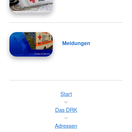
Meldungen
Start
Das DRK
Adressen