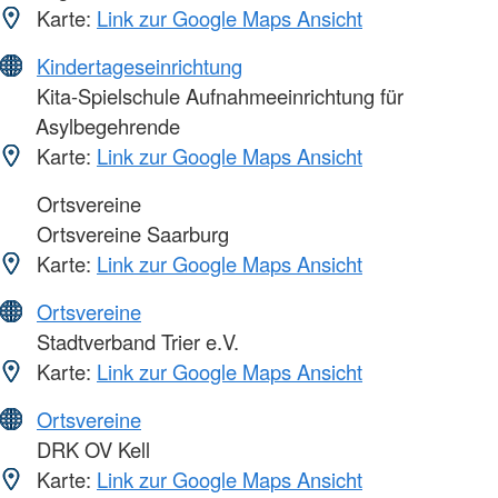
Karte:
Link zur Google Maps Ansicht
Kindertageseinrichtung
Kita-Spielschule Aufnahmeeinrichtung für
Asylbegehrende
Karte:
Link zur Google Maps Ansicht
Ortsvereine
Ortsvereine Saarburg
Karte:
Link zur Google Maps Ansicht
Ortsvereine
Stadtverband Trier e.V.
Karte:
Link zur Google Maps Ansicht
Ortsvereine
DRK OV Kell
Karte:
Link zur Google Maps Ansicht