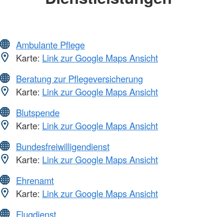
Ambulante Pflege
Karte:
Link zur Google Maps Ansicht
Beratung zur Pflegeversicherung
Karte:
Link zur Google Maps Ansicht
Blutspende
Karte:
Link zur Google Maps Ansicht
Bundesfreiwilligendienst
Karte:
Link zur Google Maps Ansicht
Ehrenamt
Karte:
Link zur Google Maps Ansicht
Flugdienst