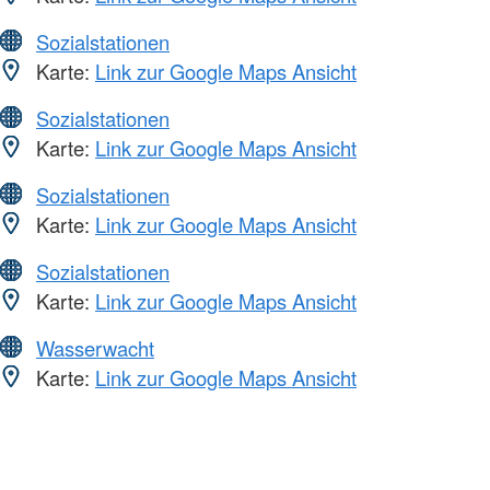
Sozialstationen
Karte:
Link zur Google Maps Ansicht
Sozialstationen
Karte:
Link zur Google Maps Ansicht
Sozialstationen
Karte:
Link zur Google Maps Ansicht
Sozialstationen
Karte:
Link zur Google Maps Ansicht
Wasserwacht
Karte:
Link zur Google Maps Ansicht