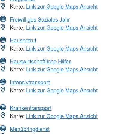
Karte:
Link zur Google Maps Ansicht
Freiwilliges Soziales Jahr
Karte:
Link zur Google Maps Ansicht
Hausnotruf
Karte:
Link zur Google Maps Ansicht
Hauswirtschaftliche Hilfen
Karte:
Link zur Google Maps Ansicht
Intensivtransport
Karte:
Link zur Google Maps Ansicht
Krankentransport
Karte:
Link zur Google Maps Ansicht
Menübringdienst