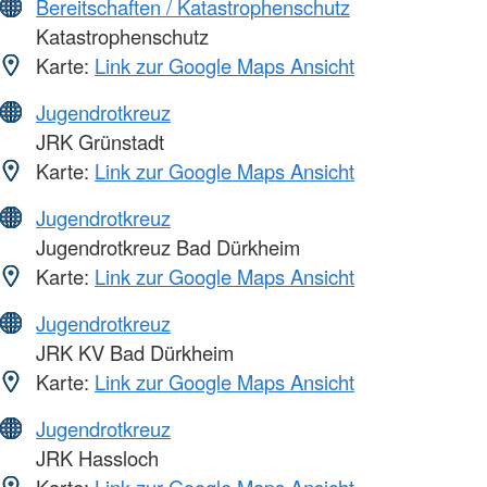
Bereitschaften / Katastrophenschutz
Katastrophenschutz
Karte:
Link zur Google Maps Ansicht
Jugendrotkreuz
JRK Grünstadt
Karte:
Link zur Google Maps Ansicht
Jugendrotkreuz
Jugendrotkreuz Bad Dürkheim
Karte:
Link zur Google Maps Ansicht
Jugendrotkreuz
JRK KV Bad Dürkheim
Karte:
Link zur Google Maps Ansicht
Jugendrotkreuz
JRK Hassloch