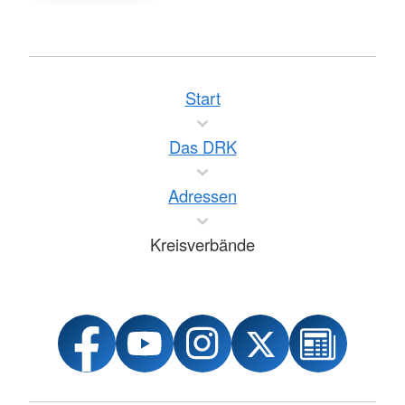
Start
Das DRK
Adressen
Kreisverbände