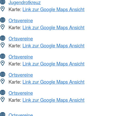
Jugendrotkreuz
Karte:
Link zur Google Maps Ansicht
Ortsvereine
Karte:
Link zur Google Maps Ansicht
Ortsvereine
Karte:
Link zur Google Maps Ansicht
Ortsvereine
Karte:
Link zur Google Maps Ansicht
Ortsvereine
Karte:
Link zur Google Maps Ansicht
Ortsvereine
Karte:
Link zur Google Maps Ansicht
Ortsvereine