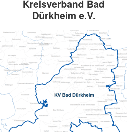
Kreisverband Bad
Dürkheim e.V.