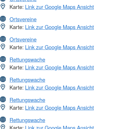
Karte:
Link zur Google Maps Ansicht
Ortsvereine
Karte:
Link zur Google Maps Ansicht
Ortsvereine
Karte:
Link zur Google Maps Ansicht
Rettungswache
Karte:
Link zur Google Maps Ansicht
Rettungswache
Karte:
Link zur Google Maps Ansicht
Rettungswache
Karte:
Link zur Google Maps Ansicht
Rettungswache
Karte:
Link zur Google Maps Ansicht