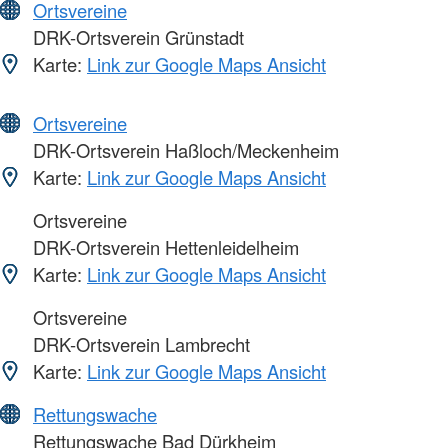
Ortsvereine
DRK-Ortsverein Grünstadt
Karte:
Link zur Google Maps Ansicht
Ortsvereine
DRK-Ortsverein Haßloch/Meckenheim
Karte:
Link zur Google Maps Ansicht
Ortsvereine
DRK-Ortsverein Hettenleidelheim
Karte:
Link zur Google Maps Ansicht
Ortsvereine
DRK-Ortsverein Lambrecht
Karte:
Link zur Google Maps Ansicht
Rettungswache
Rettungswache Bad Dürkheim