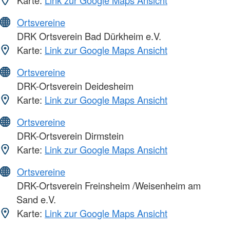
Karte:
Link zur Google Maps Ansicht
Ortsvereine
DRK Ortsverein Bad Dürkheim e.V.
Karte:
Link zur Google Maps Ansicht
Ortsvereine
DRK-Ortsverein Deidesheim
Karte:
Link zur Google Maps Ansicht
Ortsvereine
DRK-Ortsverein Dirmstein
Karte:
Link zur Google Maps Ansicht
Ortsvereine
DRK-Ortsverein Freinsheim /Weisenheim am
Sand e.V.
Karte:
Link zur Google Maps Ansicht