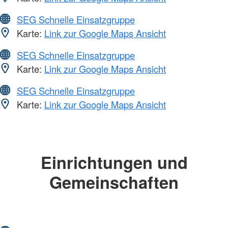
SEG Schnelle Einsatzgruppe
Karte:
Link zur Google Maps Ansicht
SEG Schnelle Einsatzgruppe
Karte:
Link zur Google Maps Ansicht
SEG Schnelle Einsatzgruppe
Karte:
Link zur Google Maps Ansicht
Einrichtungen und
Gemeinschaften