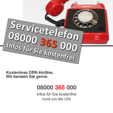
Kostenlose DRK-Hotline.
Wir beraten Sie gerne.
08000
365
000
Infos für Sie kostenfrei
rund um die Uhr