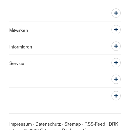
Mitwirken
Informieren
Service
Impressum
Datenschutz
Sitemap
RSS-Feed
DRK