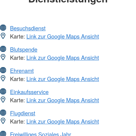
Besuchsdienst
Karte:
Link zur Google Maps Ansicht
Blutspende
Karte:
Link zur Google Maps Ansicht
Ehrenamt
Karte:
Link zur Google Maps Ansicht
Einkaufsservice
Karte:
Link zur Google Maps Ansicht
Flugdienst
Karte:
Link zur Google Maps Ansicht
Freiwilliges Soziales Jahr