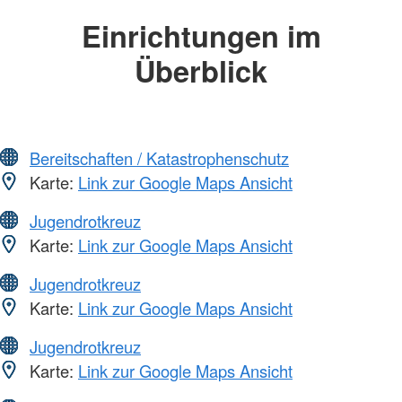
Einrichtungen im
Überblick
Bereitschaften / Katastrophenschutz
Karte:
Link zur Google Maps Ansicht
Jugendrotkreuz
Karte:
Link zur Google Maps Ansicht
Jugendrotkreuz
Karte:
Link zur Google Maps Ansicht
Jugendrotkreuz
Karte:
Link zur Google Maps Ansicht