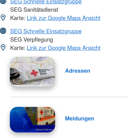
SEG Schnelle Einsatzgruppe
SEG Sanitätsdienst
Karte:
Link zur Google Maps Ansicht
SEG Schnelle Einsatzgruppe
SEG Verpflegung
Karte:
Link zur Google Maps Ansicht
Adressen
Meldungen