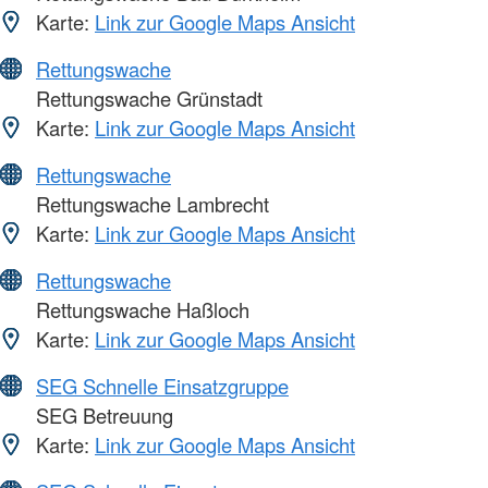
Karte:
Link zur Google Maps Ansicht
Rettungswache
Rettungswache Grünstadt
Karte:
Link zur Google Maps Ansicht
Rettungswache
Rettungswache Lambrecht
Karte:
Link zur Google Maps Ansicht
Rettungswache
Rettungswache Haßloch
Karte:
Link zur Google Maps Ansicht
SEG Schnelle Einsatzgruppe
SEG Betreuung
Karte:
Link zur Google Maps Ansicht