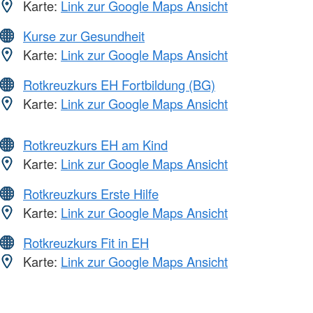
Karte:
Link zur Google Maps Ansicht
Kurse zur Gesundheit
Karte:
Link zur Google Maps Ansicht
Rotkreuzkurs EH Fortbildung (BG)
Karte:
Link zur Google Maps Ansicht
Rotkreuzkurs EH am Kind
Karte:
Link zur Google Maps Ansicht
Rotkreuzkurs Erste Hilfe
Karte:
Link zur Google Maps Ansicht
Rotkreuzkurs Fit in EH
Karte:
Link zur Google Maps Ansicht