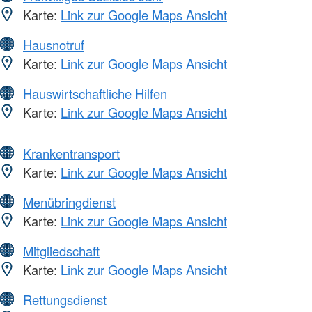
Karte:
Link zur Google Maps Ansicht
Hausnotruf
Karte:
Link zur Google Maps Ansicht
Hauswirtschaftliche Hilfen
Karte:
Link zur Google Maps Ansicht
Krankentransport
Karte:
Link zur Google Maps Ansicht
Menübringdienst
Karte:
Link zur Google Maps Ansicht
Mitgliedschaft
Karte:
Link zur Google Maps Ansicht
Rettungsdienst