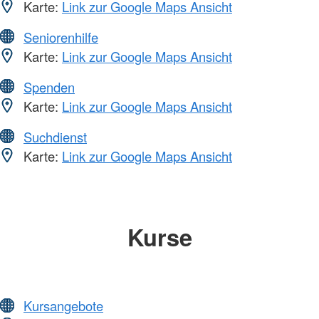
Karte:
Link zur Google Maps Ansicht
Seniorenhilfe
Karte:
Link zur Google Maps Ansicht
Spenden
Karte:
Link zur Google Maps Ansicht
Suchdienst
Karte:
Link zur Google Maps Ansicht
Kurse
Kursangebote