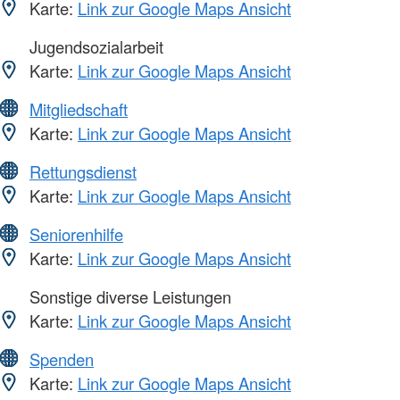
Karte:
Link zur Google Maps Ansicht
Jugendsozialarbeit
Karte:
Link zur Google Maps Ansicht
Mitgliedschaft
Karte:
Link zur Google Maps Ansicht
Rettungsdienst
Karte:
Link zur Google Maps Ansicht
Seniorenhilfe
Karte:
Link zur Google Maps Ansicht
Sonstige diverse Leistungen
Karte:
Link zur Google Maps Ansicht
Spenden
Karte:
Link zur Google Maps Ansicht