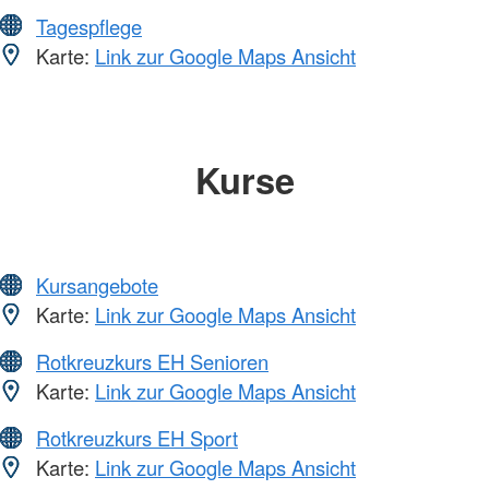
Tagespflege
Karte:
Link zur Google Maps Ansicht
Kurse
Kursangebote
Karte:
Link zur Google Maps Ansicht
Rotkreuzkurs EH Senioren
Karte:
Link zur Google Maps Ansicht
Rotkreuzkurs EH Sport
Karte:
Link zur Google Maps Ansicht