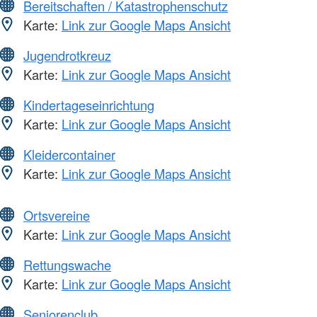
Bereitschaften / Katastrophenschutz
Karte:
Link zur Google Maps Ansicht
Jugendrotkreuz
Karte:
Link zur Google Maps Ansicht
Kindertageseinrichtung
Karte:
Link zur Google Maps Ansicht
Kleidercontainer
Karte:
Link zur Google Maps Ansicht
Ortsvereine
Karte:
Link zur Google Maps Ansicht
Rettungswache
Karte:
Link zur Google Maps Ansicht
Seniorenclub