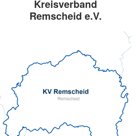
Kreisverband
Remscheid e.V.