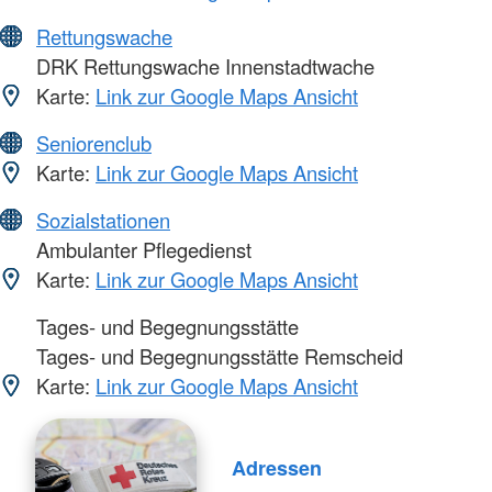
Rettungswache
DRK Rettungswache Innenstadtwache
Karte:
Link zur Google Maps Ansicht
Seniorenclub
Karte:
Link zur Google Maps Ansicht
Sozialstationen
Ambulanter Pflegedienst
Karte:
Link zur Google Maps Ansicht
Tages- und Begegnungsstätte
Tages- und Begegnungsstätte Remscheid
Karte:
Link zur Google Maps Ansicht
Adressen