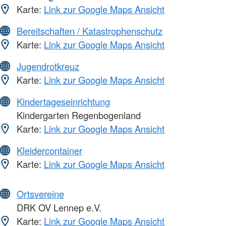
Karte:
Link zur Google Maps Ansicht
Bereitschaften / Katastrophenschutz
Karte:
Link zur Google Maps Ansicht
Jugendrotkreuz
Karte:
Link zur Google Maps Ansicht
Kindertageseinrichtung
Kindergarten Regenbogenland
Karte:
Link zur Google Maps Ansicht
Kleidercontainer
Karte:
Link zur Google Maps Ansicht
Ortsvereine
DRK OV Lennep e.V.
Karte:
Link zur Google Maps Ansicht