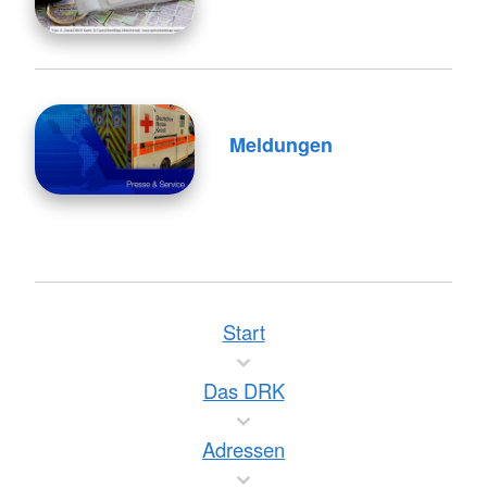
Meldungen
Start
Das DRK
Adressen