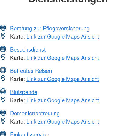
Beratung zur Pflegeversicherung
Karte:
Link zur Google Maps Ansicht
Besuchsdienst
Karte:
Link zur Google Maps Ansicht
Betreutes Reisen
Karte:
Link zur Google Maps Ansicht
Blutspende
Karte:
Link zur Google Maps Ansicht
Dementenbetreuung
Karte:
Link zur Google Maps Ansicht
Einkaufsservice