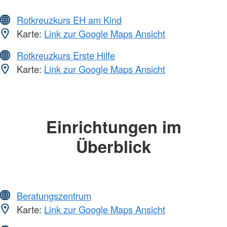
Rotkreuzkurs EH am Kind
Karte:
Link zur Google Maps Ansicht
Rotkreuzkurs Erste Hilfe
Karte:
Link zur Google Maps Ansicht
Einrichtungen im
Überblick
Beratungszentrum
Karte:
Link zur Google Maps Ansicht