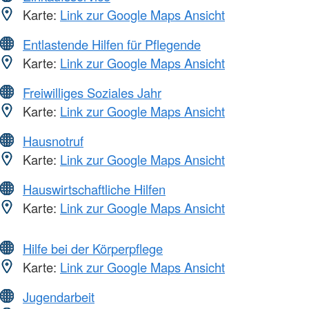
Karte:
Link zur Google Maps Ansicht
Entlastende Hilfen für Pflegende
Karte:
Link zur Google Maps Ansicht
Freiwilliges Soziales Jahr
Karte:
Link zur Google Maps Ansicht
Hausnotruf
Karte:
Link zur Google Maps Ansicht
Hauswirtschaftliche Hilfen
Karte:
Link zur Google Maps Ansicht
Hilfe bei der Körperpflege
Karte:
Link zur Google Maps Ansicht
Jugendarbeit