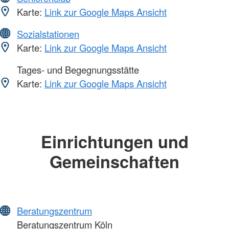
Karte:
Link zur Google Maps Ansicht
Sozialstationen
Karte:
Link zur Google Maps Ansicht
Tages- und Begegnungsstätte
Karte:
Link zur Google Maps Ansicht
Einrichtungen und
Gemeinschaften
Beratungszentrum
Beratungszentrum Köln