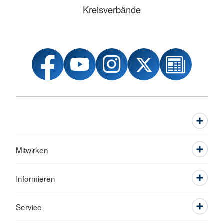
Kreisverbände
Mitwirken
Informieren
Service