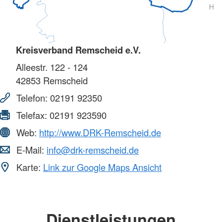
Kreisverband Remscheid e.V.
Alleestr. 122 - 124
42853
Remscheid
Telefon:
02191 92350
Telefax:
02191 923590
Web:
http://www.DRK-Remscheid.de
E-Mail:
info@drk-remscheid.de
Karte:
Link zur Google Maps Ansicht
Dienstleistungen