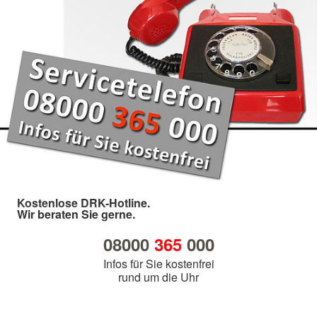
Kostenlose DRK-Hotline.
Wir beraten Sie gerne.
08000
365
000
Infos für Sie kostenfrei
rund um die Uhr