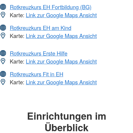
Rotkreuzkurs EH Fortbildung (BG)
Karte:
Link zur Google Maps Ansicht
Rotkreuzkurs EH am Kind
Karte:
Link zur Google Maps Ansicht
Rotkreuzkurs Erste Hilfe
Karte:
Link zur Google Maps Ansicht
Rotkreuzkurs Fit in EH
Karte:
Link zur Google Maps Ansicht
Einrichtungen im
Überblick