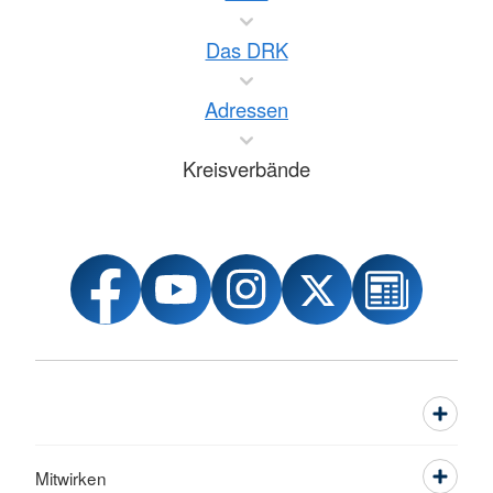
Das DRK
Adressen
Kreisverbände
Mitwirken