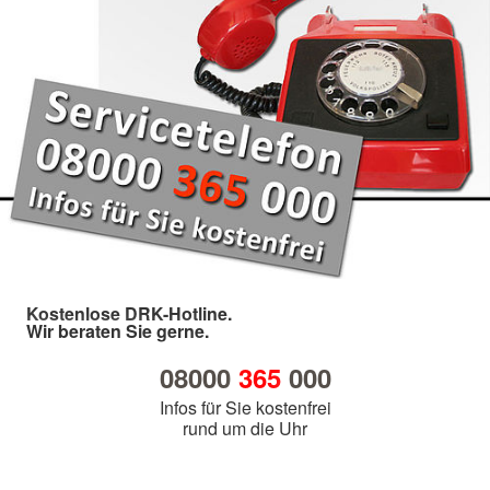
Kostenlose DRK-Hotline.
Wir beraten Sie gerne.
08000
365
000
Infos für Sie kostenfrei
rund um die Uhr