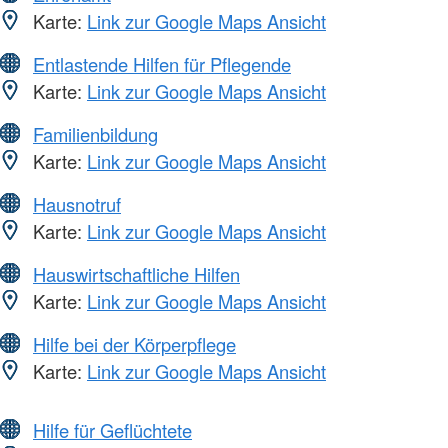
Karte:
Link zur Google Maps Ansicht
Entlastende Hilfen für Pflegende
Karte:
Link zur Google Maps Ansicht
Familienbildung
Karte:
Link zur Google Maps Ansicht
Hausnotruf
Karte:
Link zur Google Maps Ansicht
Hauswirtschaftliche Hilfen
Karte:
Link zur Google Maps Ansicht
Hilfe bei der Körperpflege
Karte:
Link zur Google Maps Ansicht
Hilfe für Geflüchtete