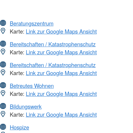
Beratungszentrum
Karte:
Link zur Google Maps Ansicht
Bereitschaften / Katastrophenschutz
Karte:
Link zur Google Maps Ansicht
Bereitschaften / Katastrophenschutz
Karte:
Link zur Google Maps Ansicht
Betreutes Wohnen
Karte:
Link zur Google Maps Ansicht
Bildungswerk
Karte:
Link zur Google Maps Ansicht
Hospize