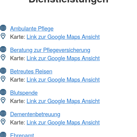
Ambulante Pflege
Karte:
Link zur Google Maps Ansicht
Beratung zur Pflegeversicherung
Karte:
Link zur Google Maps Ansicht
Betreutes Reisen
Karte:
Link zur Google Maps Ansicht
Blutspende
Karte:
Link zur Google Maps Ansicht
Dementenbetreuung
Karte:
Link zur Google Maps Ansicht
Ehrenamt