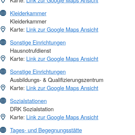
Karte:
Link zur Google Maps Ansicht
Kleiderkammer
Kleiderkammer
Karte:
Link zur Google Maps Ansicht
Sonstige Einrichtungen
Hausnotrufdienst
Karte:
Link zur Google Maps Ansicht
Sonstige Einrichtungen
Ausbildungs- & Qualifizierungszentrum
Karte:
Link zur Google Maps Ansicht
Sozialstationen
DRK Sozialstation
Karte:
Link zur Google Maps Ansicht
Tages- und Begegnungsstätte