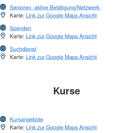
Senioren -aktive Betätigung/Netzwerk-
Karte:
Link zur Google Maps Ansicht
Spenden
Karte:
Link zur Google Maps Ansicht
Suchdienst
Karte:
Link zur Google Maps Ansicht
Kurse
Kursangebote
Karte:
Link zur Google Maps Ansicht