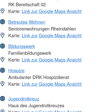
RK Bereitschaft 02
Karte:
Link zur Google Maps Ansicht
Betreutes Wohnen
Seniorenwohnungen Rheindahlen
Karte:
Link zur Google Maps Ansicht
Bildungswerk
Familienbildungswerk
Karte:
Link zur Google Maps Ansicht
Hospize
Ambulanter DRK Hospizdienst
Karte:
Link zur Google Maps Ansicht
Jugendrotkreuz
Haus des Jugendrotkreuzes