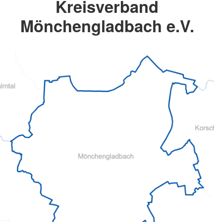
Kreisverband
Mönchengladbach e.V.