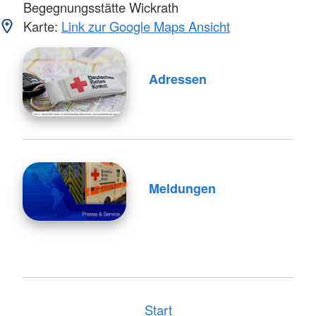
Begegnungsstätte Wickrath
Karte:
Link zur Google Maps Ansicht
Adressen
Meldungen
Start