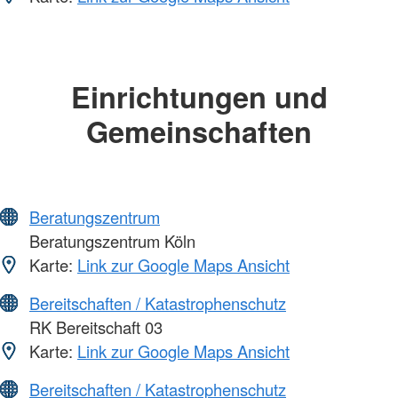
Einrichtungen und
Gemeinschaften
Beratungszentrum
Beratungszentrum Köln
Karte:
Link zur Google Maps Ansicht
Bereitschaften / Katastrophenschutz
RK Bereitschaft 03
Karte:
Link zur Google Maps Ansicht
Bereitschaften / Katastrophenschutz