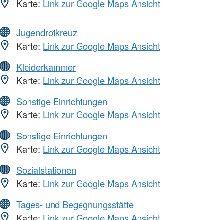
Karte:
Link zur Google Maps Ansicht
Jugendrotkreuz
Karte:
Link zur Google Maps Ansicht
Kleiderkammer
Karte:
Link zur Google Maps Ansicht
Sonstige Einrichtungen
Karte:
Link zur Google Maps Ansicht
Sonstige Einrichtungen
Karte:
Link zur Google Maps Ansicht
Sozialstationen
Karte:
Link zur Google Maps Ansicht
Tages- und Begegnungsstätte
Karte:
Link zur Google Maps Ansicht