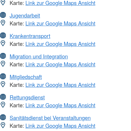
Karte:
Link zur Google Maps Ansicht
Jugendarbeit
Karte:
Link zur Google Maps Ansicht
Krankentransport
Karte:
Link zur Google Maps Ansicht
Migration und Integration
Karte:
Link zur Google Maps Ansicht
Mitgliedschaft
Karte:
Link zur Google Maps Ansicht
Rettungsdienst
Karte:
Link zur Google Maps Ansicht
Sanitätsdienst bei Veranstaltungen
Karte:
Link zur Google Maps Ansicht