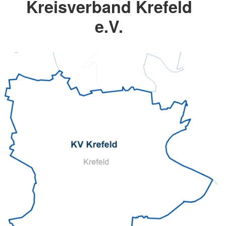
Kreisverband Krefeld
e.V.