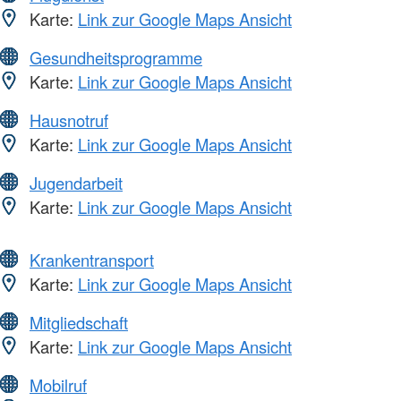
Karte:
Link zur Google Maps Ansicht
Gesundheitsprogramme
Karte:
Link zur Google Maps Ansicht
Hausnotruf
Karte:
Link zur Google Maps Ansicht
Jugendarbeit
Karte:
Link zur Google Maps Ansicht
Krankentransport
Karte:
Link zur Google Maps Ansicht
Mitgliedschaft
Karte:
Link zur Google Maps Ansicht
Mobilruf