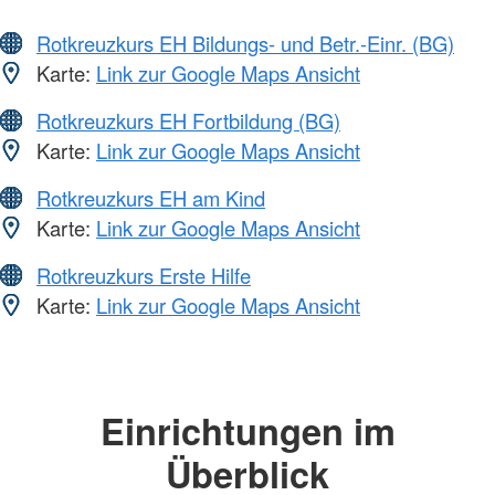
Rotkreuzkurs EH Bildungs- und Betr.-Einr. (BG)
Karte:
Link zur Google Maps Ansicht
Rotkreuzkurs EH Fortbildung (BG)
Karte:
Link zur Google Maps Ansicht
Rotkreuzkurs EH am Kind
Karte:
Link zur Google Maps Ansicht
Rotkreuzkurs Erste Hilfe
Karte:
Link zur Google Maps Ansicht
Einrichtungen im
Überblick