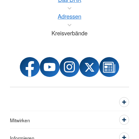
Adressen
Kreisverbände
Mitwirken
Informieren