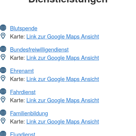
Blutspende
Karte:
Link zur Google Maps Ansicht
Bundesfreiwilligendienst
Karte:
Link zur Google Maps Ansicht
Ehrenamt
Karte:
Link zur Google Maps Ansicht
Fahrdienst
Karte:
Link zur Google Maps Ansicht
Familienbildung
Karte:
Link zur Google Maps Ansicht
Flugdienst