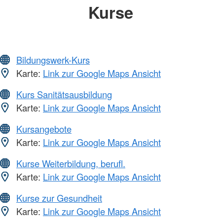
Kurse
Bildungswerk-Kurs
Karte:
Link zur Google Maps Ansicht
Kurs Sanitätsausbildung
Karte:
Link zur Google Maps Ansicht
Kursangebote
Karte:
Link zur Google Maps Ansicht
Kurse Weiterbildung, berufl.
Karte:
Link zur Google Maps Ansicht
Kurse zur Gesundheit
Karte:
Link zur Google Maps Ansicht