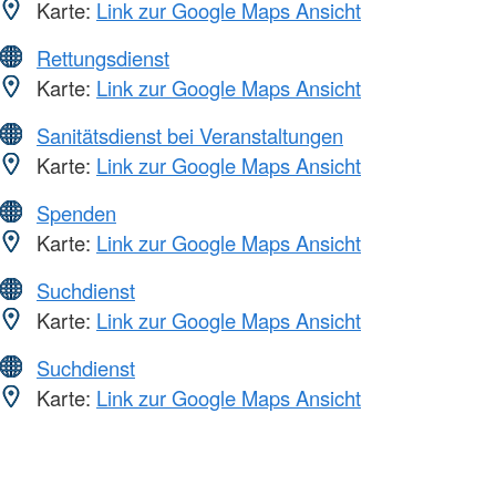
Karte:
Link zur Google Maps Ansicht
Rettungsdienst
Karte:
Link zur Google Maps Ansicht
Sanitätsdienst bei Veranstaltungen
Karte:
Link zur Google Maps Ansicht
Spenden
Karte:
Link zur Google Maps Ansicht
Suchdienst
Karte:
Link zur Google Maps Ansicht
Suchdienst
Karte:
Link zur Google Maps Ansicht