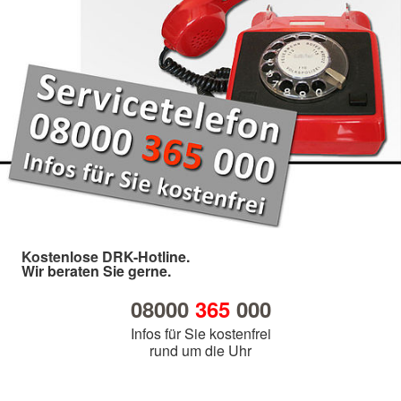
Kostenlose DRK-Hotline.
Wir beraten Sie gerne.
08000
365
000
Infos für Sie kostenfrei
rund um die Uhr