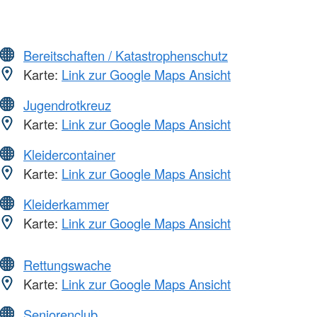
Bereitschaften / Katastrophenschutz
Karte:
Link zur Google Maps Ansicht
Jugendrotkreuz
Karte:
Link zur Google Maps Ansicht
Kleidercontainer
Karte:
Link zur Google Maps Ansicht
Kleiderkammer
Karte:
Link zur Google Maps Ansicht
Rettungswache
Karte:
Link zur Google Maps Ansicht
Seniorenclub