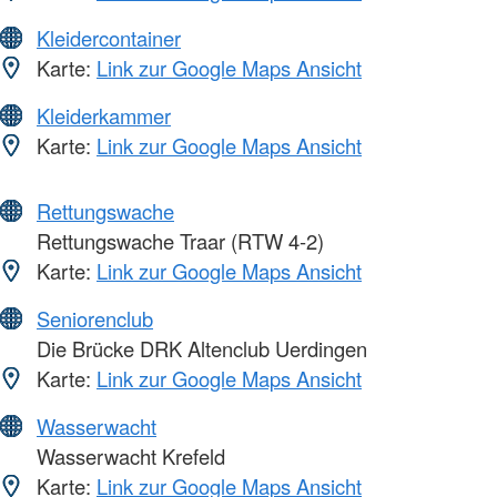
Kleidercontainer
Karte:
Link zur Google Maps Ansicht
Kleiderkammer
Karte:
Link zur Google Maps Ansicht
Rettungswache
Rettungswache Traar (RTW 4-2)
Karte:
Link zur Google Maps Ansicht
Seniorenclub
Die Brücke DRK Altenclub Uerdingen
Karte:
Link zur Google Maps Ansicht
Wasserwacht
Wasserwacht Krefeld
Karte:
Link zur Google Maps Ansicht