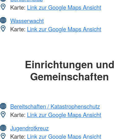
Karte:
Link zur Google Maps Ansicht
Wasserwacht
Karte:
Link zur Google Maps Ansicht
Einrichtungen und
Gemeinschaften
Bereitschaften / Katastrophenschutz
Karte:
Link zur Google Maps Ansicht
Jugendrotkreuz
Karte:
Link zur Google Maps Ansicht