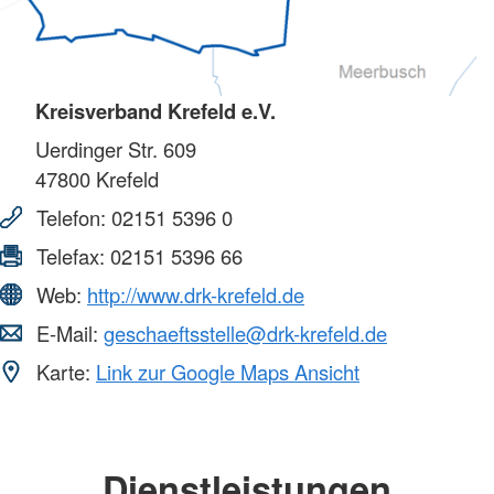
Kreisverband Krefeld e.V.
Uerdinger Str. 609
47800
Krefeld
Telefon:
02151 5396 0
Telefax:
02151 5396 66
Web:
http://www.drk-krefeld.de
E-Mail:
geschaeftsstelle@drk-krefeld.de
Karte:
Link zur Google Maps Ansicht
Dienstleistungen