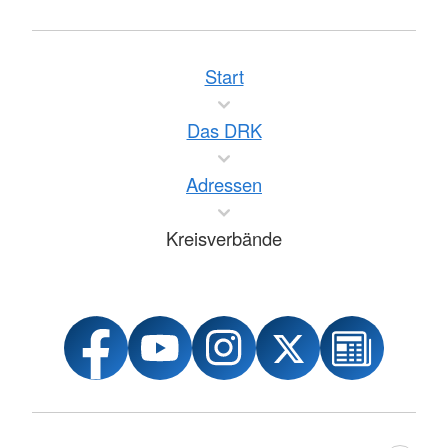
Start
Das DRK
Adressen
Kreisverbände