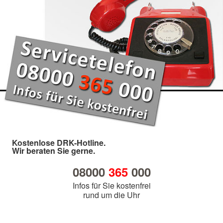
Kostenlose DRK-Hotline.
Wir beraten Sie gerne.
08000
365
000
Infos für Sie kostenfrei
rund um die Uhr