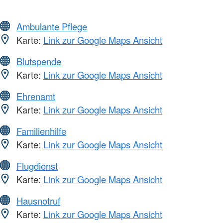
Ambulante Pflege
Karte:
Link zur Google Maps Ansicht
Blutspende
Karte:
Link zur Google Maps Ansicht
Ehrenamt
Karte:
Link zur Google Maps Ansicht
Familienhilfe
Karte:
Link zur Google Maps Ansicht
Flugdienst
Karte:
Link zur Google Maps Ansicht
Hausnotruf
Karte:
Link zur Google Maps Ansicht