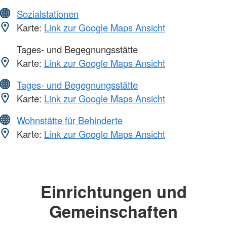
Sozialstationen
Karte:
Link zur Google Maps Ansicht
Tages- und Begegnungsstätte
Karte:
Link zur Google Maps Ansicht
Tages- und Begegnungsstätte
Karte:
Link zur Google Maps Ansicht
Wohnstätte für Behinderte
Karte:
Link zur Google Maps Ansicht
Einrichtungen und
Gemeinschaften