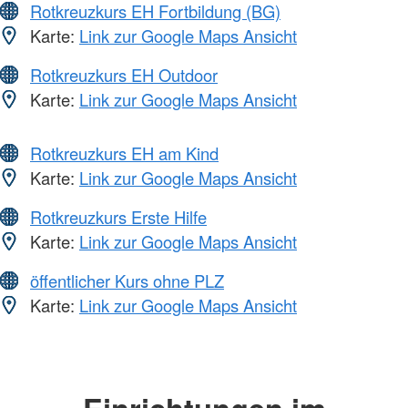
Rotkreuzkurs EH Fortbildung (BG)
Karte:
Link zur Google Maps Ansicht
Rotkreuzkurs EH Outdoor
Karte:
Link zur Google Maps Ansicht
Rotkreuzkurs EH am Kind
Karte:
Link zur Google Maps Ansicht
Rotkreuzkurs Erste Hilfe
Karte:
Link zur Google Maps Ansicht
öffentlicher Kurs ohne PLZ
Karte:
Link zur Google Maps Ansicht