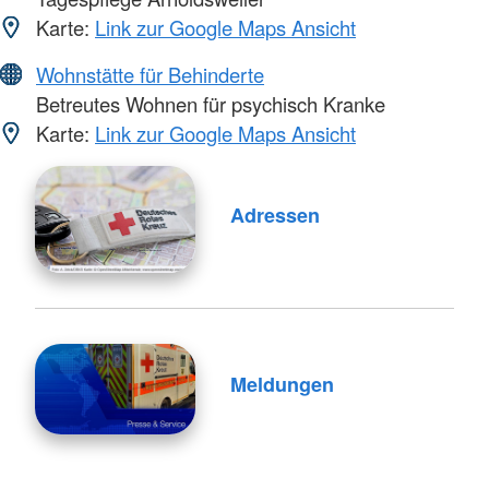
Karte:
Link zur Google Maps Ansicht
Wohnstätte für Behinderte
Betreutes Wohnen für psychisch Kranke
Karte:
Link zur Google Maps Ansicht
Adressen
Meldungen