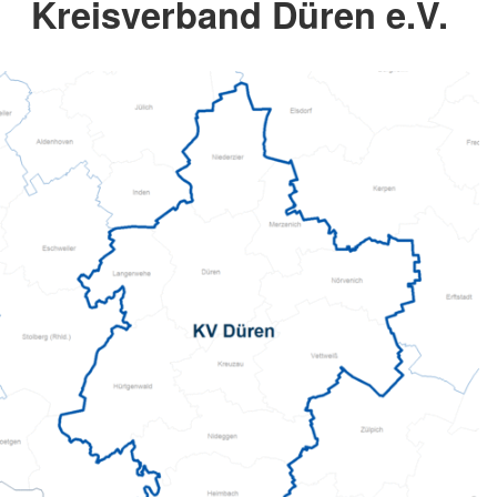
Kreisverband Düren e.V.