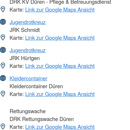
DRK KV Düren - Pflege & Betreuungsdienst
Karte:
Link zur Google Maps Ansicht
Jugendrotkreuz
JRK Schmidt
Karte:
Link zur Google Maps Ansicht
Jugendrotkreuz
JRK Hürtgen
Karte:
Link zur Google Maps Ansicht
Kleidercontainer
Kleidercontainer Düren
Karte:
Link zur Google Maps Ansicht
Rettungswache
DRK Rettungswache Düren
Karte:
Link zur Google Maps Ansicht