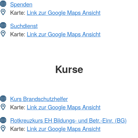
Spenden
Karte:
Link zur Google Maps Ansicht
Suchdienst
Karte:
Link zur Google Maps Ansicht
Kurse
Kurs Brandschutzhelfer
Karte:
Link zur Google Maps Ansicht
Rotkreuzkurs EH Bildungs- und Betr.-Einr. (BG)
Karte:
Link zur Google Maps Ansicht