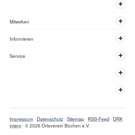
Mitwirken
Informieren
Service
Impressum
Datenschutz
Sitemap
RSS-Feed
DRK
intern
© 2026 Ortsverein Büchen e.V.