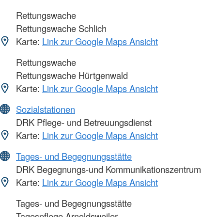
Rettungswache
Rettungswache Schlich
Karte:
Link zur Google Maps Ansicht
Rettungswache
Rettungswache Hürtgenwald
Karte:
Link zur Google Maps Ansicht
Sozialstationen
DRK Pflege- und Betreuungsdienst
Karte:
Link zur Google Maps Ansicht
Tages- und Begegnungsstätte
DRK Begegnungs-und Kommunikationszentrum
Karte:
Link zur Google Maps Ansicht
Tages- und Begegnungsstätte
Tagespflege Arnoldsweiler