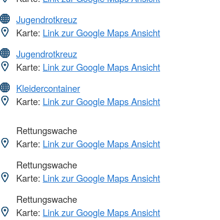
Jugendrotkreuz
Karte:
Link zur Google Maps Ansicht
Jugendrotkreuz
Karte:
Link zur Google Maps Ansicht
Kleidercontainer
Karte:
Link zur Google Maps Ansicht
Rettungswache
Karte:
Link zur Google Maps Ansicht
Rettungswache
Karte:
Link zur Google Maps Ansicht
Rettungswache
Karte:
Link zur Google Maps Ansicht