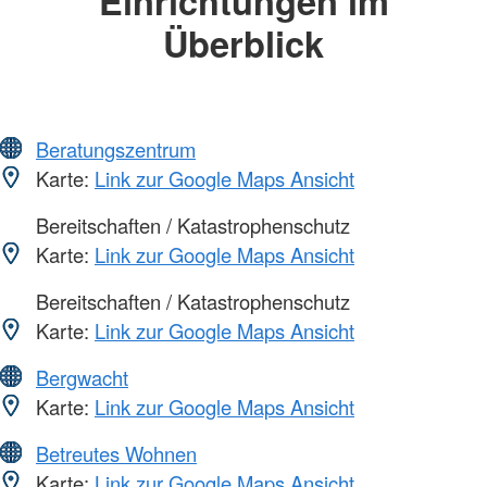
Einrichtungen im
Überblick
Beratungszentrum
Karte:
Link zur Google Maps Ansicht
Bereitschaften / Katastrophenschutz
Karte:
Link zur Google Maps Ansicht
Bereitschaften / Katastrophenschutz
Karte:
Link zur Google Maps Ansicht
Bergwacht
Karte:
Link zur Google Maps Ansicht
Betreutes Wohnen
Karte:
Link zur Google Maps Ansicht