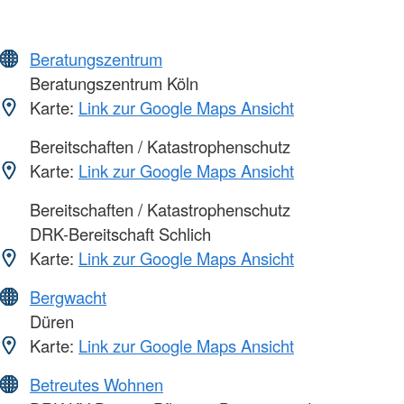
Beratungszentrum
Beratungszentrum Köln
Karte:
Link zur Google Maps Ansicht
Bereitschaften / Katastrophenschutz
Karte:
Link zur Google Maps Ansicht
Bereitschaften / Katastrophenschutz
DRK-Bereitschaft Schlich
Karte:
Link zur Google Maps Ansicht
Bergwacht
Düren
Karte:
Link zur Google Maps Ansicht
Betreutes Wohnen