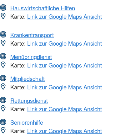
Hauswirtschaftliche Hilfen
Karte:
Link zur Google Maps Ansicht
Krankentransport
Karte:
Link zur Google Maps Ansicht
Menübringdienst
Karte:
Link zur Google Maps Ansicht
Mitgliedschaft
Karte:
Link zur Google Maps Ansicht
Rettungsdienst
Karte:
Link zur Google Maps Ansicht
Seniorenhilfe
Karte:
Link zur Google Maps Ansicht