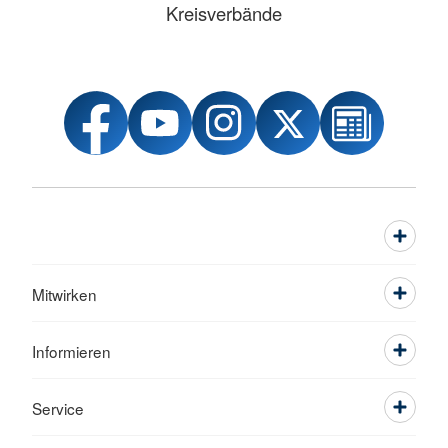
Kreisverbände
Mitwirken
Informieren
Service