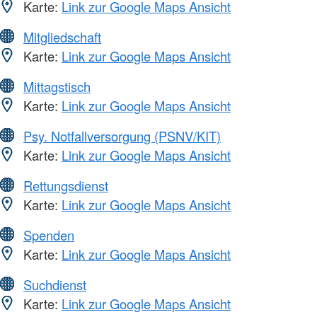
Karte:
Link zur Google Maps Ansicht
Mitgliedschaft
Karte:
Link zur Google Maps Ansicht
Mittagstisch
Karte:
Link zur Google Maps Ansicht
Psy. Notfallversorgung (PSNV/KIT)
Karte:
Link zur Google Maps Ansicht
Rettungsdienst
Karte:
Link zur Google Maps Ansicht
Spenden
Karte:
Link zur Google Maps Ansicht
Suchdienst
Karte:
Link zur Google Maps Ansicht