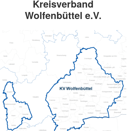
Kreisverband
Wolfenbüttel e.V.