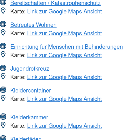
Bereitschaften / Katastrophenschutz
Karte:
Link zur Google Maps Ansicht
Betreutes Wohnen
Karte:
Link zur Google Maps Ansicht
Einrichtung für Menschen mit Behinderungen
Karte:
Link zur Google Maps Ansicht
Jugendrotkreuz
Karte:
Link zur Google Maps Ansicht
Kleidercontainer
Karte:
Link zur Google Maps Ansicht
Kleiderkammer
Karte:
Link zur Google Maps Ansicht
Kleiderläden