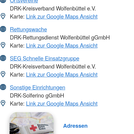
Ortsvereine
DRK-Kreisverband Wolfenbüttel e.V.
Karte:
Link zur Google Maps Ansicht
Rettungswache
DRK-Rettungsdienst Wolfenbüttel gGmbH
Karte:
Link zur Google Maps Ansicht
SEG Schnelle Einsatzgruppe
DRK-Kreisverband Wolfenbüttel e.V.
Karte:
Link zur Google Maps Ansicht
Sonstige Einrichtungen
DRK-Solferino gGmbH
Karte:
Link zur Google Maps Ansicht
Adressen