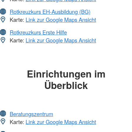
Rotkreuzkurs EH-Ausbildung (BG)
Karte:
Link zur Google Maps Ansicht
Rotkreuzkurs Erste Hilfe
Karte:
Link zur Google Maps Ansicht
Einrichtungen im
Überblick
Beratungszentrum
Karte:
Link zur Google Maps Ansicht