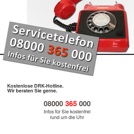
Kostenlose DRK-Hotline.
Wir beraten Sie gerne.
08000
365
000
Infos für Sie kostenfrei
rund um die Uhr