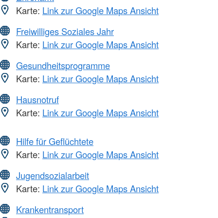
Karte:
Link zur Google Maps Ansicht
Freiwilliges Soziales Jahr
Karte:
Link zur Google Maps Ansicht
Gesundheitsprogramme
Karte:
Link zur Google Maps Ansicht
Hausnotruf
Karte:
Link zur Google Maps Ansicht
Hilfe für Geflüchtete
Karte:
Link zur Google Maps Ansicht
Jugendsozialarbeit
Karte:
Link zur Google Maps Ansicht
Krankentransport