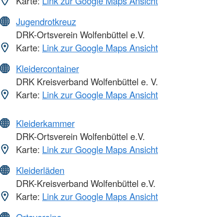
Karte:
Link zur Google Maps Ansicht
Jugendrotkreuz
DRK-Ortsverein Wolfenbüttel e.V.
Karte:
Link zur Google Maps Ansicht
Kleidercontainer
DRK Kreisverband Wolfenbüttel e. V.
Karte:
Link zur Google Maps Ansicht
Kleiderkammer
DRK-Ortsverein Wolfenbüttel e.V.
Karte:
Link zur Google Maps Ansicht
Kleiderläden
DRK-Kreisverband Wolfenbüttel e.V.
Karte:
Link zur Google Maps Ansicht