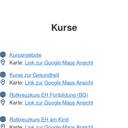
Kurse
Kursangebote
Karte:
Link zur Google Maps Ansicht
Kurse zur Gesundheit
Karte:
Link zur Google Maps Ansicht
Rotkreuzkurs EH Fortbildung (BG)
Karte:
Link zur Google Maps Ansicht
Rotkreuzkurs EH am Kind
Karte:
Link zur Google Maps Ansicht