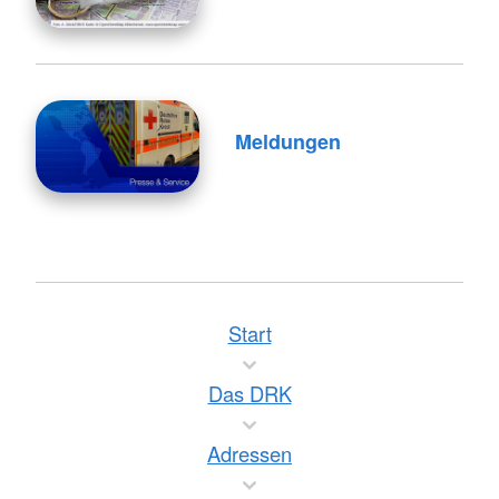
Meldungen
Start
Das DRK
Adressen