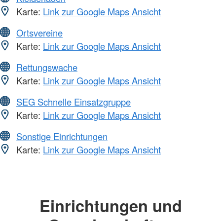
Karte:
Link zur Google Maps Ansicht
Ortsvereine
Karte:
Link zur Google Maps Ansicht
Rettungswache
Karte:
Link zur Google Maps Ansicht
SEG Schnelle Einsatzgruppe
Karte:
Link zur Google Maps Ansicht
Sonstige Einrichtungen
Karte:
Link zur Google Maps Ansicht
Einrichtungen und