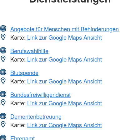
Angebote für Menschen mit Behinderungen
Karte:
Link zur Google Maps Ansicht
Berufswahlhilfe
Karte:
Link zur Google Maps Ansicht
Blutspende
Karte:
Link zur Google Maps Ansicht
Bundesfreiwilligendienst
Karte:
Link zur Google Maps Ansicht
Dementenbetreuung
Karte:
Link zur Google Maps Ansicht
Ehrenamt