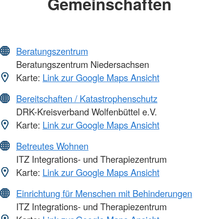
Gemeinschaften
Beratungszentrum
Beratungszentrum Niedersachsen
Karte:
Link zur Google Maps Ansicht
Bereitschaften / Katastrophenschutz
DRK-Kreisverband Wolfenbüttel e.V.
Karte:
Link zur Google Maps Ansicht
Betreutes Wohnen
ITZ Integrations- und Therapiezentrum
Karte:
Link zur Google Maps Ansicht
Einrichtung für Menschen mit Behinderungen
ITZ Integrations- und Therapiezentrum