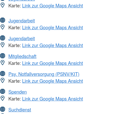
Karte:
Link zur Google Maps Ansicht
Jugendarbeit
Karte:
Link zur Google Maps Ansicht
Jugendarbeit
Karte:
Link zur Google Maps Ansicht
Mitgliedschaft
Karte:
Link zur Google Maps Ansicht
Psy. Notfallversorgung (PSNV/KIT)
Karte:
Link zur Google Maps Ansicht
Spenden
Karte:
Link zur Google Maps Ansicht
Suchdienst