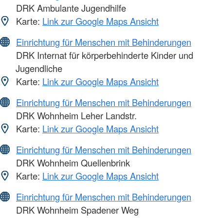
DRK Ambulante Jugendhilfe
Karte:
Link zur Google Maps Ansicht
Einrichtung für Menschen mit Behinderungen
DRK Internat für körperbehinderte Kinder und
Jugendliche
Karte:
Link zur Google Maps Ansicht
Einrichtung für Menschen mit Behinderungen
DRK Wohnheim Leher Landstr.
Karte:
Link zur Google Maps Ansicht
Einrichtung für Menschen mit Behinderungen
DRK Wohnheim Quellenbrink
Karte:
Link zur Google Maps Ansicht
Einrichtung für Menschen mit Behinderungen
DRK Wohnheim Spadener Weg