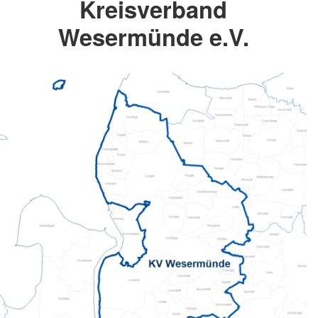
Kreisverband
Wesermünde e.V.