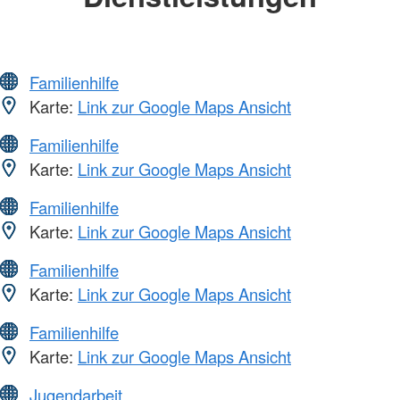
Familienhilfe
Karte:
Link zur Google Maps Ansicht
Familienhilfe
Karte:
Link zur Google Maps Ansicht
Familienhilfe
Karte:
Link zur Google Maps Ansicht
Familienhilfe
Karte:
Link zur Google Maps Ansicht
Familienhilfe
Karte:
Link zur Google Maps Ansicht
Jugendarbeit