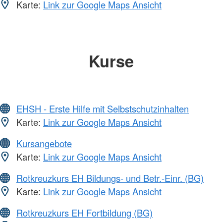
Karte:
Link zur Google Maps Ansicht
Kurse
EHSH - Erste Hilfe mit Selbstschutzinhalten
Karte:
Link zur Google Maps Ansicht
Kursangebote
Karte:
Link zur Google Maps Ansicht
Rotkreuzkurs EH Bildungs- und Betr.-Einr. (BG)
Karte:
Link zur Google Maps Ansicht
Rotkreuzkurs EH Fortbildung (BG)