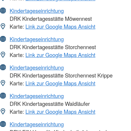
Kindertageseinrichtung
DRK Kindertagesstätte Möwennest
Karte:
Link zur Google Maps Ansicht
Kindertageseinrichtung
DRK Kindertagesstätte Storchennest
Karte:
Link zur Google Maps Ansicht
Kindertageseinrichtung
DRK Kindertagesstätte Storchennest Krippe
Karte:
Link zur Google Maps Ansicht
Kindertageseinrichtung
DRK Kindertagesstätte Waldläufer
Karte:
Link zur Google Maps Ansicht
Kindertageseinrichtung