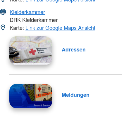
Kleiderkammer
DRK Kleiderkammer
Karte:
Link zur Google Maps Ansicht
Adressen
Meldungen