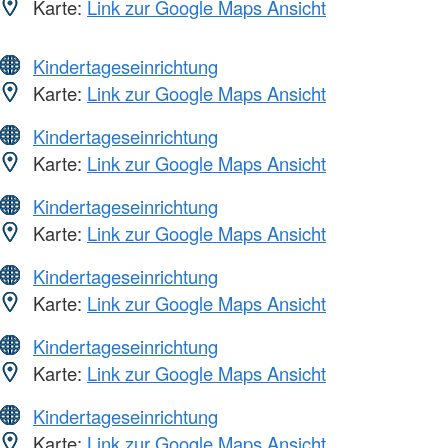
Karte:
Link zur Google Maps Ansicht
Kindertageseinrichtung
Karte:
Link zur Google Maps Ansicht
Kindertageseinrichtung
Karte:
Link zur Google Maps Ansicht
Kindertageseinrichtung
Karte:
Link zur Google Maps Ansicht
Kindertageseinrichtung
Karte:
Link zur Google Maps Ansicht
Kindertageseinrichtung
Karte:
Link zur Google Maps Ansicht
Kindertageseinrichtung
Karte:
Link zur Google Maps Ansicht