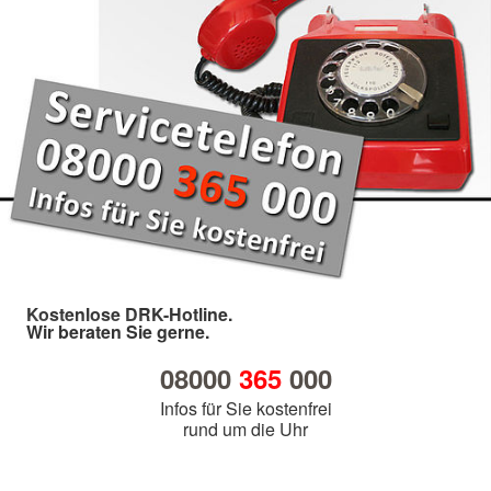
Kostenlose DRK-Hotline.
Wir beraten Sie gerne.
08000
365
000
Infos für Sie kostenfrei
rund um die Uhr