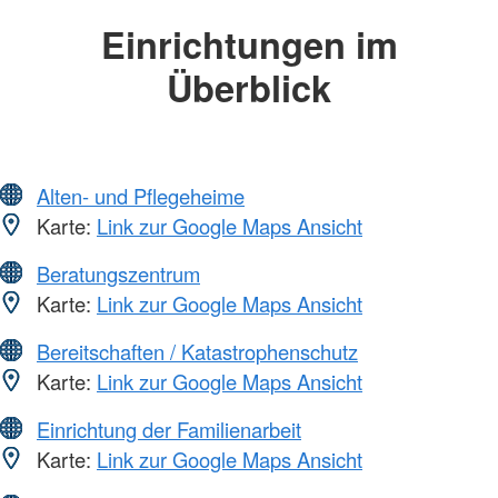
Einrichtungen im
Überblick
Alten- und Pflegeheime
Karte:
Link zur Google Maps Ansicht
Beratungszentrum
Karte:
Link zur Google Maps Ansicht
Bereitschaften / Katastrophenschutz
Karte:
Link zur Google Maps Ansicht
Einrichtung der Familienarbeit
Karte:
Link zur Google Maps Ansicht