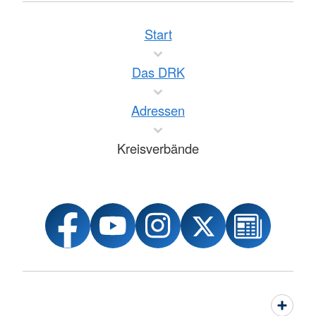
Start
Das DRK
Adressen
Kreisverbände