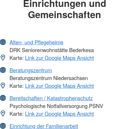
Einrichtungen und
Gemeinschaften
Alten- und Pflegeheime
DRK Seniorenwohnstätte Bederkesa
Karte:
Link zur Google Maps Ansicht
Beratungszentrum
Beratungszentrum Niedersachsen
Karte:
Link zur Google Maps Ansicht
Bereitschaften / Katastrophenschutz
Psychologische Notfallversorgung PSNV
Karte:
Link zur Google Maps Ansicht
Einrichtung der Familienarbeit