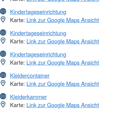
Kindertageseinrichtung
Karte:
Link zur Google Maps Ansicht
Kindertageseinrichtung
Karte:
Link zur Google Maps Ansicht
Kindertageseinrichtung
Karte:
Link zur Google Maps Ansicht
Kleidercontainer
Karte:
Link zur Google Maps Ansicht
Kleiderkammer
Karte:
Link zur Google Maps Ansicht