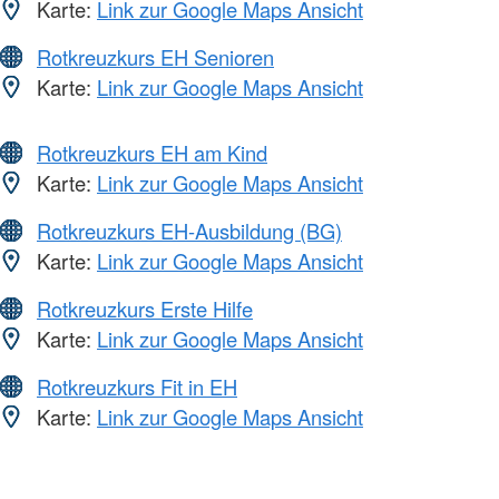
Karte:
Link zur Google Maps Ansicht
Rotkreuzkurs EH Senioren
Karte:
Link zur Google Maps Ansicht
Rotkreuzkurs EH am Kind
Karte:
Link zur Google Maps Ansicht
Rotkreuzkurs EH-Ausbildung (BG)
Karte:
Link zur Google Maps Ansicht
Rotkreuzkurs Erste Hilfe
Karte:
Link zur Google Maps Ansicht
Rotkreuzkurs Fit in EH
Karte:
Link zur Google Maps Ansicht