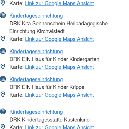
Karte:
Link zur Google Maps Ansicht
Kindertageseinrichtung
DRK Kita Sonnenschein Heilpädagogische
Einrichtung Kirchwistedt
Karte:
Link zur Google Maps Ansicht
Kindertageseinrichtung
DRK EIN Haus für Kinder Kindergarten
Karte:
Link zur Google Maps Ansicht
Kindertageseinrichtung
DRK EIN Haus für Kinder Krippe
Karte:
Link zur Google Maps Ansicht
Kindertageseinrichtung
DRK Kindertagesstätte Küstenkind
Karte:
Link zur Google Maps Ansicht