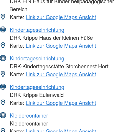
DRK EIN Haus für Kinder heilpädagogischer
Bereich
Karte:
Link zur Google Maps Ansicht
Kindertageseinrichtung
DRK Krippe Haus der kleinen Füße
Karte:
Link zur Google Maps Ansicht
Kindertageseinrichtung
DRK-Kindertagesstätte Storchennest Hort
Karte:
Link zur Google Maps Ansicht
Kindertageseinrichtung
DRK Krippe Eulenwald
Karte:
Link zur Google Maps Ansicht
Kleidercontainer
Kleidercontainer
Karte:
Link zur Google Maps Ansicht