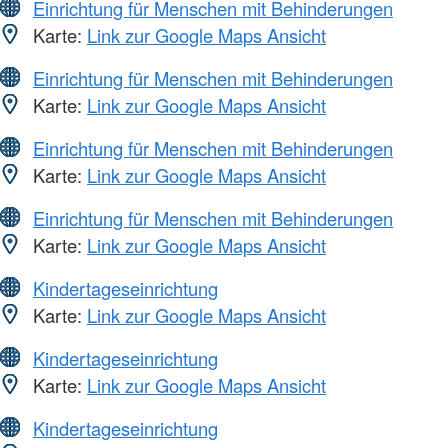
Einrichtung für Menschen mit Behinderungen
Karte:
Link zur Google Maps Ansicht
Einrichtung für Menschen mit Behinderungen
Karte:
Link zur Google Maps Ansicht
Einrichtung für Menschen mit Behinderungen
Karte:
Link zur Google Maps Ansicht
Einrichtung für Menschen mit Behinderungen
Karte:
Link zur Google Maps Ansicht
Kindertageseinrichtung
Karte:
Link zur Google Maps Ansicht
Kindertageseinrichtung
Karte:
Link zur Google Maps Ansicht
Kindertageseinrichtung