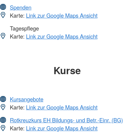
Spenden
Karte:
Link zur Google Maps Ansicht
Tagespflege
Karte:
Link zur Google Maps Ansicht
Kurse
Kursangebote
Karte:
Link zur Google Maps Ansicht
Rotkreuzkurs EH Bildungs- und Betr.-Einr. (BG)
Karte:
Link zur Google Maps Ansicht