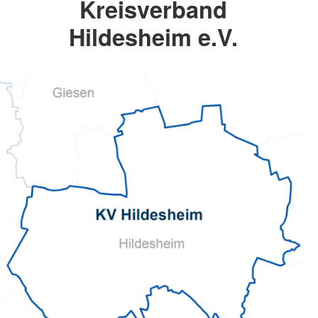
Kreisverband
Hildesheim e.V.