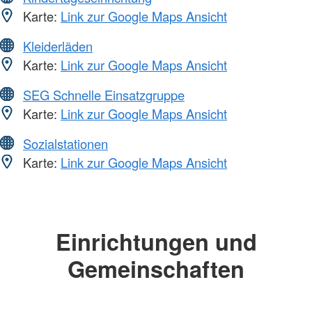
Karte:
Link zur Google Maps Ansicht
Kleiderläden
Karte:
Link zur Google Maps Ansicht
SEG Schnelle Einsatzgruppe
Karte:
Link zur Google Maps Ansicht
Sozialstationen
Karte:
Link zur Google Maps Ansicht
Einrichtungen und
Gemeinschaften