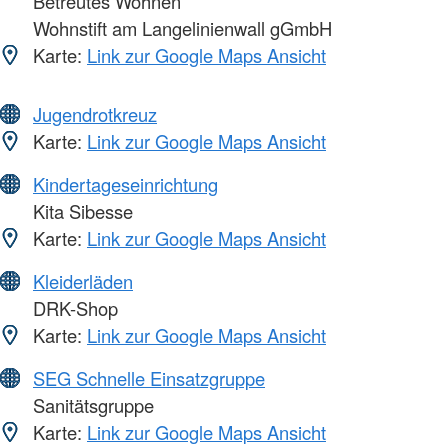
Betreutes Wohnen
Wohnstift am Langelinienwall gGmbH
Karte:
Link zur Google Maps Ansicht
Jugendrotkreuz
Karte:
Link zur Google Maps Ansicht
Kindertageseinrichtung
Kita Sibesse
Karte:
Link zur Google Maps Ansicht
Kleiderläden
DRK-Shop
Karte:
Link zur Google Maps Ansicht
SEG Schnelle Einsatzgruppe
Sanitätsgruppe
Karte:
Link zur Google Maps Ansicht