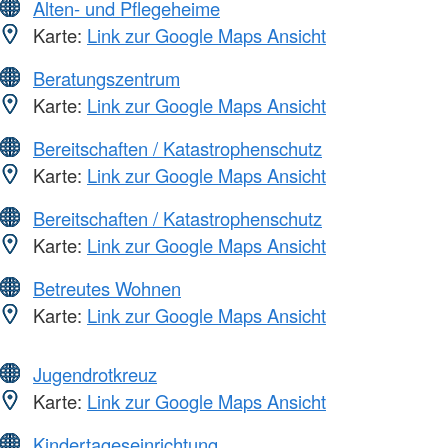
Alten- und Pflegeheime
Karte:
Link zur Google Maps Ansicht
Beratungszentrum
Karte:
Link zur Google Maps Ansicht
Bereitschaften / Katastrophenschutz
Karte:
Link zur Google Maps Ansicht
Bereitschaften / Katastrophenschutz
Karte:
Link zur Google Maps Ansicht
Betreutes Wohnen
Karte:
Link zur Google Maps Ansicht
Jugendrotkreuz
Karte:
Link zur Google Maps Ansicht
Kindertageseinrichtung