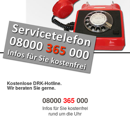
Kostenlose DRK-Hotline.
Wir beraten Sie gerne.
08000
365
000
Infos für Sie kostenfrei
rund um die Uhr