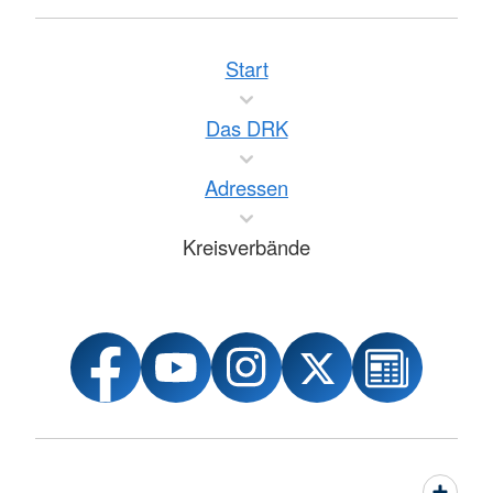
Start
Das DRK
Adressen
Kreisverbände