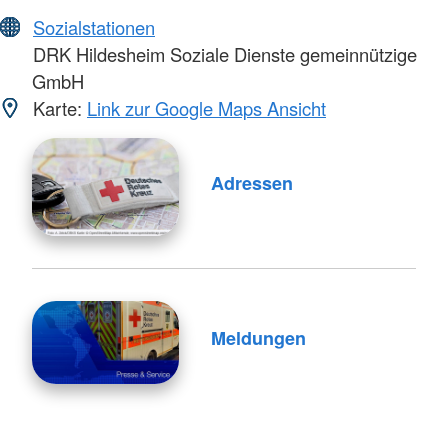
Sozialstationen
DRK Hildesheim Soziale Dienste gemeinnützige
GmbH
Karte:
Link zur Google Maps Ansicht
Adressen
Meldungen