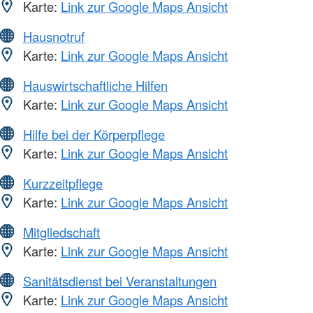
Karte:
Link zur Google Maps Ansicht
Hausnotruf
Karte:
Link zur Google Maps Ansicht
Hauswirtschaftliche Hilfen
Karte:
Link zur Google Maps Ansicht
Hilfe bei der Körperpflege
Karte:
Link zur Google Maps Ansicht
Kurzzeitpflege
Karte:
Link zur Google Maps Ansicht
Mitgliedschaft
Karte:
Link zur Google Maps Ansicht
Sanitätsdienst bei Veranstaltungen
Karte:
Link zur Google Maps Ansicht