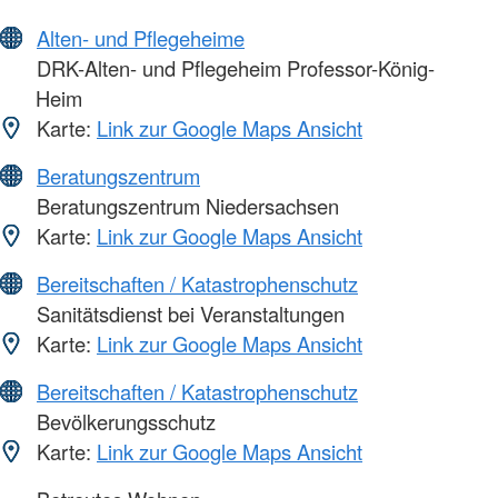
Alten- und Pflegeheime
DRK-Alten- und Pflegeheim Professor-König-
Heim
Karte:
Link zur Google Maps Ansicht
Beratungszentrum
Beratungszentrum Niedersachsen
Karte:
Link zur Google Maps Ansicht
Bereitschaften / Katastrophenschutz
Sanitätsdienst bei Veranstaltungen
Karte:
Link zur Google Maps Ansicht
Bereitschaften / Katastrophenschutz
Bevölkerungsschutz
Karte:
Link zur Google Maps Ansicht