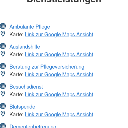
Ambulante Pflege
Karte:
Link zur Google Maps Ansicht
Auslandshilfe
Karte:
Link zur Google Maps Ansicht
Beratung zur Pflegeversicherung
Karte:
Link zur Google Maps Ansicht
Besuchsdienst
Karte:
Link zur Google Maps Ansicht
Blutspende
Karte:
Link zur Google Maps Ansicht
Dementenbetreuung