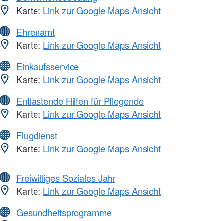
Karte:
Link zur Google Maps Ansicht
Ehrenamt
Karte:
Link zur Google Maps Ansicht
Einkaufsservice
Karte:
Link zur Google Maps Ansicht
Entlastende Hilfen für Pflegende
Karte:
Link zur Google Maps Ansicht
Flugdienst
Karte:
Link zur Google Maps Ansicht
Freiwilliges Soziales Jahr
Karte:
Link zur Google Maps Ansicht
Gesundheitsprogramme