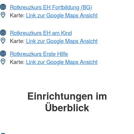
Rotkreuzkurs EH Fortbildung (BG)
Karte:
Link zur Google Maps Ansicht
Rotkreuzkurs EH am Kind
Karte:
Link zur Google Maps Ansicht
Rotkreuzkurs Erste Hilfe
Karte:
Link zur Google Maps Ansicht
Einrichtungen im
Überblick