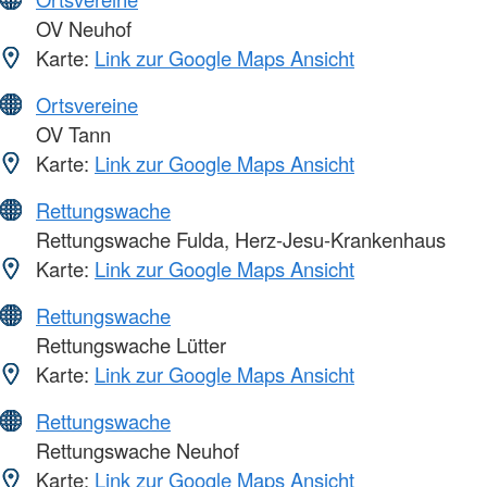
OV Neuhof
Karte:
Link zur Google Maps Ansicht
Ortsvereine
OV Tann
Karte:
Link zur Google Maps Ansicht
Rettungswache
Rettungswache Fulda, Herz-Jesu-Krankenhaus
Karte:
Link zur Google Maps Ansicht
Rettungswache
Rettungswache Lütter
Karte:
Link zur Google Maps Ansicht
Rettungswache
Rettungswache Neuhof
Karte:
Link zur Google Maps Ansicht