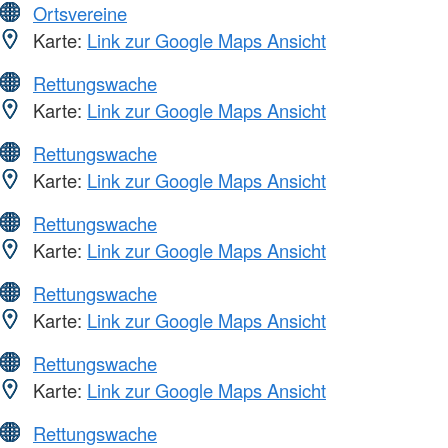
Ortsvereine
Karte:
Link zur Google Maps Ansicht
Rettungswache
Karte:
Link zur Google Maps Ansicht
Rettungswache
Karte:
Link zur Google Maps Ansicht
Rettungswache
Karte:
Link zur Google Maps Ansicht
Rettungswache
Karte:
Link zur Google Maps Ansicht
Rettungswache
Karte:
Link zur Google Maps Ansicht
Rettungswache