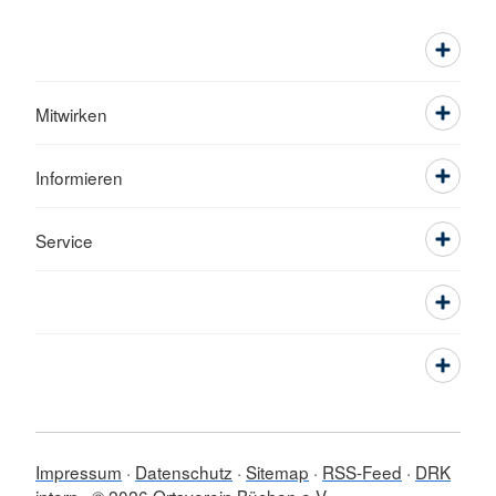
Mitwirken
Informieren
Service
Impressum
Datenschutz
Sitemap
RSS-Feed
DRK