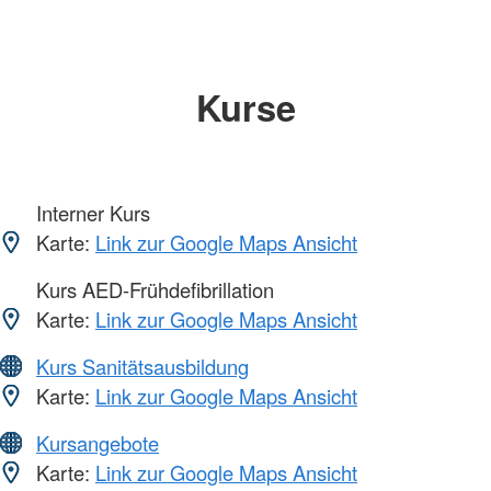
Kurse
Interner Kurs
Karte:
Link zur Google Maps Ansicht
Kurs AED-Frühdefibrillation
Karte:
Link zur Google Maps Ansicht
Kurs Sanitätsausbildung
Karte:
Link zur Google Maps Ansicht
Kursangebote
Karte:
Link zur Google Maps Ansicht