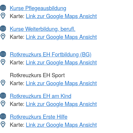
Kurse Pflegeausbildung
Karte:
Link zur Google Maps Ansicht
Kurse Weiterbildung, berufl.
Karte:
Link zur Google Maps Ansicht
Rotkreuzkurs EH Fortbildung (BG)
Karte:
Link zur Google Maps Ansicht
Rotkreuzkurs EH Sport
Karte:
Link zur Google Maps Ansicht
Rotkreuzkurs EH am Kind
Karte:
Link zur Google Maps Ansicht
Rotkreuzkurs Erste Hilfe
Karte:
Link zur Google Maps Ansicht