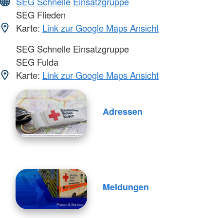
SEG Schnelle Einsatzgruppe
SEG Flieden
Karte:
Link zur Google Maps Ansicht
SEG Schnelle Einsatzgruppe
SEG Fulda
Karte:
Link zur Google Maps Ansicht
Adressen
Meldungen