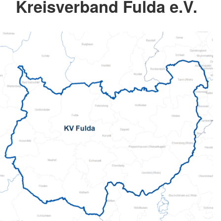
Kreisverband Fulda e.V.