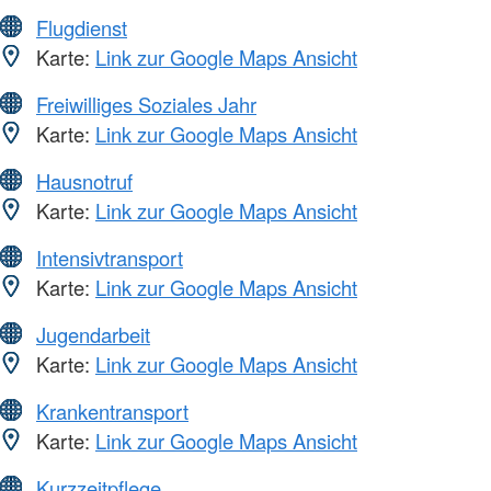
Flugdienst
Karte:
Link zur Google Maps Ansicht
Freiwilliges Soziales Jahr
Karte:
Link zur Google Maps Ansicht
Hausnotruf
Karte:
Link zur Google Maps Ansicht
Intensivtransport
Karte:
Link zur Google Maps Ansicht
Jugendarbeit
Karte:
Link zur Google Maps Ansicht
Krankentransport
Karte:
Link zur Google Maps Ansicht
Kurzzeitpflege