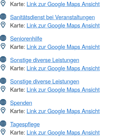
Karte:
Link zur Google Maps Ansicht
Sanitätsdienst bei Veranstaltungen
Karte:
Link zur Google Maps Ansicht
Seniorenhilfe
Karte:
Link zur Google Maps Ansicht
Sonstige diverse Leistungen
Karte:
Link zur Google Maps Ansicht
Sonstige diverse Leistungen
Karte:
Link zur Google Maps Ansicht
Spenden
Karte:
Link zur Google Maps Ansicht
Tagespflege
Karte:
Link zur Google Maps Ansicht