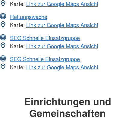
Karte:
Link zur Google Maps Ansicht
Rettungswache
Karte:
Link zur Google Maps Ansicht
SEG Schnelle Einsatzgruppe
Karte:
Link zur Google Maps Ansicht
SEG Schnelle Einsatzgruppe
Karte:
Link zur Google Maps Ansicht
Einrichtungen und
Gemeinschaften