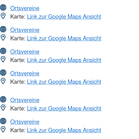
Ortsvereine
Karte:
Link zur Google Maps Ansicht
Ortsvereine
Karte:
Link zur Google Maps Ansicht
Ortsvereine
Karte:
Link zur Google Maps Ansicht
Ortsvereine
Karte:
Link zur Google Maps Ansicht
Ortsvereine
Karte:
Link zur Google Maps Ansicht
Ortsvereine
Karte:
Link zur Google Maps Ansicht