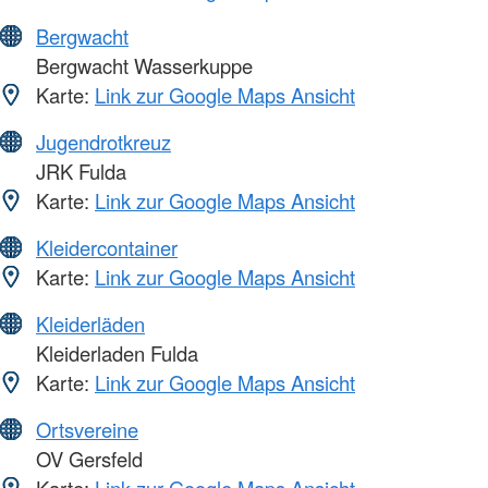
Bergwacht
Bergwacht Wasserkuppe
Karte:
Link zur Google Maps Ansicht
Jugendrotkreuz
JRK Fulda
Karte:
Link zur Google Maps Ansicht
Kleidercontainer
Karte:
Link zur Google Maps Ansicht
Kleiderläden
Kleiderladen Fulda
Karte:
Link zur Google Maps Ansicht
Ortsvereine
OV Gersfeld