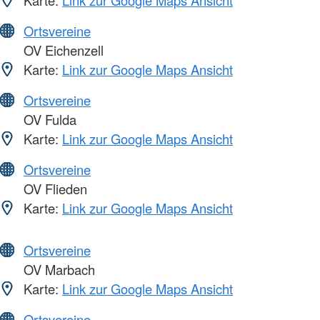
Karte:
Link zur Google Maps Ansicht
Ortsvereine
OV Eichenzell
Karte:
Link zur Google Maps Ansicht
Ortsvereine
OV Fulda
Karte:
Link zur Google Maps Ansicht
Ortsvereine
OV Flieden
Karte:
Link zur Google Maps Ansicht
Ortsvereine
OV Marbach
Karte:
Link zur Google Maps Ansicht
Ortsvereine