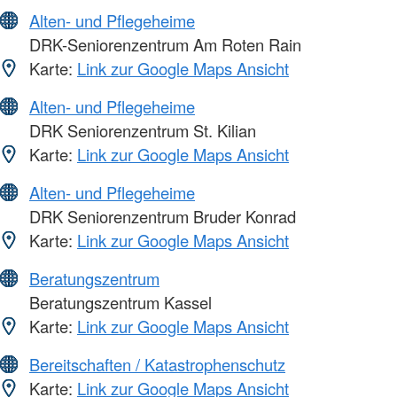
Alten- und Pflegeheime
DRK-Seniorenzentrum Am Roten Rain
Karte:
Link zur Google Maps Ansicht
Alten- und Pflegeheime
DRK Seniorenzentrum St. Kilian
Karte:
Link zur Google Maps Ansicht
Alten- und Pflegeheime
DRK Seniorenzentrum Bruder Konrad
Karte:
Link zur Google Maps Ansicht
Beratungszentrum
Beratungszentrum Kassel
Karte:
Link zur Google Maps Ansicht
Bereitschaften / Katastrophenschutz
Karte:
Link zur Google Maps Ansicht