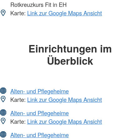
Rotkreuzkurs Fit in EH
Karte:
Link zur Google Maps Ansicht
Einrichtungen im
Überblick
Alten- und Pflegeheime
Karte:
Link zur Google Maps Ansicht
Alten- und Pflegeheime
Karte:
Link zur Google Maps Ansicht
Alten- und Pflegeheime