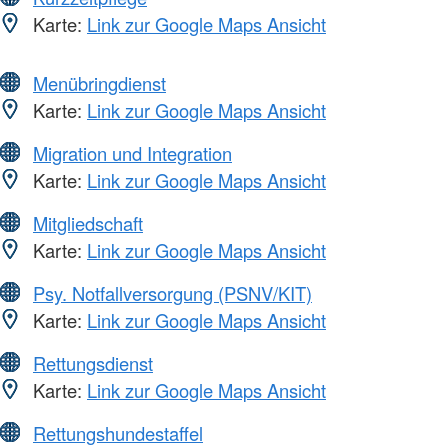
Karte:
Link zur Google Maps Ansicht
Menübringdienst
Karte:
Link zur Google Maps Ansicht
Migration und Integration
Karte:
Link zur Google Maps Ansicht
Mitgliedschaft
Karte:
Link zur Google Maps Ansicht
Psy. Notfallversorgung (PSNV/KIT)
Karte:
Link zur Google Maps Ansicht
Rettungsdienst
Karte:
Link zur Google Maps Ansicht
Rettungshundestaffel