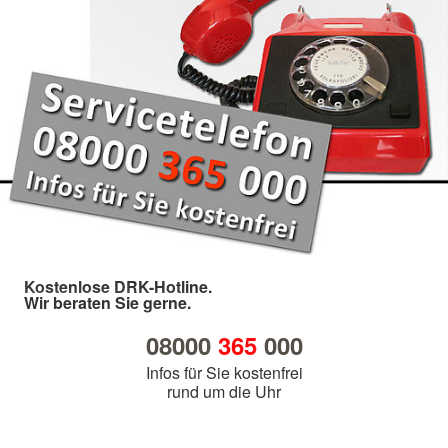
Kostenlose DRK-Hotline.
Wir beraten Sie gerne.
08000
365
000
Infos für Sie kostenfrei
rund um die Uhr