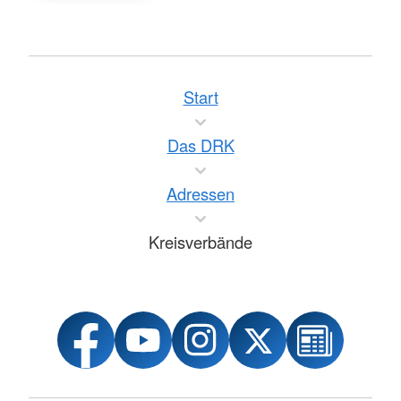
Start
Das DRK
Adressen
Kreisverbände