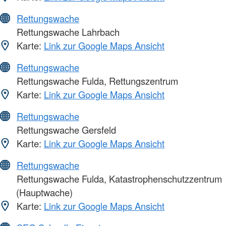
Rettungswache
Rettungswache Lahrbach
Karte:
Link zur Google Maps Ansicht
Rettungswache
Rettungswache Fulda, Rettungszentrum
Karte:
Link zur Google Maps Ansicht
Rettungswache
Rettungswache Gersfeld
Karte:
Link zur Google Maps Ansicht
Rettungswache
Rettungswache Fulda, Katastrophenschutzzentrum
(Hauptwache)
Karte:
Link zur Google Maps Ansicht