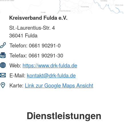
Kreisverband Fulda e.V.
St.-Laurentius-Str. 4
36041
Fulda
Telefon:
0661 90291-0
Telefax:
0661 90291-30
Web:
https://www.drk-fulda.de
E-Mail:
kontakt@drk-fulda.de
Karte:
Link zur Google Maps Ansicht
Dienstleistungen