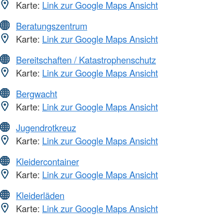
Karte:
Link zur Google Maps Ansicht
Beratungszentrum
Karte:
Link zur Google Maps Ansicht
Bereitschaften / Katastrophenschutz
Karte:
Link zur Google Maps Ansicht
Bergwacht
Karte:
Link zur Google Maps Ansicht
Jugendrotkreuz
Karte:
Link zur Google Maps Ansicht
Kleidercontainer
Karte:
Link zur Google Maps Ansicht
Kleiderläden
Karte:
Link zur Google Maps Ansicht