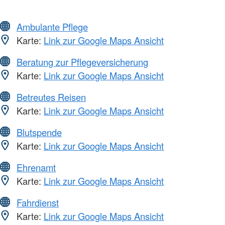
Ambulante Pflege
Karte:
Link zur Google Maps Ansicht
Beratung zur Pflegeversicherung
Karte:
Link zur Google Maps Ansicht
Betreutes Reisen
Karte:
Link zur Google Maps Ansicht
Blutspende
Karte:
Link zur Google Maps Ansicht
Ehrenamt
Karte:
Link zur Google Maps Ansicht
Fahrdienst
Karte:
Link zur Google Maps Ansicht