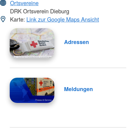
Ortsvereine
DRK Ortsverein Dieburg
Karte:
Link zur Google Maps Ansicht
Adressen
Meldungen