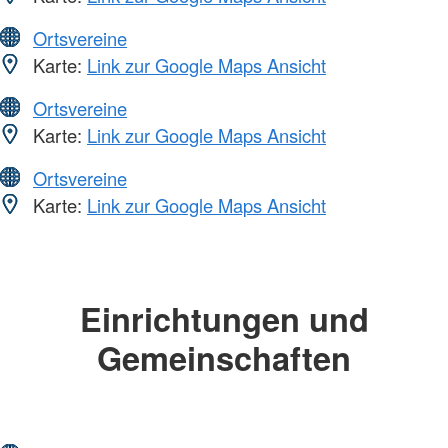
Ortsvereine
Karte:
Link zur Google Maps Ansicht
Ortsvereine
Karte:
Link zur Google Maps Ansicht
Ortsvereine
Karte:
Link zur Google Maps Ansicht
Einrichtungen und
Gemeinschaften