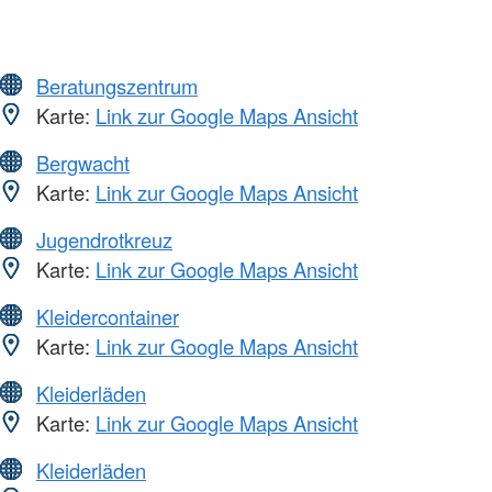
Beratungszentrum
Karte:
Link zur Google Maps Ansicht
Bergwacht
Karte:
Link zur Google Maps Ansicht
Jugendrotkreuz
Karte:
Link zur Google Maps Ansicht
Kleidercontainer
Karte:
Link zur Google Maps Ansicht
Kleiderläden
Karte:
Link zur Google Maps Ansicht
Kleiderläden