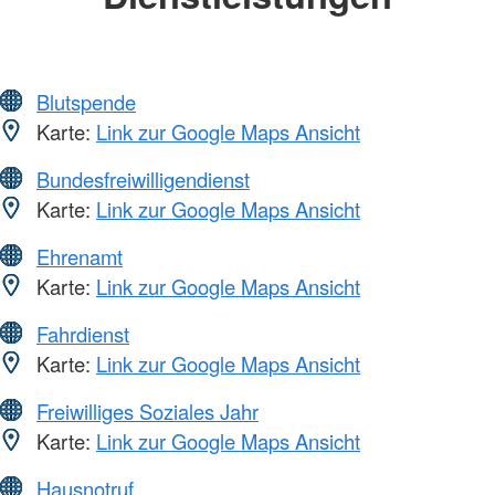
Blutspende
Karte:
Link zur Google Maps Ansicht
Bundesfreiwilligendienst
Karte:
Link zur Google Maps Ansicht
Ehrenamt
Karte:
Link zur Google Maps Ansicht
Fahrdienst
Karte:
Link zur Google Maps Ansicht
Freiwilliges Soziales Jahr
Karte:
Link zur Google Maps Ansicht
Hausnotruf