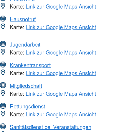
Karte:
Link zur Google Maps Ansicht
Hausnotruf
Karte:
Link zur Google Maps Ansicht
Jugendarbeit
Karte:
Link zur Google Maps Ansicht
Krankentransport
Karte:
Link zur Google Maps Ansicht
Mitgliedschaft
Karte:
Link zur Google Maps Ansicht
Rettungsdienst
Karte:
Link zur Google Maps Ansicht
Sanitätsdienst bei Veranstaltungen