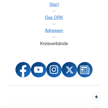
Start
Das DRK
Adressen
Kreisverbände