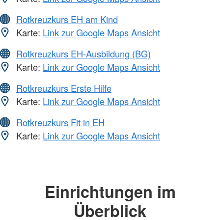
Rotkreuzkurs EH am Kind
Karte:
Link zur Google Maps Ansicht
Rotkreuzkurs EH-Ausbildung (BG)
Karte:
Link zur Google Maps Ansicht
Rotkreuzkurs Erste Hilfe
Karte:
Link zur Google Maps Ansicht
Rotkreuzkurs Fit in EH
Karte:
Link zur Google Maps Ansicht
Einrichtungen im
Überblick