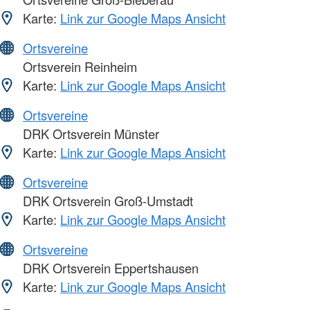
Karte:
Link zur Google Maps Ansicht
Ortsvereine
Ortsverein Reinheim
Karte:
Link zur Google Maps Ansicht
Ortsvereine
DRK Ortsverein Münster
Karte:
Link zur Google Maps Ansicht
Ortsvereine
DRK Ortsverein Groß-Umstadt
Karte:
Link zur Google Maps Ansicht
Ortsvereine
DRK Ortsverein Eppertshausen
Karte:
Link zur Google Maps Ansicht