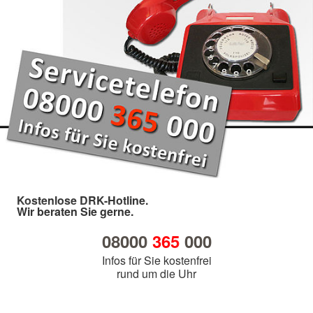
Kostenlose DRK-Hotline.
Wir beraten Sie gerne.
08000
365
000
Infos für Sie kostenfrei
rund um die Uhr