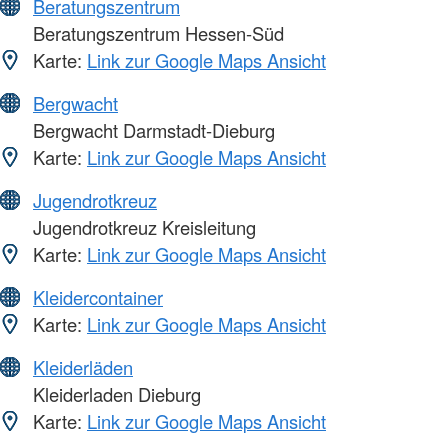
Beratungszentrum
Beratungszentrum Hessen-Süd
Karte:
Link zur Google Maps Ansicht
Bergwacht
Bergwacht Darmstadt-Dieburg
Karte:
Link zur Google Maps Ansicht
Jugendrotkreuz
Jugendrotkreuz Kreisleitung
Karte:
Link zur Google Maps Ansicht
Kleidercontainer
Karte:
Link zur Google Maps Ansicht
Kleiderläden
Kleiderladen Dieburg
Karte:
Link zur Google Maps Ansicht