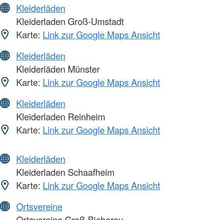
Kleiderläden
Kleiderladen Groß-Umstadt
Karte:
Link zur Google Maps Ansicht
Kleiderläden
Kleiderläden Münster
Karte:
Link zur Google Maps Ansicht
Kleiderläden
Kleiderladen Reinheim
Karte:
Link zur Google Maps Ansicht
Kleiderläden
Kleiderladen Schaafheim
Karte:
Link zur Google Maps Ansicht
Ortsvereine
Ortsvereine Groß-Bieberau