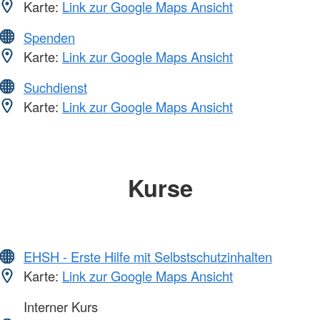
Karte:
Link zur Google Maps Ansicht
Spenden
Karte:
Link zur Google Maps Ansicht
Suchdienst
Karte:
Link zur Google Maps Ansicht
Kurse
EHSH - Erste Hilfe mit Selbstschutzinhalten
Karte:
Link zur Google Maps Ansicht
Interner Kurs