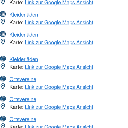
Karte:
Link zur Google Maps Ansicht
Kleiderläden
Karte:
Link zur Google Maps Ansicht
Kleiderläden
Karte:
Link zur Google Maps Ansicht
Kleiderläden
Karte:
Link zur Google Maps Ansicht
Ortsvereine
Karte:
Link zur Google Maps Ansicht
Ortsvereine
Karte:
Link zur Google Maps Ansicht
Ortsvereine
Karte:
Link zur Google Maps Ansicht