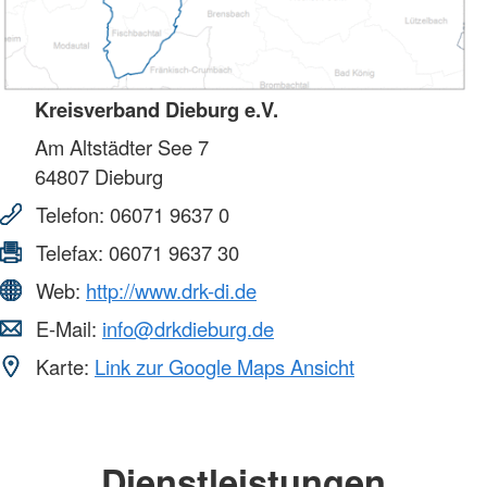
Kreisverband Dieburg e.V.
Am Altstädter See 7
64807
Dieburg
Telefon:
06071 9637 0
Telefax:
06071 9637 30
Web:
http://www.drk-di.de
E-Mail:
info@drkdieburg.de
Karte:
Link zur Google Maps Ansicht
Dienstleistungen