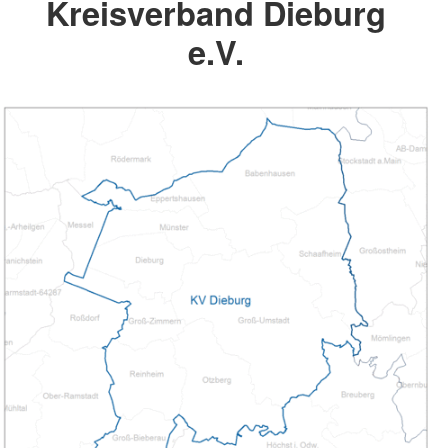
Kreisverband Dieburg
e.V.