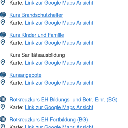
Karte:
Link zur Google Maps Ansicht
Kurs Brandschutzhelfer
Karte:
Link zur Google Maps Ansicht
Kurs Kinder und Familie
Karte:
Link zur Google Maps Ansicht
Kurs Sanitätsausbildung
Karte:
Link zur Google Maps Ansicht
Kursangebote
Karte:
Link zur Google Maps Ansicht
Rotkreuzkurs EH Bildungs- und Betr.-Einr. (BG)
Karte:
Link zur Google Maps Ansicht
Rotkreuzkurs EH Fortbildung (BG)
Karte:
Link zur Google Maps Ansicht