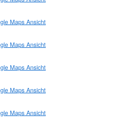
ogle Maps Ansicht
ogle Maps Ansicht
ogle Maps Ansicht
ogle Maps Ansicht
ogle Maps Ansicht