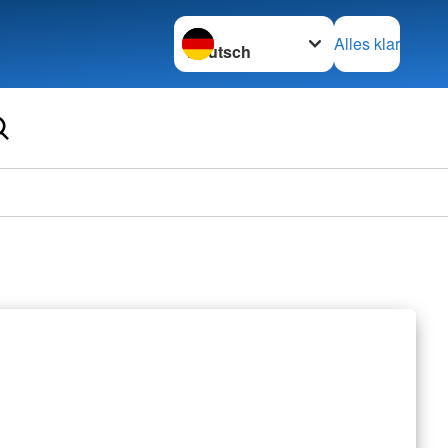
Sprache wechseln zu
Alles klar