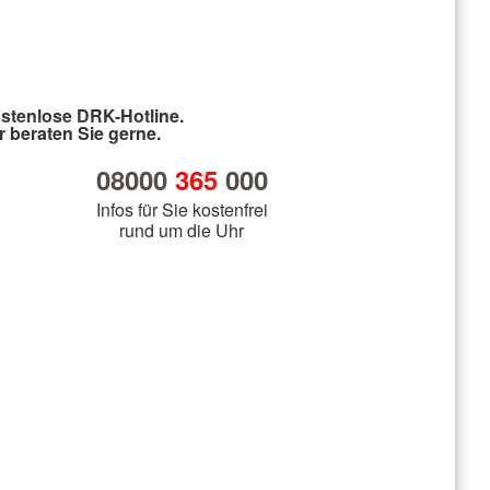
stenlose DRK-Hotline.
r beraten Sie gerne.
08000
365
000
Infos für Sie kostenfrei
rund um die Uhr