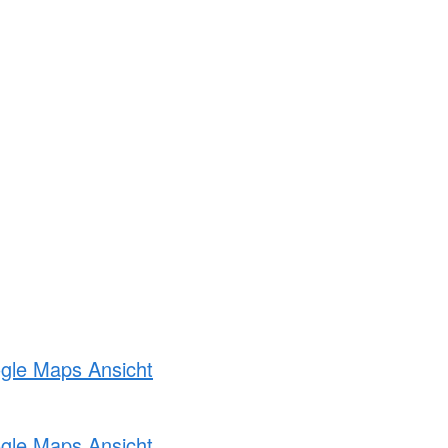
ogle Maps Ansicht
ogle Maps Ansicht