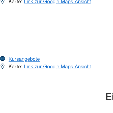
Karte:
Link zur Google Maps Ansicht
Kursangebote
Karte:
Link zur Google Maps Ansicht
E