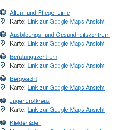
Alten- und Pflegeheime
Karte:
Link zur Google Maps Ansicht
Ausbildungs- und Gesundheitszentrum
Karte:
Link zur Google Maps Ansicht
Beratungszentrum
Karte:
Link zur Google Maps Ansicht
Bergwacht
Karte:
Link zur Google Maps Ansicht
Jugendrotkreuz
Karte:
Link zur Google Maps Ansicht
Kleiderläden