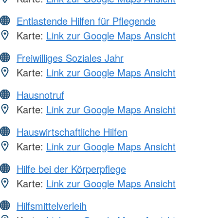
Entlastende Hilfen für Pflegende
Karte:
Link zur Google Maps Ansicht
Freiwilliges Soziales Jahr
Karte:
Link zur Google Maps Ansicht
Hausnotruf
Karte:
Link zur Google Maps Ansicht
Hauswirtschaftliche Hilfen
Karte:
Link zur Google Maps Ansicht
Hilfe bei der Körperpflege
Karte:
Link zur Google Maps Ansicht
Hilfsmittelverleih