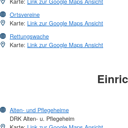
Karte:
Link zur Google Maps Ansicht
Ortsvereine
Karte:
Link zur Google Maps Ansicht
Rettungswache
Karte:
Link zur Google Maps Ansicht
Einri
Alten- und Pflegeheime
DRK Alten- u. Pflegeheim
Karte:
Link zur Google Maps Ansicht