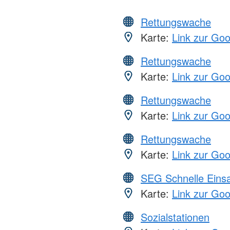
Rettungswache
Karte:
Link zur Go
Rettungswache
Karte:
Link zur Go
Rettungswache
Karte:
Link zur Go
Rettungswache
Karte:
Link zur Go
SEG Schnelle Eins
Karte:
Link zur Go
Sozialstationen