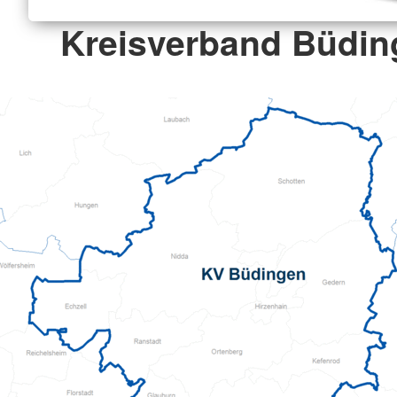
Kreisverband Büding