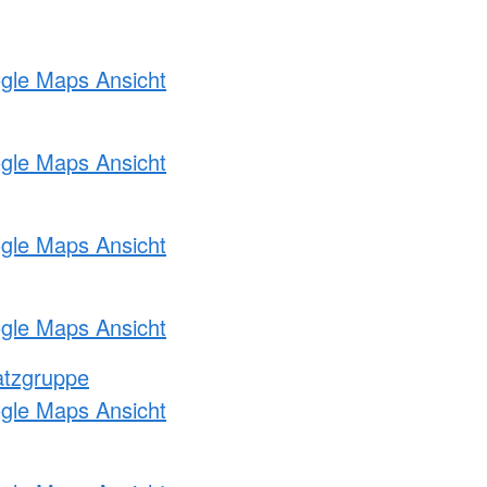
ogle Maps Ansicht
ogle Maps Ansicht
ogle Maps Ansicht
ogle Maps Ansicht
atzgruppe
ogle Maps Ansicht