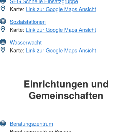
SEG Schnelle Einsatzgruppe
Karte:
Link zur Google Maps Ansicht
Sozialstationen
Karte:
Link zur Google Maps Ansicht
Wasserwacht
Karte:
Link zur Google Maps Ansicht
Einrichtungen und
Gemeinschaften
Beratungszentrum
Beratungszentrum Bayern