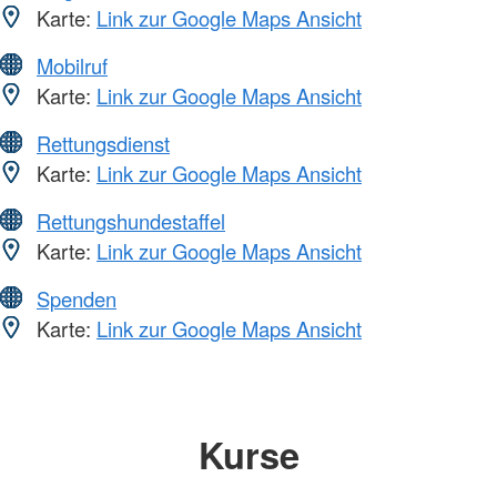
Karte:
Link zur Google Maps Ansicht
Mobilruf
Karte:
Link zur Google Maps Ansicht
Rettungsdienst
Karte:
Link zur Google Maps Ansicht
Rettungshundestaffel
Karte:
Link zur Google Maps Ansicht
Spenden
Karte:
Link zur Google Maps Ansicht
Kurse