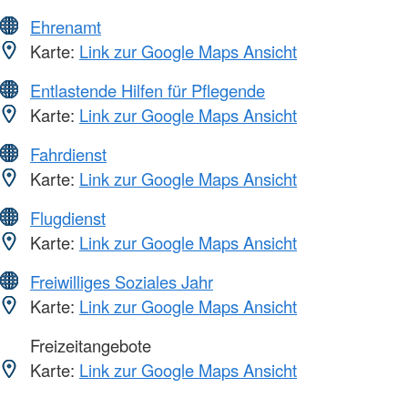
Ehrenamt
Karte:
Link zur Google Maps Ansicht
Entlastende Hilfen für Pflegende
Karte:
Link zur Google Maps Ansicht
Fahrdienst
Karte:
Link zur Google Maps Ansicht
Flugdienst
Karte:
Link zur Google Maps Ansicht
Freiwilliges Soziales Jahr
Karte:
Link zur Google Maps Ansicht
Freizeitangebote
Karte:
Link zur Google Maps Ansicht