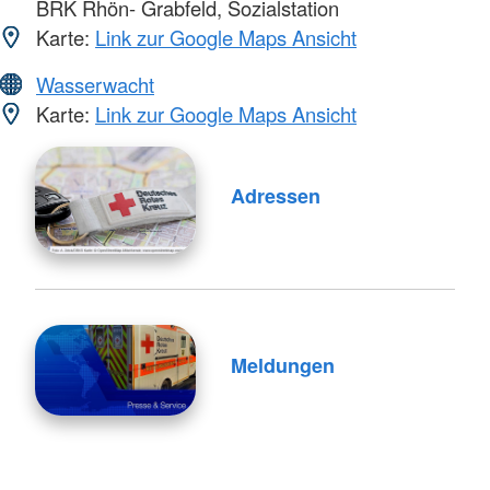
BRK Rhön- Grabfeld, Sozialstation
Karte:
Link zur Google Maps Ansicht
Wasserwacht
Karte:
Link zur Google Maps Ansicht
Adressen
Meldungen