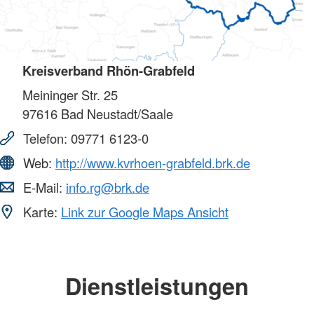
Kreisverband Rhön-Grabfeld
Meininger Str. 25
97616
Bad Neustadt/Saale
Telefon:
09771 6123-0
Web:
http://www.kvrhoen-grabfeld.brk.de
E-Mail:
info.rg@brk.de
Karte:
Link zur Google Maps Ansicht
Dienstleistungen