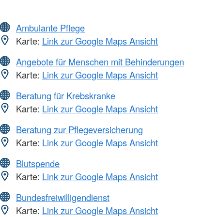
Ambulante Pflege
Karte:
Link zur Google Maps Ansicht
Angebote für Menschen mit Behinderungen
Karte:
Link zur Google Maps Ansicht
Beratung für Krebskranke
Karte:
Link zur Google Maps Ansicht
Beratung zur Pflegeversicherung
Karte:
Link zur Google Maps Ansicht
Blutspende
Karte:
Link zur Google Maps Ansicht
Bundesfreiwilligendienst
Karte:
Link zur Google Maps Ansicht