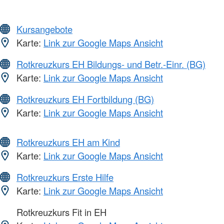
Kursangebote
Karte:
Link zur Google Maps Ansicht
Rotkreuzkurs EH Bildungs- und Betr.-Einr. (BG)
Karte:
Link zur Google Maps Ansicht
Rotkreuzkurs EH Fortbildung (BG)
Karte:
Link zur Google Maps Ansicht
Rotkreuzkurs EH am Kind
Karte:
Link zur Google Maps Ansicht
Rotkreuzkurs Erste Hilfe
Karte:
Link zur Google Maps Ansicht
Rotkreuzkurs Fit in EH