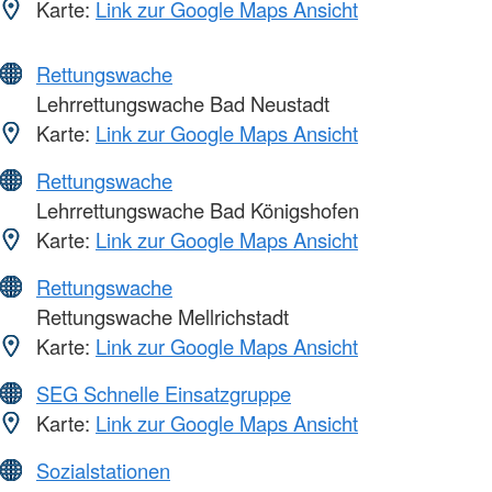
Karte:
Link zur Google Maps Ansicht
Rettungswache
Lehrrettungswache Bad Neustadt
Karte:
Link zur Google Maps Ansicht
Rettungswache
Lehrrettungswache Bad Königshofen
Karte:
Link zur Google Maps Ansicht
Rettungswache
Rettungswache Mellrichstadt
Karte:
Link zur Google Maps Ansicht
SEG Schnelle Einsatzgruppe
Karte:
Link zur Google Maps Ansicht
Sozialstationen