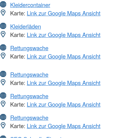
Kleidercontainer
Karte:
Link zur Google Maps Ansicht
Kleiderläden
Karte:
Link zur Google Maps Ansicht
Rettungswache
Karte:
Link zur Google Maps Ansicht
Rettungswache
Karte:
Link zur Google Maps Ansicht
Rettungswache
Karte:
Link zur Google Maps Ansicht
Rettungswache
Karte:
Link zur Google Maps Ansicht