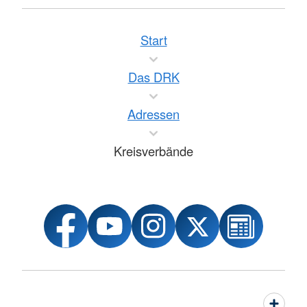
Start
Das DRK
Adressen
Kreisverbände