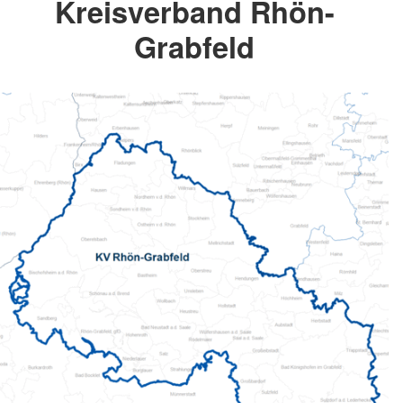
Kreisverband Rhön-
Grabfeld