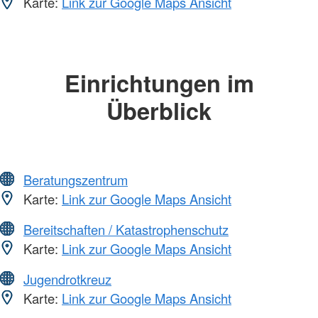
Karte:
Link zur Google Maps Ansicht
Einrichtungen im
Überblick
Beratungszentrum
Karte:
Link zur Google Maps Ansicht
Bereitschaften / Katastrophenschutz
Karte:
Link zur Google Maps Ansicht
Jugendrotkreuz
Karte:
Link zur Google Maps Ansicht