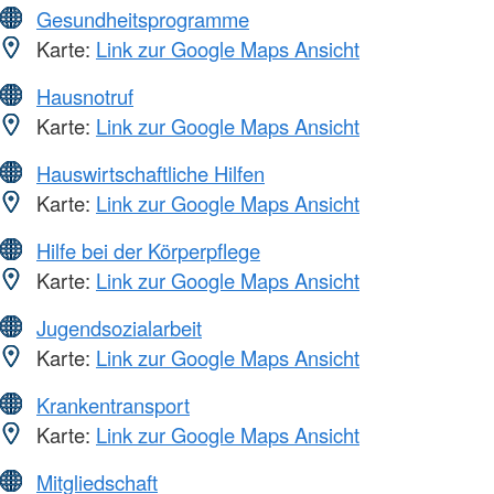
Gesundheitsprogramme
Karte:
Link zur Google Maps Ansicht
Hausnotruf
Karte:
Link zur Google Maps Ansicht
Hauswirtschaftliche Hilfen
Karte:
Link zur Google Maps Ansicht
Hilfe bei der Körperpflege
Karte:
Link zur Google Maps Ansicht
Jugendsozialarbeit
Karte:
Link zur Google Maps Ansicht
Krankentransport
Karte:
Link zur Google Maps Ansicht
Mitgliedschaft