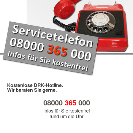
Kostenlose DRK-Hotline.
Wir beraten Sie gerne.
08000
365
000
Infos für Sie kostenfrei
rund um die Uhr