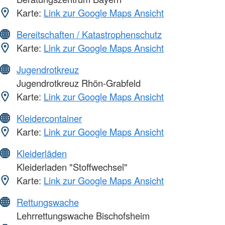
Karte:
Link zur Google Maps Ansicht
Bereitschaften / Katastrophenschutz
Karte:
Link zur Google Maps Ansicht
Jugendrotkreuz
Jugendrotkreuz Rhön-Grabfeld
Karte:
Link zur Google Maps Ansicht
Kleidercontainer
Karte:
Link zur Google Maps Ansicht
Kleiderläden
Kleiderladen "Stoffwechsel"
Karte:
Link zur Google Maps Ansicht
Rettungswache
Lehrrettungswache Bischofsheim