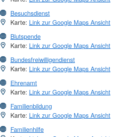
Besuchsdienst
Karte:
Link zur Google Maps Ansicht
Blutspende
Karte:
Link zur Google Maps Ansicht
Bundesfreiwilligendienst
Karte:
Link zur Google Maps Ansicht
Ehrenamt
Karte:
Link zur Google Maps Ansicht
Familienbildung
Karte:
Link zur Google Maps Ansicht
Familienhilfe