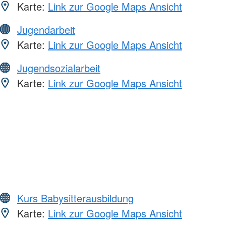
Karte:
Link zur Google Maps Ansicht
Jugendarbeit
Karte:
Link zur Google Maps Ansicht
Jugendsozialarbeit
Karte:
Link zur Google Maps Ansicht
Kurs Babysitterausbildung
Karte:
Link zur Google Maps Ansicht