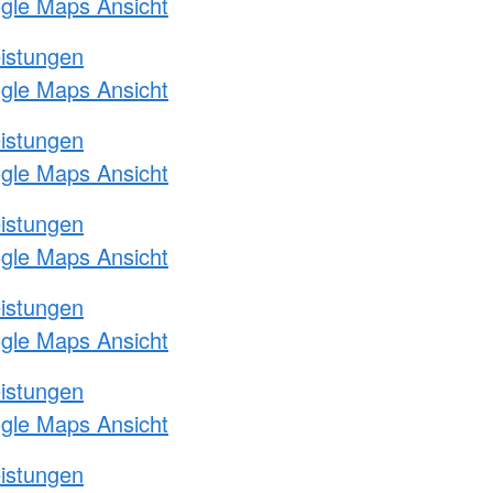
ogle Maps Ansicht
eistungen
ogle Maps Ansicht
eistungen
ogle Maps Ansicht
eistungen
ogle Maps Ansicht
eistungen
ogle Maps Ansicht
eistungen
ogle Maps Ansicht
eistungen