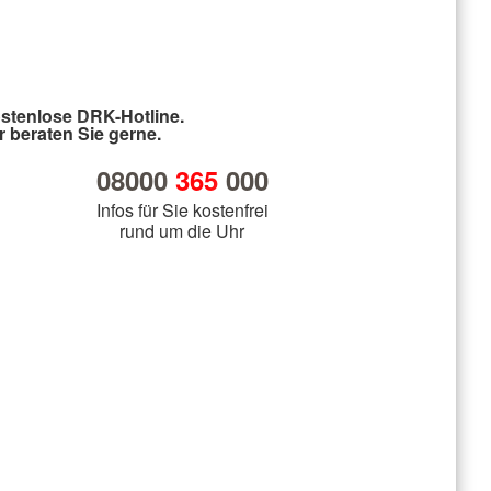
stenlose DRK-Hotline.
r beraten Sie gerne.
08000
365
000
Infos für Sie kostenfrei
rund um die Uhr