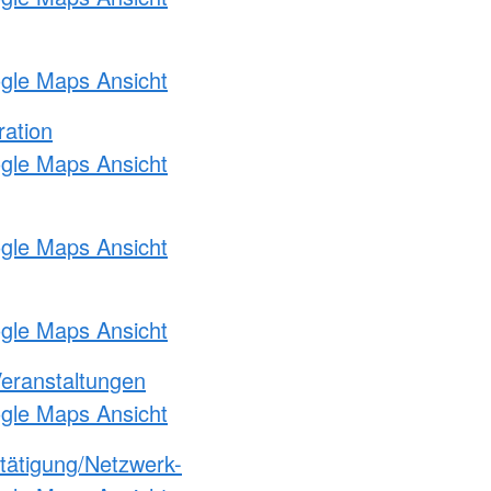
ogle Maps Ansicht
ration
ogle Maps Ansicht
ogle Maps Ansicht
ogle Maps Ansicht
Veranstaltungen
ogle Maps Ansicht
etätigung/Netzwerk-