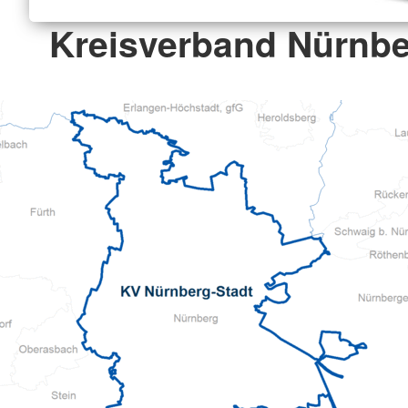
Kreisverband Nürnbe