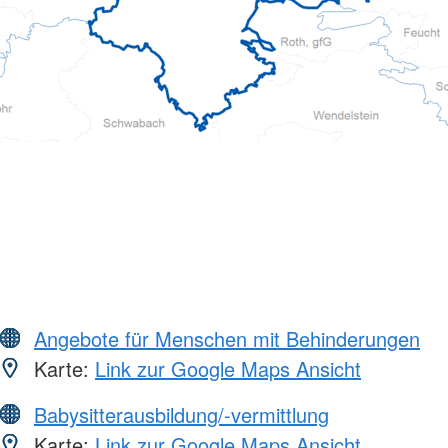
Angebote für Menschen mit Behinderungen
Karte:
Link zur Google Maps Ansicht
Babysitterausbildung/-vermittlung
Karte:
Link zur Google Maps Ansicht