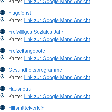
Karte:
Link zur Google Maps Ansicht
Flugdienst
Karte:
Link zur Google Maps Ansicht
Freiwilliges Soziales Jahr
Karte:
Link zur Google Maps Ansicht
Freizeitangebote
Karte:
Link zur Google Maps Ansicht
Gesundheitsprogramme
Karte:
Link zur Google Maps Ansicht
Hausnotruf
Karte:
Link zur Google Maps Ansicht
Hilfsmittelverleih