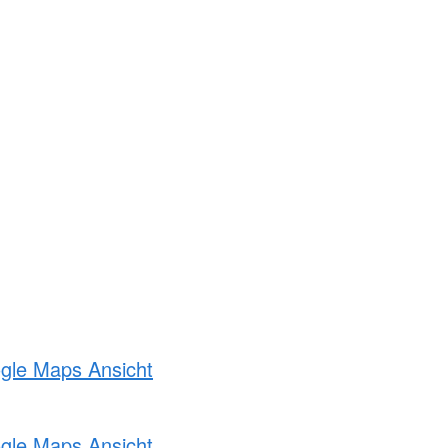
ogle Maps Ansicht
ogle Maps Ansicht