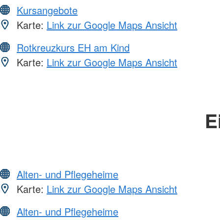
Kursangebote
Karte:
Link zur Google Maps Ansicht
Rotkreuzkurs EH am Kind
Karte:
Link zur Google Maps Ansicht
E
Alten- und Pflegeheime
Karte:
Link zur Google Maps Ansicht
Alten- und Pflegeheime