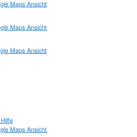
ogle Maps Ansicht
ogle Maps Ansicht
ogle Maps Ansicht
Hilfe
ogle Maps Ansicht