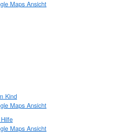
ogle Maps Ansicht
m Kind
ogle Maps Ansicht
Hilfe
ogle Maps Ansicht