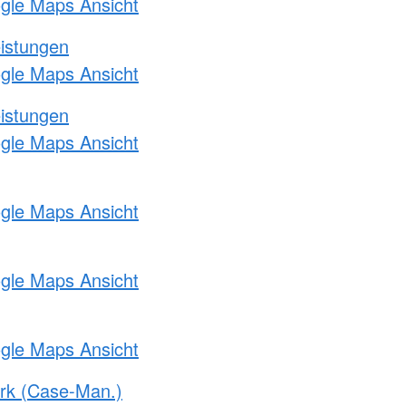
ogle Maps Ansicht
eistungen
ogle Maps Ansicht
eistungen
ogle Maps Ansicht
ogle Maps Ansicht
ogle Maps Ansicht
ogle Maps Ansicht
rk (Case-Man.)