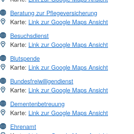
Beratung zur Pflegeversicherung
Karte:
Link zur Google Maps Ansicht
Besuchsdienst
Karte:
Link zur Google Maps Ansicht
Blutspende
Karte:
Link zur Google Maps Ansicht
Bundesfreiwilligendienst
Karte:
Link zur Google Maps Ansicht
Dementenbetreuung
Karte:
Link zur Google Maps Ansicht
Ehrenamt