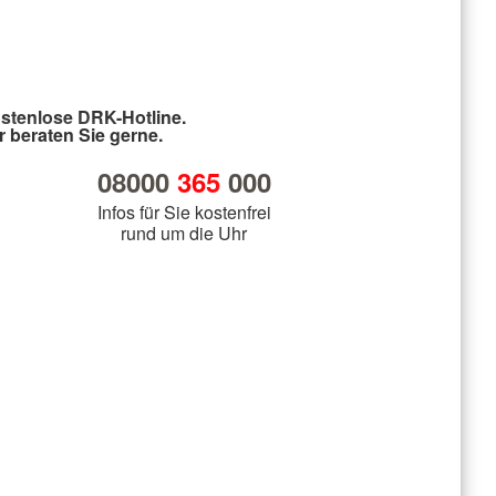
stenlose DRK-Hotline.
r beraten Sie gerne.
08000
365
000
Infos für Sie kostenfrei
rund um die Uhr