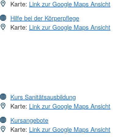
Karte:
Link zur Google Maps Ansicht
Hilfe bei der Körperpflege
Karte:
Link zur Google Maps Ansicht
Kurs Sanitätsausbildung
Karte:
Link zur Google Maps Ansicht
Kursangebote
Karte:
Link zur Google Maps Ansicht