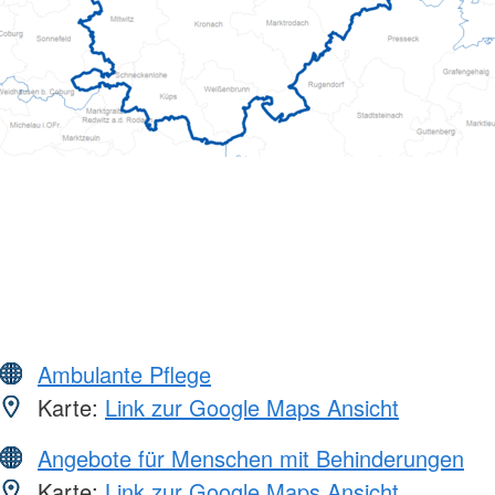
Ambulante Pflege
Karte:
Link zur Google Maps Ansicht
Angebote für Menschen mit Behinderungen
Karte:
Link zur Google Maps Ansicht