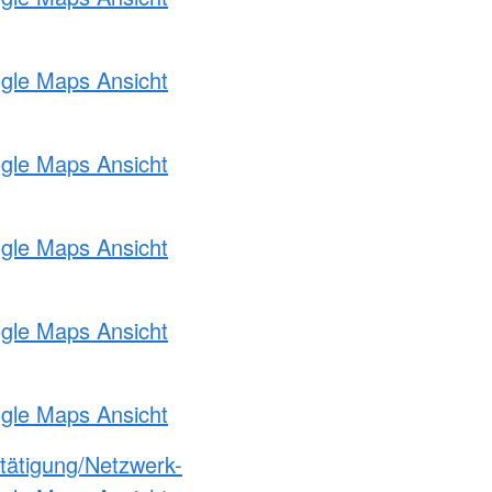
ogle Maps Ansicht
ogle Maps Ansicht
ogle Maps Ansicht
ogle Maps Ansicht
ogle Maps Ansicht
etätigung/Netzwerk-