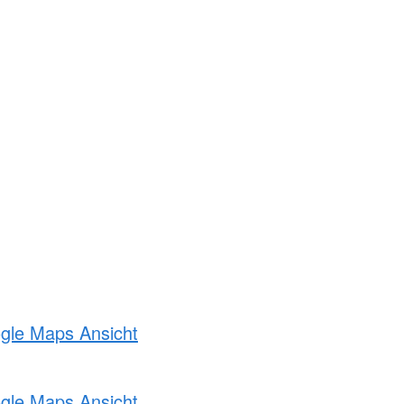
ogle Maps Ansicht
ogle Maps Ansicht