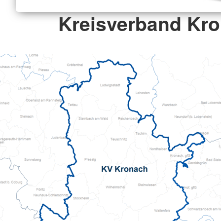
Kreisverband Kr