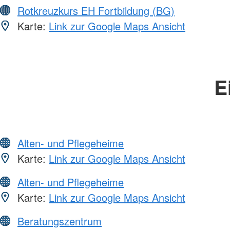
Rotkreuzkurs EH Fortbildung (BG)
Karte:
Link zur Google Maps Ansicht
E
Alten- und Pflegeheime
Karte:
Link zur Google Maps Ansicht
Alten- und Pflegeheime
Karte:
Link zur Google Maps Ansicht
Beratungszentrum