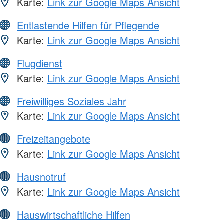
Karte:
Link zur Google Maps Ansicht
Entlastende Hilfen für Pflegende
Karte:
Link zur Google Maps Ansicht
Flugdienst
Karte:
Link zur Google Maps Ansicht
Freiwilliges Soziales Jahr
Karte:
Link zur Google Maps Ansicht
Freizeitangebote
Karte:
Link zur Google Maps Ansicht
Hausnotruf
Karte:
Link zur Google Maps Ansicht
Hauswirtschaftliche Hilfen