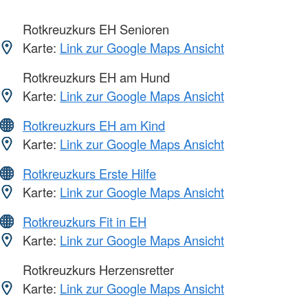
Rotkreuzkurs EH Senioren
Karte:
Link zur Google Maps Ansicht
Rotkreuzkurs EH am Hund
Karte:
Link zur Google Maps Ansicht
Rotkreuzkurs EH am Kind
Karte:
Link zur Google Maps Ansicht
Rotkreuzkurs Erste Hilfe
Karte:
Link zur Google Maps Ansicht
Rotkreuzkurs Fit in EH
Karte:
Link zur Google Maps Ansicht
Rotkreuzkurs Herzensretter
Karte:
Link zur Google Maps Ansicht