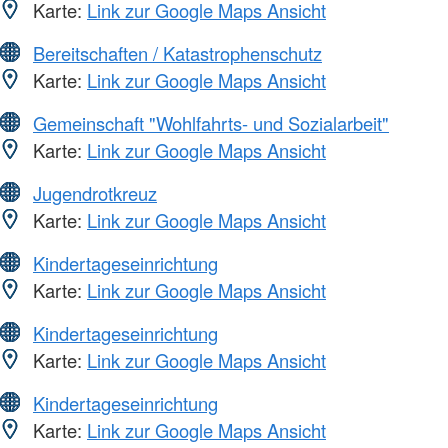
Karte:
Link zur Google Maps Ansicht
Bereitschaften / Katastrophenschutz
Karte:
Link zur Google Maps Ansicht
Gemeinschaft "Wohlfahrts- und Sozialarbeit"
Karte:
Link zur Google Maps Ansicht
Jugendrotkreuz
Karte:
Link zur Google Maps Ansicht
Kindertageseinrichtung
Karte:
Link zur Google Maps Ansicht
Kindertageseinrichtung
Karte:
Link zur Google Maps Ansicht
Kindertageseinrichtung
Karte:
Link zur Google Maps Ansicht