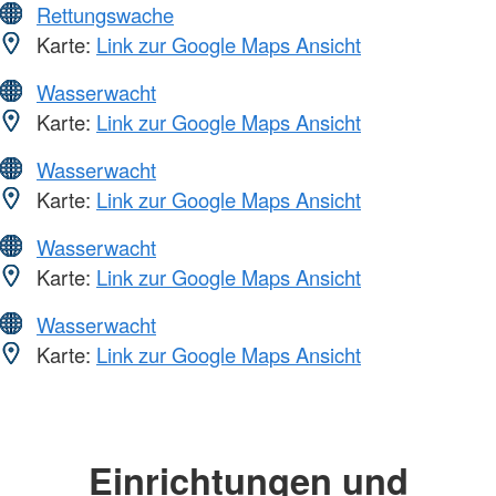
Rettungswache
Karte:
Link zur Google Maps Ansicht
Wasserwacht
Karte:
Link zur Google Maps Ansicht
Wasserwacht
Karte:
Link zur Google Maps Ansicht
Wasserwacht
Karte:
Link zur Google Maps Ansicht
Wasserwacht
Karte:
Link zur Google Maps Ansicht
Einrichtungen und