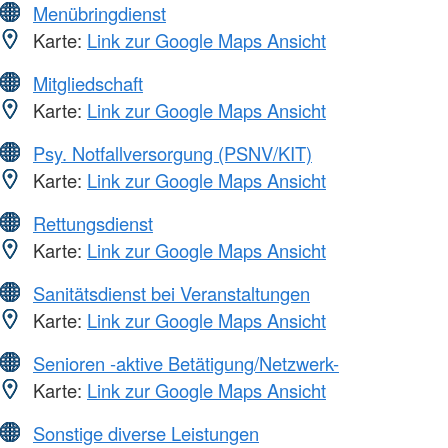
Menübringdienst
Karte:
Link zur Google Maps Ansicht
Mitgliedschaft
Karte:
Link zur Google Maps Ansicht
Psy. Notfallversorgung (PSNV/KIT)
Karte:
Link zur Google Maps Ansicht
Rettungsdienst
Karte:
Link zur Google Maps Ansicht
Sanitätsdienst bei Veranstaltungen
Karte:
Link zur Google Maps Ansicht
Senioren -aktive Betätigung/Netzwerk-
Karte:
Link zur Google Maps Ansicht
Sonstige diverse Leistungen