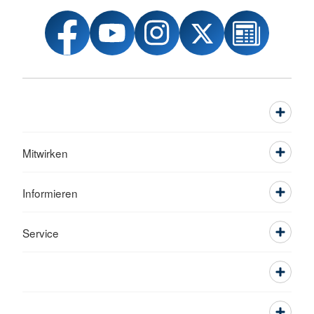
Mitwirken
Informieren
Service