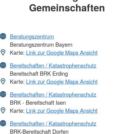
Gemeinschaften
Beratungszentrum
Beratungszentrum Bayern
Karte:
Link zur Google Maps Ansicht
Bereitschaften / Katastrophenschutz
Bereitschaft BRK Erding
Karte:
Link zur Google Maps Ansicht
Bereitschaften / Katastrophenschutz
BRK - Bereitschaft Isen
Karte:
Link zur Google Maps Ansicht
Bereitschaften / Katastrophenschutz
BRK-Bereitschaft Dorfen