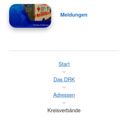
Meldungen
Start
Das DRK
Adressen
Kreisverbände