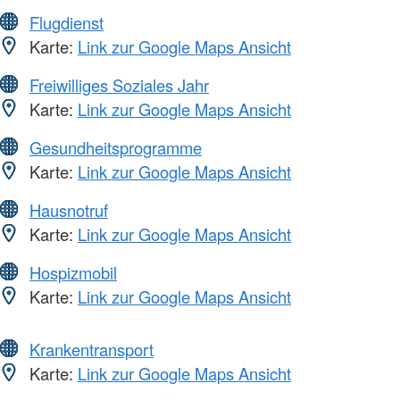
Flugdienst
Karte:
Link zur Google Maps Ansicht
Freiwilliges Soziales Jahr
Karte:
Link zur Google Maps Ansicht
Gesundheitsprogramme
Karte:
Link zur Google Maps Ansicht
Hausnotruf
Karte:
Link zur Google Maps Ansicht
Hospizmobil
Karte:
Link zur Google Maps Ansicht
Krankentransport
Karte:
Link zur Google Maps Ansicht