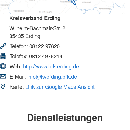
Kreisverband Erding
Wilhelm-Bachmair-Str. 2
85435
Erding
Telefon:
08122 97620
Telefax:
08122 976214
Web:
http://www.brk-erding.de
E-Mail:
info@kverding.brk.de
Karte:
Link zur Google Maps Ansicht
Dienstleistungen