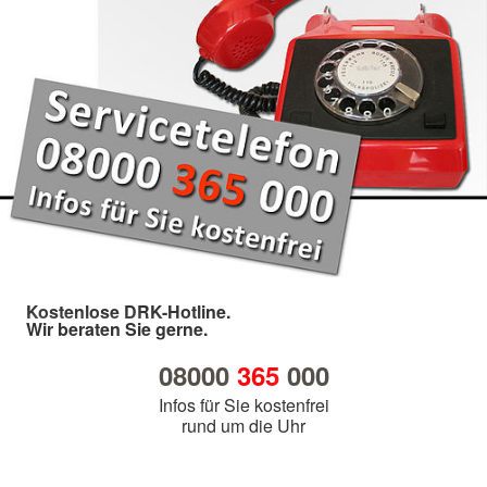
Kostenlose DRK-Hotline.
Wir beraten Sie gerne.
08000
365
000
Infos für Sie kostenfrei
rund um die Uhr