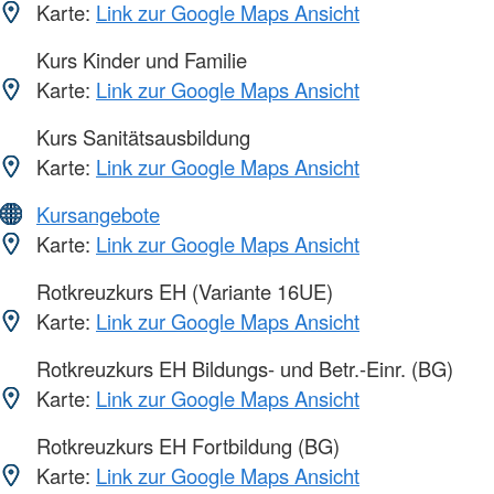
Karte:
Link zur Google Maps Ansicht
Kurs Kinder und Familie
Karte:
Link zur Google Maps Ansicht
Kurs Sanitätsausbildung
Karte:
Link zur Google Maps Ansicht
Kursangebote
Karte:
Link zur Google Maps Ansicht
Rotkreuzkurs EH (Variante 16UE)
Karte:
Link zur Google Maps Ansicht
Rotkreuzkurs EH Bildungs- und Betr.-Einr. (BG)
Karte:
Link zur Google Maps Ansicht
Rotkreuzkurs EH Fortbildung (BG)
Karte:
Link zur Google Maps Ansicht