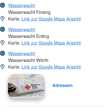
Wasserwacht
Wasserwacht Finsing
Karte:
Link zur Google Maps Ansicht
Wasserwacht
Wasserwacht Erding
Karte:
Link zur Google Maps Ansicht
Wasserwacht
Wasserwacht Wörth
Karte:
Link zur Google Maps Ansicht
Adressen