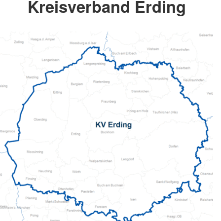
Kreisverband Erding