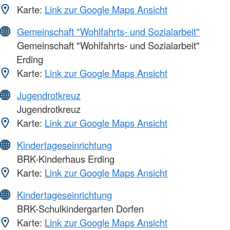
Karte:
Link zur Google Maps Ansicht
Gemeinschaft "Wohlfahrts- und Sozialarbeit"
Gemeinschaft "Wohlfahrts- und Sozialarbeit"
Erding
Karte:
Link zur Google Maps Ansicht
Jugendrotkreuz
Jugendrotkreuz
Karte:
Link zur Google Maps Ansicht
Kindertageseinrichtung
BRK-Kinderhaus Erding
Karte:
Link zur Google Maps Ansicht
Kindertageseinrichtung
BRK-Schulkindergarten Dorfen
Karte:
Link zur Google Maps Ansicht