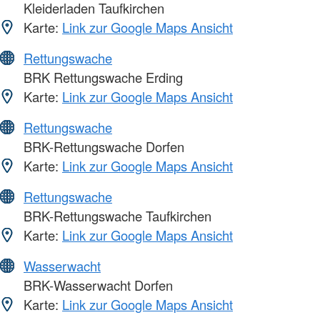
Kleiderladen Taufkirchen
Karte:
Link zur Google Maps Ansicht
Rettungswache
BRK Rettungswache Erding
Karte:
Link zur Google Maps Ansicht
Rettungswache
BRK-Rettungswache Dorfen
Karte:
Link zur Google Maps Ansicht
Rettungswache
BRK-Rettungswache Taufkirchen
Karte:
Link zur Google Maps Ansicht
Wasserwacht
BRK-Wasserwacht Dorfen
Karte:
Link zur Google Maps Ansicht