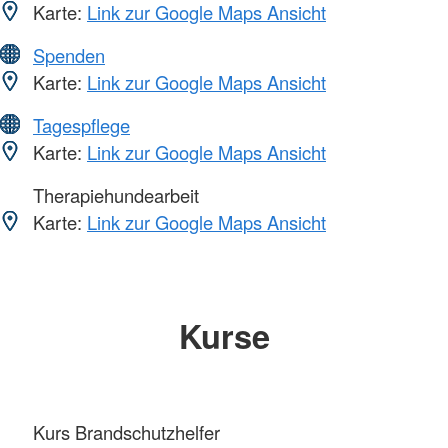
Karte:
Link zur Google Maps Ansicht
Spenden
Karte:
Link zur Google Maps Ansicht
Tagespflege
Karte:
Link zur Google Maps Ansicht
Therapiehundearbeit
Karte:
Link zur Google Maps Ansicht
Kurse
Kurs Brandschutzhelfer