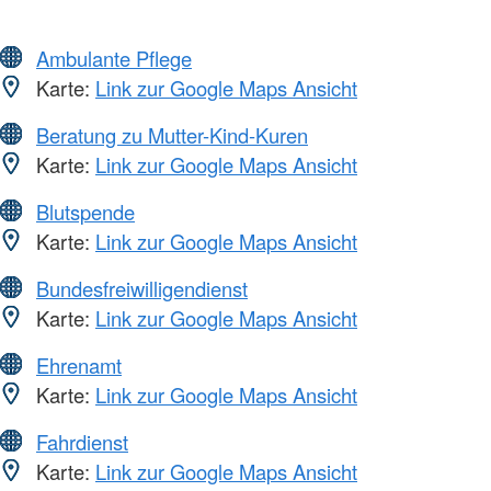
Ambulante Pflege
Karte:
Link zur Google Maps Ansicht
Beratung zu Mutter-Kind-Kuren
Karte:
Link zur Google Maps Ansicht
Blutspende
Karte:
Link zur Google Maps Ansicht
Bundesfreiwilligendienst
Karte:
Link zur Google Maps Ansicht
Ehrenamt
Karte:
Link zur Google Maps Ansicht
Fahrdienst
Karte:
Link zur Google Maps Ansicht