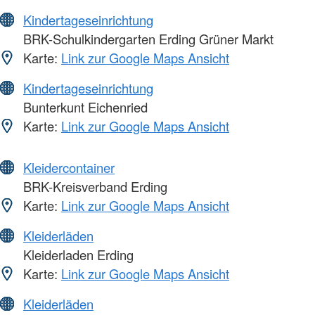
Kindertageseinrichtung
BRK-Schulkindergarten Erding Grüner Markt
Karte:
Link zur Google Maps Ansicht
Kindertageseinrichtung
Bunterkunt Eichenried
Karte:
Link zur Google Maps Ansicht
Kleidercontainer
BRK-Kreisverband Erding
Karte:
Link zur Google Maps Ansicht
Kleiderläden
Kleiderladen Erding
Karte:
Link zur Google Maps Ansicht
Kleiderläden