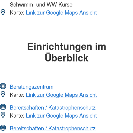
Schwimm- und WW-Kurse
Karte:
Link zur Google Maps Ansicht
Einrichtungen im
Überblick
Beratungszentrum
Karte:
Link zur Google Maps Ansicht
Bereitschaften / Katastrophenschutz
Karte:
Link zur Google Maps Ansicht
Bereitschaften / Katastrophenschutz