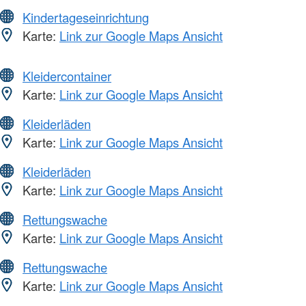
Kindertageseinrichtung
Karte:
Link zur Google Maps Ansicht
Kleidercontainer
Karte:
Link zur Google Maps Ansicht
Kleiderläden
Karte:
Link zur Google Maps Ansicht
Kleiderläden
Karte:
Link zur Google Maps Ansicht
Rettungswache
Karte:
Link zur Google Maps Ansicht
Rettungswache
Karte:
Link zur Google Maps Ansicht