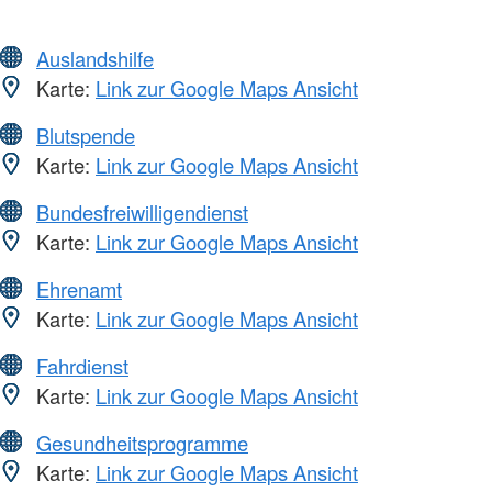
Auslandshilfe
Karte:
Link zur Google Maps Ansicht
Blutspende
Karte:
Link zur Google Maps Ansicht
Bundesfreiwilligendienst
Karte:
Link zur Google Maps Ansicht
Ehrenamt
Karte:
Link zur Google Maps Ansicht
Fahrdienst
Karte:
Link zur Google Maps Ansicht
Gesundheitsprogramme
Karte:
Link zur Google Maps Ansicht