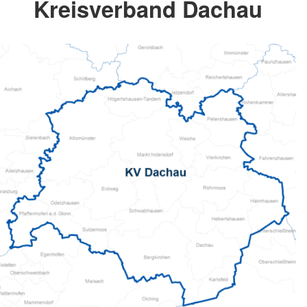
Kreisverband Dachau