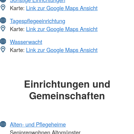
Karte:
Link zur Google Maps Ansicht
Tagespflegeeinrichtung
Karte:
Link zur Google Maps Ansicht
Wasserwacht
Karte:
Link zur Google Maps Ansicht
Einrichtungen und
Gemeinschaften
Alten- und Pflegeheime
Seniorenwohnen Altomünster