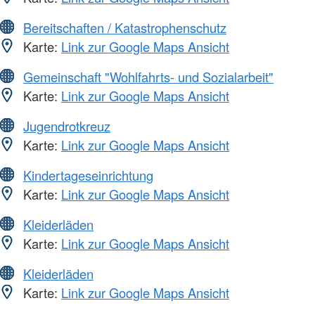
Bereitschaften / Katastrophenschutz
Karte:
Link zur Google Maps Ansicht
Gemeinschaft "Wohlfahrts- und Sozialarbeit"
Karte:
Link zur Google Maps Ansicht
Jugendrotkreuz
Karte:
Link zur Google Maps Ansicht
Kindertageseinrichtung
Karte:
Link zur Google Maps Ansicht
Kleiderläden
Karte:
Link zur Google Maps Ansicht
Kleiderläden
Karte:
Link zur Google Maps Ansicht