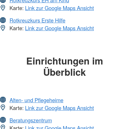
Rotkreuzkurs EH am Kind
Karte:
Link zur Google Maps Ansicht
Rotkreuzkurs Erste Hilfe
Karte:
Link zur Google Maps Ansicht
Einrichtungen im
Überblick
Alten- und Pflegeheime
Karte:
Link zur Google Maps Ansicht
Beratungszentrum
Karte:
Link zur Google Maps Ansicht