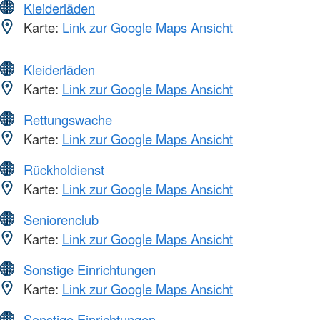
Kleiderläden
Karte:
Link zur Google Maps Ansicht
Kleiderläden
Karte:
Link zur Google Maps Ansicht
Rettungswache
Karte:
Link zur Google Maps Ansicht
Rückholdienst
Karte:
Link zur Google Maps Ansicht
Seniorenclub
Karte:
Link zur Google Maps Ansicht
Sonstige Einrichtungen
Karte:
Link zur Google Maps Ansicht
Sonstige Einrichtungen