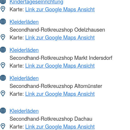
Kindertageseinrichtung
Karte:
Link zur Google Maps Ansicht
Kleiderläden
Secondhand-Rotkreuzshop Odelzhausen
Karte:
Link zur Google Maps Ansicht
Kleiderläden
Secondhand-Rotkreuzshop Markt Indersdorf
Karte:
Link zur Google Maps Ansicht
Kleiderläden
Secondhand-Rotkreuzshop Altomünster
Karte:
Link zur Google Maps Ansicht
Kleiderläden
Secondhand-Rotkreuzshop Dachau
Karte:
Link zur Google Maps Ansicht