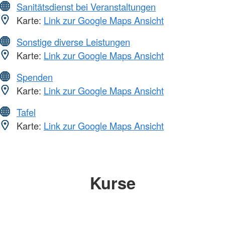
Sanitätsdienst bei Veranstaltungen
Karte:
Link zur Google Maps Ansicht
Sonstige diverse Leistungen
Karte:
Link zur Google Maps Ansicht
Spenden
Karte:
Link zur Google Maps Ansicht
Tafel
Karte:
Link zur Google Maps Ansicht
Kurse