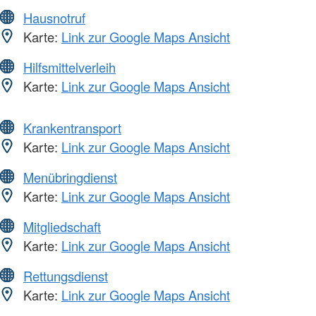
Hausnotruf
Karte:
Link zur Google Maps Ansicht
Hilfsmittelverleih
Karte:
Link zur Google Maps Ansicht
Krankentransport
Karte:
Link zur Google Maps Ansicht
Menübringdienst
Karte:
Link zur Google Maps Ansicht
Mitgliedschaft
Karte:
Link zur Google Maps Ansicht
Rettungsdienst
Karte:
Link zur Google Maps Ansicht