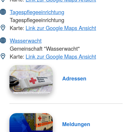
Tagespflegeeinrichtung
Tagespflegeeinrichtung
Karte:
Link zur Google Maps Ansicht
Wasserwacht
Gemeinschaft "Wasserwacht"
Karte:
Link zur Google Maps Ansicht
Adressen
Meldungen