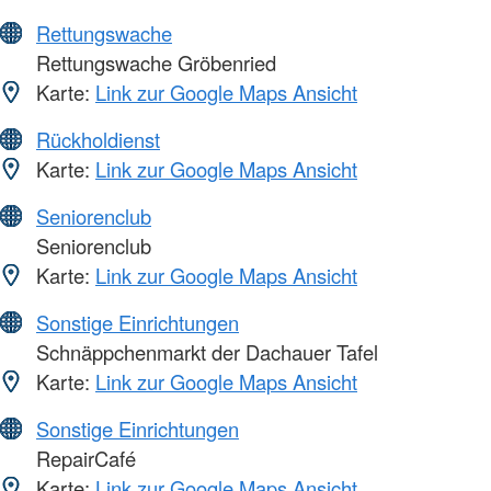
Rettungswache
Rettungswache Gröbenried
Karte:
Link zur Google Maps Ansicht
Rückholdienst
Karte:
Link zur Google Maps Ansicht
Seniorenclub
Seniorenclub
Karte:
Link zur Google Maps Ansicht
Sonstige Einrichtungen
Schnäppchenmarkt der Dachauer Tafel
Karte:
Link zur Google Maps Ansicht
Sonstige Einrichtungen
RepairCafé
Karte:
Link zur Google Maps Ansicht