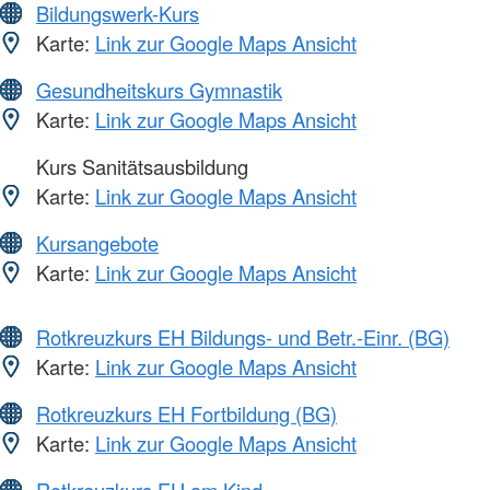
Bildungswerk-Kurs
Karte:
Link zur Google Maps Ansicht
Gesundheitskurs Gymnastik
Karte:
Link zur Google Maps Ansicht
Kurs Sanitätsausbildung
Karte:
Link zur Google Maps Ansicht
Kursangebote
Karte:
Link zur Google Maps Ansicht
Rotkreuzkurs EH Bildungs- und Betr.-Einr. (BG)
Karte:
Link zur Google Maps Ansicht
Rotkreuzkurs EH Fortbildung (BG)
Karte:
Link zur Google Maps Ansicht