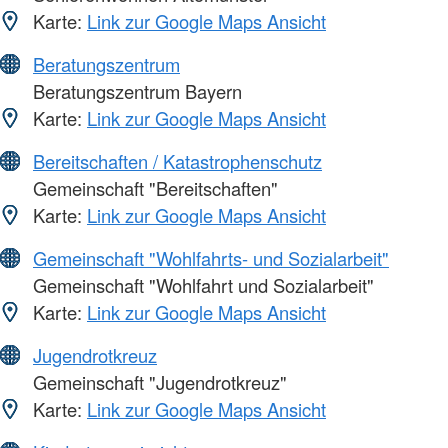
Karte:
Link zur Google Maps Ansicht
Beratungszentrum
Beratungszentrum Bayern
Karte:
Link zur Google Maps Ansicht
Bereitschaften / Katastrophenschutz
Gemeinschaft "Bereitschaften"
Karte:
Link zur Google Maps Ansicht
Gemeinschaft "Wohlfahrts- und Sozialarbeit"
Gemeinschaft "Wohlfahrt und Sozialarbeit"
Karte:
Link zur Google Maps Ansicht
Jugendrotkreuz
Gemeinschaft "Jugendrotkreuz"
Karte:
Link zur Google Maps Ansicht