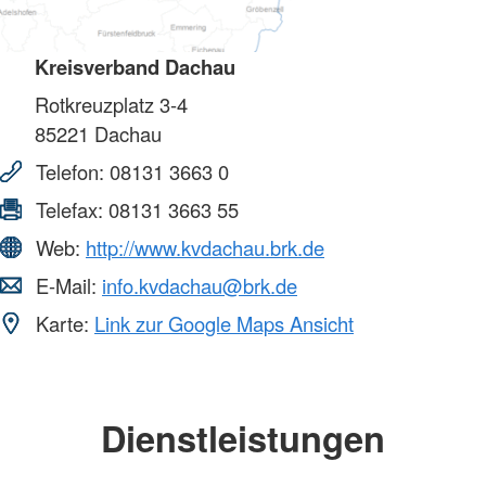
Kreisverband Dachau
Rotkreuzplatz 3-4
85221
Dachau
Telefon:
08131 3663 0
Telefax:
08131 3663 55
Web:
http://www.kvdachau.brk.de
E-Mail:
info.kvdachau@brk.de
Karte:
Link zur Google Maps Ansicht
Dienstleistungen