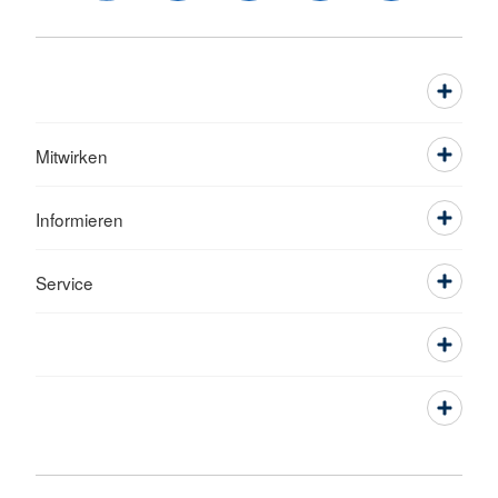
Mitwirken
Informieren
Service