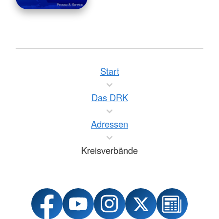
Start
Das DRK
Adressen
Kreisverbände