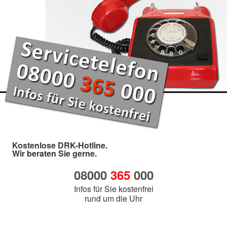
Kostenlose DRK-Hotline.
Wir beraten Sie gerne.
08000
365
000
Infos für Sie kostenfrei
rund um die Uhr