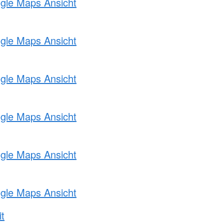
ogle Maps Ansicht
ogle Maps Ansicht
ogle Maps Ansicht
ogle Maps Ansicht
ogle Maps Ansicht
ogle Maps Ansicht
t