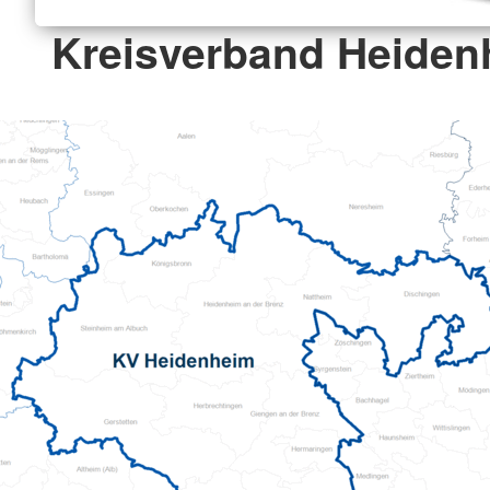
Kreisverband Heiden