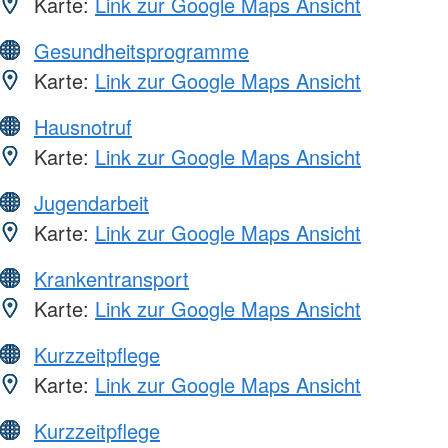
Karte:
Link zur Google Maps Ansicht
Gesundheitsprogramme
Karte:
Link zur Google Maps Ansicht
Hausnotruf
Karte:
Link zur Google Maps Ansicht
Jugendarbeit
Karte:
Link zur Google Maps Ansicht
Krankentransport
Karte:
Link zur Google Maps Ansicht
Kurzzeitpflege
Karte:
Link zur Google Maps Ansicht
Kurzzeitpflege