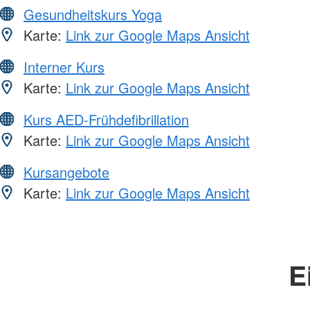
Gesundheitskurs Yoga
Karte:
Link zur Google Maps Ansicht
Interner Kurs
Karte:
Link zur Google Maps Ansicht
Kurs AED-Frühdefibrillation
Karte:
Link zur Google Maps Ansicht
Kursangebote
Karte:
Link zur Google Maps Ansicht
E