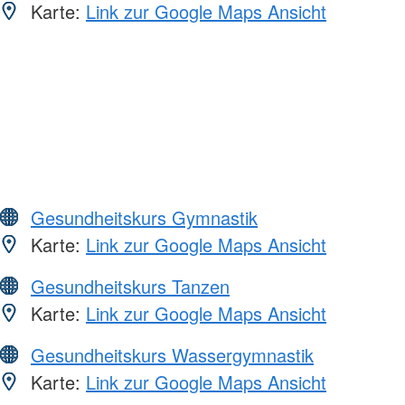
Karte:
Link zur Google Maps Ansicht
Gesundheitskurs Gymnastik
Karte:
Link zur Google Maps Ansicht
Gesundheitskurs Tanzen
Karte:
Link zur Google Maps Ansicht
Gesundheitskurs Wassergymnastik
Karte:
Link zur Google Maps Ansicht