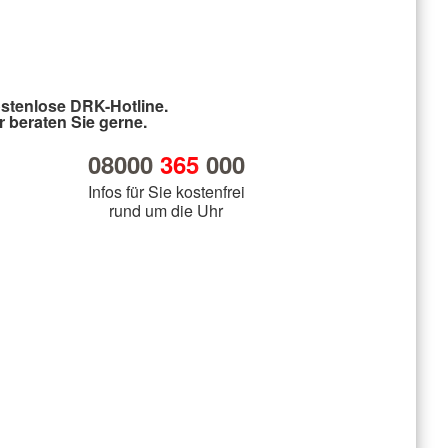
stenlose DRK-Hotline.
r beraten Sie gerne.
08000
365
000
Infos für Sie kostenfrei
rund um die Uhr