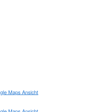
ogle Maps Ansicht
ogle Maps Ansicht