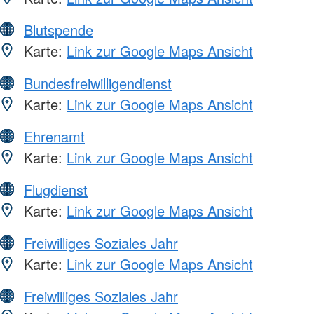
Blutspende
Karte:
Link zur Google Maps Ansicht
Bundesfreiwilligendienst
Karte:
Link zur Google Maps Ansicht
Ehrenamt
Karte:
Link zur Google Maps Ansicht
Flugdienst
Karte:
Link zur Google Maps Ansicht
Freiwilliges Soziales Jahr
Karte:
Link zur Google Maps Ansicht
Freiwilliges Soziales Jahr