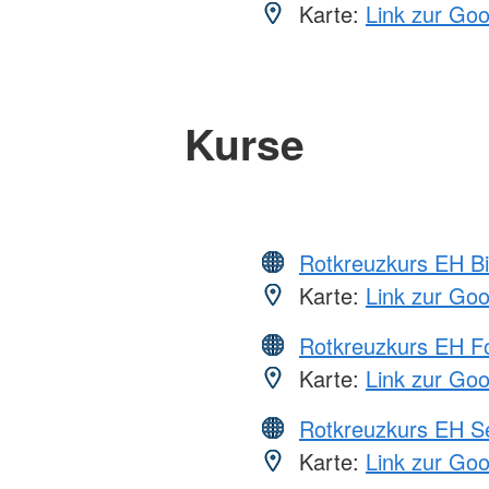
Karte:
Link zur Go
Kurse
Rotkreuzkurs EH Bi
Karte:
Link zur Go
Rotkreuzkurs EH Fo
Karte:
Link zur Go
Rotkreuzkurs EH S
Karte:
Link zur Go