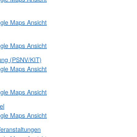
ogle Maps Ansicht
ogle Maps Ansicht
gung (PSNV/KIT)
ogle Maps Ansicht
ogle Maps Ansicht
el
ogle Maps Ansicht
Veranstaltungen