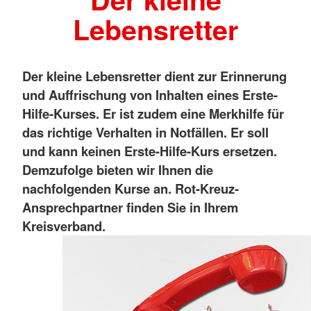
Lebensretter
Der kleine Lebensretter dient zur Erinnerung
und Auffrischung von Inhalten eines Erste-
Hilfe-Kurses. Er ist zudem eine Merkhilfe für
das richtige Verhalten in Notfällen. Er soll
und kann keinen Erste-Hilfe-Kurs ersetzen.
Demzufolge bieten wir Ihnen die
nachfolgenden Kurse an. Rot-Kreuz-
Ansprechpartner finden Sie in Ihrem
Kreisverband.