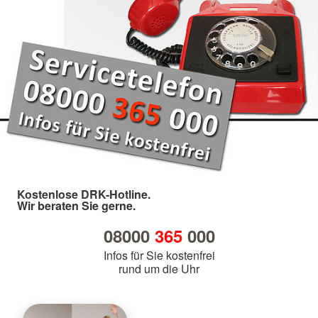
Kostenlose DRK-Hotline.
Wir beraten Sie gerne.
08000
365
000
Infos für Sie kostenfrei
rund um die Uhr