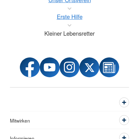
Erste Hilfe
Kleiner Lebensretter
Mitwirken
Informieren