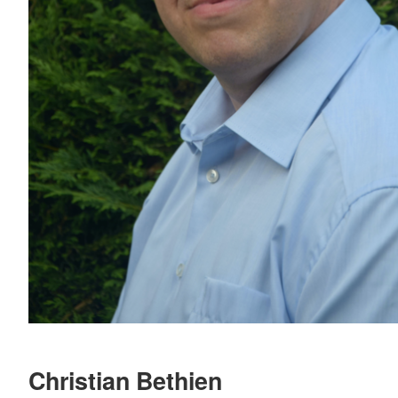
Christian Bethien