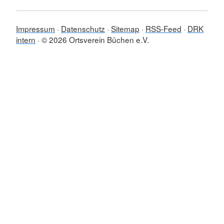
Impressum
Datenschutz
Sitemap
RSS-Feed
DRK
intern
© 2026 Ortsverein Büchen e.V.