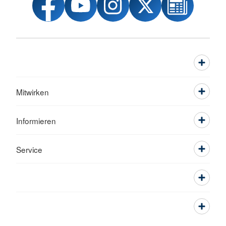
Mitwirken
Informieren
Service