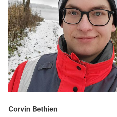
Corvin Bethien