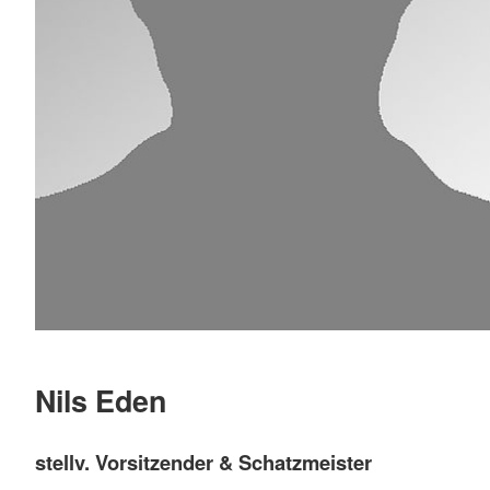
Nils Eden
stellv. Vorsitzender & Schatzmeister