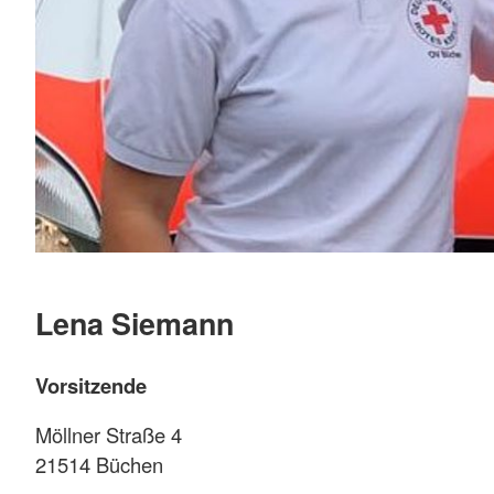
Lena Siemann
Vorsitzende
Möllner Straße 4
21514 Büchen